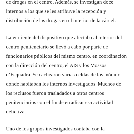
de drogas en el centro. Además, se investigan doce
internos a los que se les atribuye la recepción y
distribución de las drogas en el interior de la cárcel.
La vertiente del dispositivo que afectaba al interior del
centro penitenciario se llevó a cabo por parte de
funcionarios públicos del mismo centro, en coordinación
con la dirección del centro, el AIS y los Mossos
d’Esquadra. Se cachearon varias celdas de los módulos
donde habitaban los internos investigados. Muchos de
los reclusos fueron trasladados a otros centros
penitenciarios con el fin de erradicar esa actividad
delictiva.
Uno de los grupos investigados contaba con la