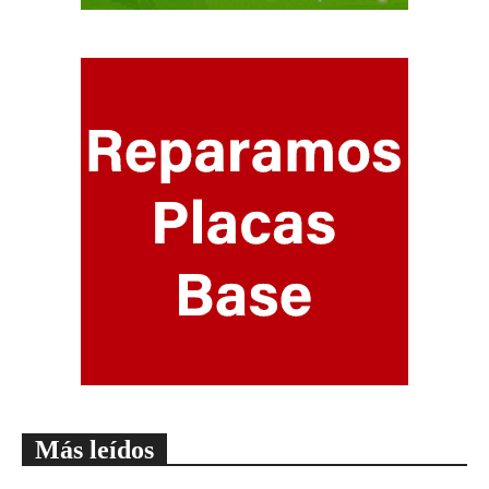
Más leídos