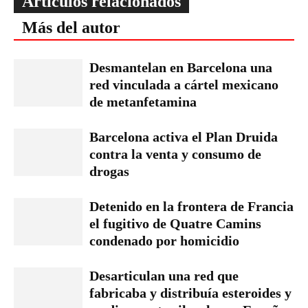
Artículos relacionados
Más del autor
Desmantelan en Barcelona una
red vinculada a cártel mexicano
de metanfetamina
Barcelona activa el Plan Druida
contra la venta y consumo de
drogas
Detenido en la frontera de Francia
el fugitivo de Quatre Camins
condenado por homicidio
Desarticulan una red que
fabricaba y distribuía esteroides y