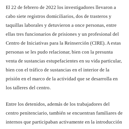
El 22 de febrero de 2022 los investigadores llevaron a
cabo siete registros domiciliarios, dos de trasteros y
taquillas laborales y detuvieron a once personas, entre
ellas tres funcionarios de prisiones y un profesional del
Centro de Iniciativas para la Reinserción (CIRE). A estas
personas se les pudo relacionar, bien con la presunta
venta de sustancias estupefacientes en su vida particular,
bien con el tráfico de sustancias en el interior de la
prisión en el marco de la actividad que se desarrolla en
los talleres del centro.
Entre los detenidos, además de los trabajadores del
centro penitenciario, también se encuentran familiares de
internos que participaban activamente en la introducción