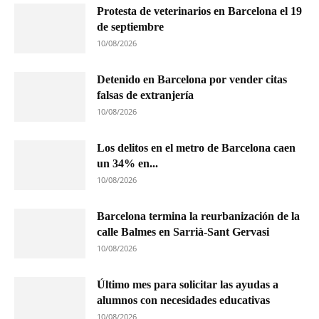
Protesta de veterinarios en Barcelona el 19
de septiembre
10/08/2026
Detenido en Barcelona por vender citas
falsas de extranjería
10/08/2026
Los delitos en el metro de Barcelona caen
un 34% en...
10/08/2026
Barcelona termina la reurbanización de la
calle Balmes en Sarrià-Sant Gervasi
10/08/2026
Último mes para solicitar las ayudas a
alumnos con necesidades educativas
10/08/2026