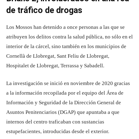
de tráfico de drogas
Los Mossos han detenido a once personas a las que se
atribuyen los delitos contra la salud pública, no sólo en el
interior de la cárcel, sino también en los municipios de
Cornellà de Llobregat, Sant Feliu de Llobregat,
Hospitalet de Llobregat, Terrassa y Sabadell.
La investigación se inició en noviembre de 2020 gracias
a la información recopilada por el equipo del Área de
Información y Seguridad de la Dirección General de
Asuntos Penitenciarios (DGAP) que apuntaba a que
internos del centro traficaban con sustancias
estupefacientes, introducidas desde el exterior.