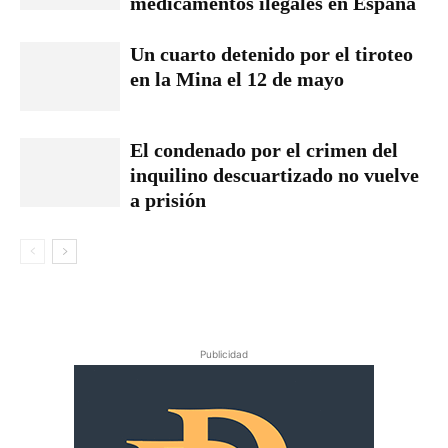
medicamentos ilegales en España
Un cuarto detenido por el tiroteo
en la Mina el 12 de mayo
El condenado por el crimen del
inquilino descuartizado no vuelve
a prisión
Publicidad