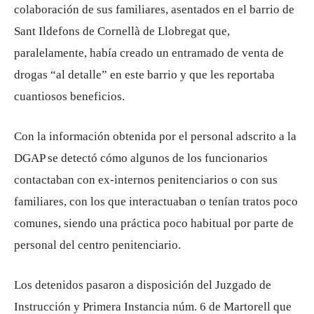
colaboración de sus familiares, asentados en el barrio de
Sant Ildefons de Cornellà de Llobregat que,
paralelamente, había creado un entramado de venta de
drogas “al detalle” en este barrio y que les reportaba
cuantiosos beneficios.
Con la información obtenida por el personal adscrito a la
DGAP se detectó cómo algunos de los funcionarios
contactaban con ex-internos penitenciarios o con sus
familiares, con los que interactuaban o tenían tratos poco
comunes, siendo una práctica poco habitual por parte de
personal del centro penitenciario.
Los detenidos pasaron a disposición del Juzgado de
Instrucción y Primera Instancia núm. 6 de Martorell que