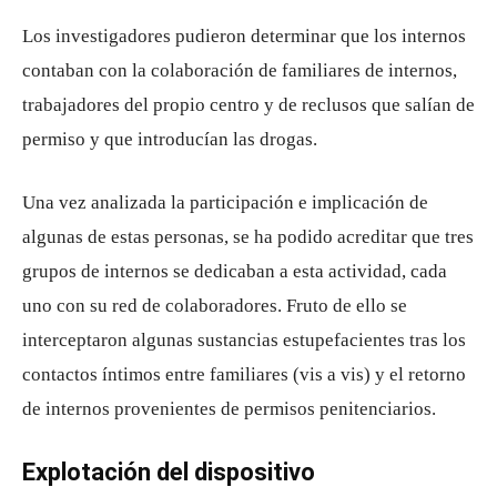
Los investigadores pudieron determinar que los internos
contaban con la colaboración de familiares de internos,
trabajadores del propio centro y de reclusos que salían de
permiso y que introducían las drogas.
Una vez analizada la participación e implicación de
algunas de estas personas, se ha podido acreditar que tres
grupos de internos se dedicaban a esta actividad, cada
uno con su red de colaboradores. Fruto de ello se
interceptaron algunas sustancias estupefacientes tras los
contactos íntimos entre familiares (vis a vis) y el retorno
de internos provenientes de permisos penitenciarios.
Explotación del dispositivo