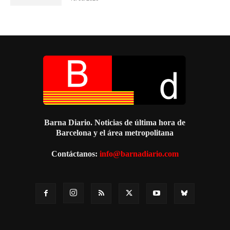
Barna Diario. Noticias de última hora de
Barcelona y el área metropolitana
Contáctanos:
info@barnadiario.com