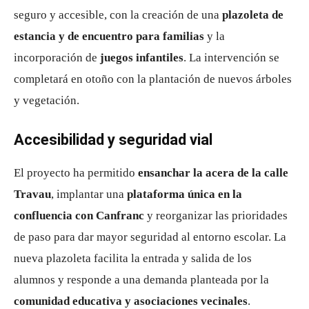
seguro y accesible, con la creación de una
plazoleta de
estancia y de encuentro para familias
y la
incorporación de
juegos infantiles
. La intervención se
completará en otoño con la plantación de nuevos árboles
y vegetación.
Accesibilidad y seguridad vial
El proyecto ha permitido
ensanchar la acera de la calle
Travau
, implantar una
plataforma única en la
confluencia con Canfranc
y reorganizar las prioridades
de paso para dar mayor seguridad al entorno escolar. La
nueva plazoleta facilita la entrada y salida de los
alumnos y responde a una demanda planteada por la
comunidad educativa y asociaciones vecinales
.