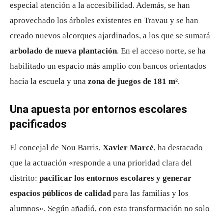
especial atención a la accesibilidad. Además, se han
aprovechado los árboles existentes en Travau y se han
creado nuevos alcorques ajardinados, a los que se sumará
arbolado de nueva plantación
. En el acceso norte, se ha
habilitado un espacio más amplio con bancos orientados
hacia la escuela y una
zona de juegos de 181 m²
.
Una apuesta por entornos escolares
pacificados
El concejal de Nou Barris,
Xavier Marcé
, ha destacado
que la actuación «responde a una prioridad clara del
distrito:
pacificar los entornos escolares y generar
espacios públicos de calidad
para las familias y los
alumnos». Según añadió, con esta transformación no solo