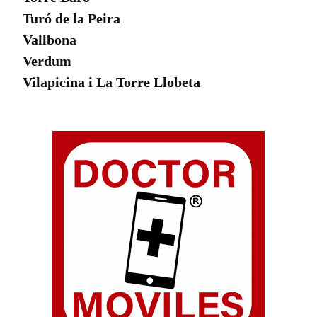
Turó de la Peira
Vallbona
Verdum
Vilapicina i La Torre Llobeta