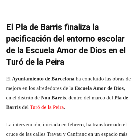
El Pla de Barris finaliza la
pacificación del entorno escolar
de la Escuela Amor de Dios en el
Turó de la Peira
El
Ayuntamiento de Barcelona
ha concluido las obras de
mejora en los alrededores de la
Escuela Amor de Dios
,
en el distrito de
Nou Barris
, dentro del marco del
Pla de
Barris
del
Turó de la Peira
.
La intervención, iniciada en febrero, ha transformado el
cruce de las calles Travau y Canfranc en un espacio más