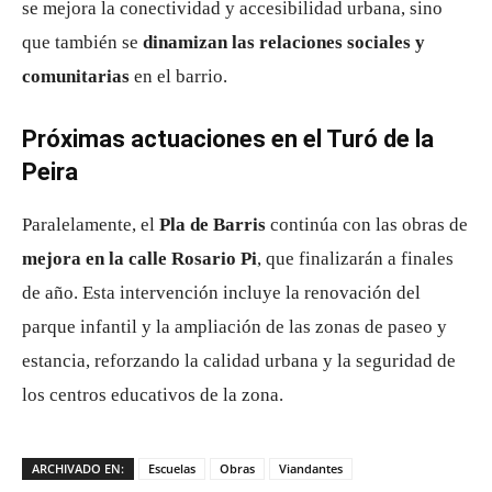
se mejora la conectividad y accesibilidad urbana, sino
que también se
dinamizan las relaciones sociales y
comunitarias
en el barrio.
Próximas actuaciones en el Turó de la
Peira
Paralelamente, el
Pla de Barris
continúa con las obras de
mejora en la calle Rosario Pi
, que finalizarán a finales
de año. Esta intervención incluye la renovación del
parque infantil y la ampliación de las zonas de paseo y
estancia, reforzando la calidad urbana y la seguridad de
los centros educativos de la zona.
ARCHIVADO EN:
Escuelas
Obras
Viandantes