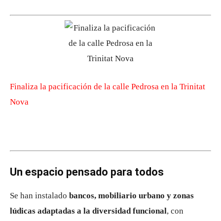
Finaliza la pacificación de la calle Pedrosa en la Trinitat
Nova
Un espacio pensado para todos
Se han instalado
bancos, mobiliario urbano y zonas
lúdicas adaptadas a la diversidad funcional
, con