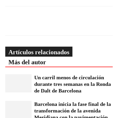
Artículos relacionados
Más del autor
Un carril menos de circulación
durante tres semanas en la Ronda
de Dalt de Barcelona
Barcelona inicia la fase final de la
transformación de la avenida
Meridiana con la pavimentación