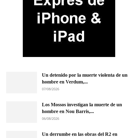
Un detenido por la muerte violenta de un
hombre en Verdum,...
07/08/2026
Los Mossos investigan la muerte de un
hombre en Nou Barris,...
06/08/2026
Un derrumbe en las obras del R2 en