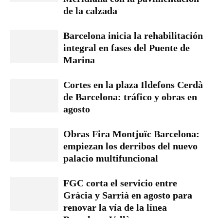
de la calzada
Barcelona inicia la rehabilitación
integral en fases del Puente de
Marina
Cortes en la plaza Ildefons Cerdà
de Barcelona: tráfico y obras en
agosto
Obras Fira Montjuïc Barcelona:
empiezan los derribos del nuevo
palacio multifuncional
FGC corta el servicio entre
Gràcia y Sarrià en agosto para
renovar la vía de la línea