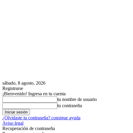
sábado, 8 agosto, 2026
Registrarse
¡Bienvenido! Ingresa en tu cuenta
tu nombre de usuario
tu contraseña
¿Olvidaste tu contraseña? consigue ayuda
Aviso legal
Recuperación de contraseña