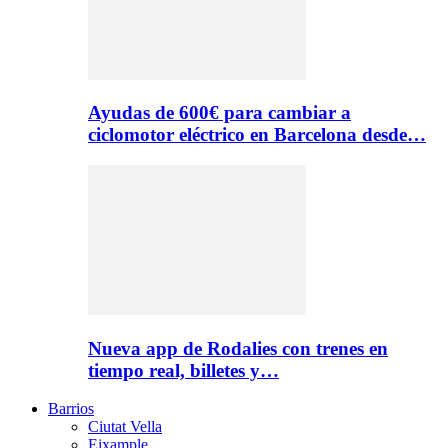
Ayudas de 600€ para cambiar a
ciclomotor eléctrico en Barcelona desde…
Nueva app de Rodalies con trenes en
tiempo real, billetes y…
Barrios
Ciutat Vella
Eixample