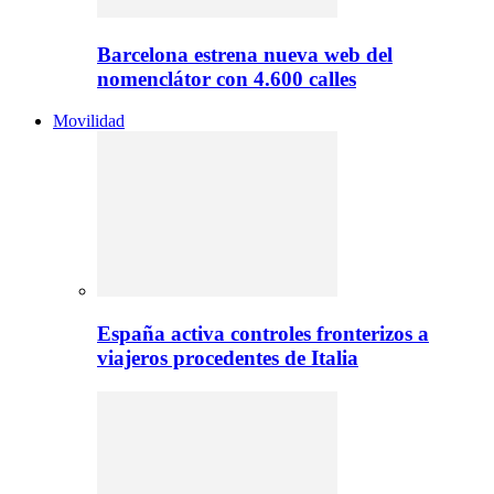
Barcelona estrena nueva web del
nomenclátor con 4.600 calles
Movilidad
España activa controles fronterizos a
viajeros procedentes de Italia