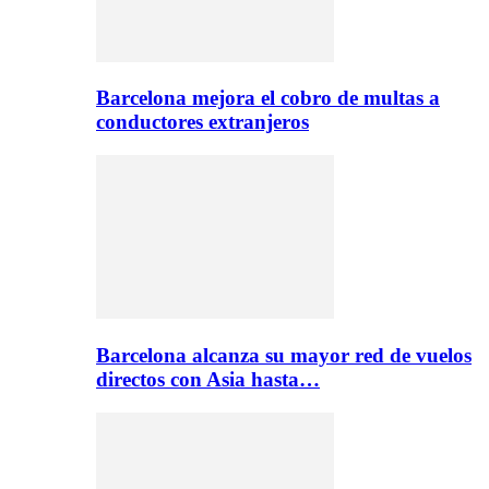
Barcelona mejora el cobro de multas a
conductores extranjeros
Barcelona alcanza su mayor red de vuelos
directos con Asia hasta…