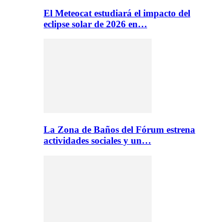
El Meteocat estudiará el impacto del
eclipse solar de 2026 en…
La Zona de Baños del Fórum estrena
actividades sociales y un…