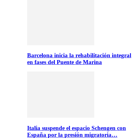
Barcelona inicia la rehabilitación integral
en fases del Puente de Marina
Italia suspende el espacio Schengen con
España por la presión migratoria…