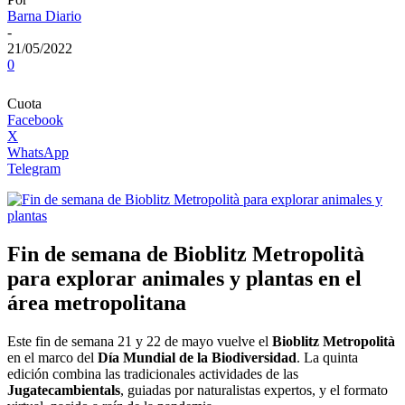
Barna Diario
-
21/05/2022
0
Cuota
Facebook
X
WhatsApp
Telegram
Fin de semana de Bioblitz Metropolità
para explorar animales y plantas en el
área metropolitana
Este fin de semana 21 y 22 de mayo vuelve el
Bioblitz Metropolità
en el marco del
Día Mundial de la Biodiversidad
. La quinta
edición combina las tradicionales actividades de las
Jugatecambientals
, guiadas por naturalistas expertos, y el formato