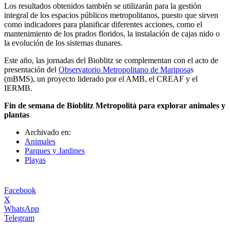
Los resultados obtenidos también se utilizarán para la gestión
integral de los espacios públicos metropolitanos, puesto que sirven
como indicadores para planificar diferentes acciones, como el
mantenimiento de los prados floridos, la instalación de cajas nido o
la evolución de los sistemas dunares.
Este año, las jornadas del Bioblitz se complementan con el acto de
presentación del
Observatorio Metropolitano de Mariposa
s
(mBMS), un proyecto liderado por el AMB, el CREAF y el
IERMB.
Fin de semana de Bioblitz Metropolità para explorar animales y
plantas
Archivado en:
Animales
Parques y Jardines
Playas
Facebook
X
WhatsApp
Telegram