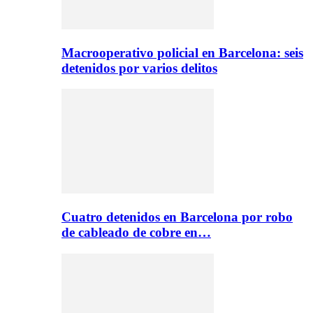
Macrooperativo policial en Barcelona: seis
detenidos por varios delitos
Cuatro detenidos en Barcelona por robo
de cableado de cobre en…