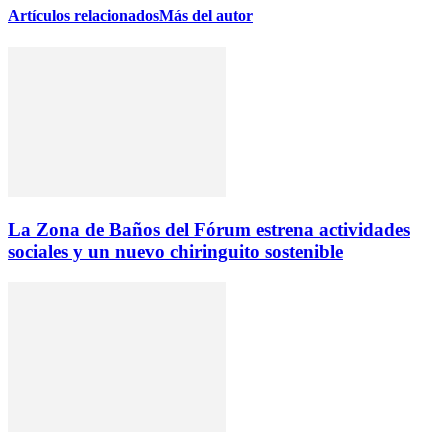
Artículos relacionados
Más del autor
La Zona de Baños del Fórum estrena actividades
sociales y un nuevo chiringuito sostenible