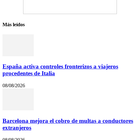
Más leídos
España activa controles fronterizos a viajeros
procedentes de Italia
08/08/2026
Barcelona mejora el cobro de multas a conductores
extranjeros
08/08/2026