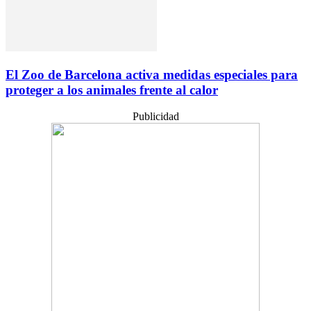
El Zoo de Barcelona activa medidas especiales para
proteger a los animales frente al calor
Publicidad