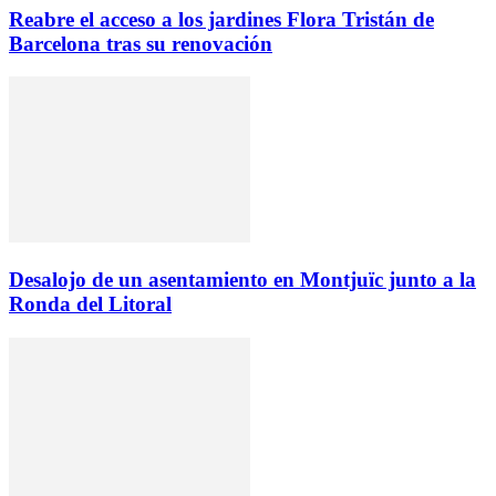
Reabre el acceso a los jardines Flora Tristán de
Barcelona tras su renovación
Desalojo de un asentamiento en Montjuïc junto a la
Ronda del Litoral