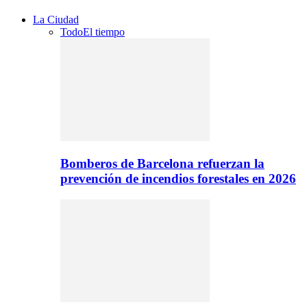
La Ciudad
Todo
El tiempo
Bomberos de Barcelona refuerzan la
prevención de incendios forestales en 2026