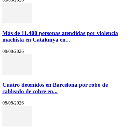
Más de 11.400 personas atendidas por violencia
machista en Catalunya en...
08/08/2026
Cuatro detenidos en Barcelona por robo de
cableado de cobre en...
08/08/2026