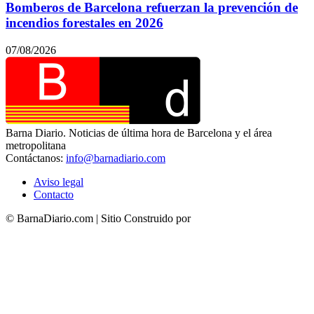
Bomberos de Barcelona refuerzan la prevención de
incendios forestales en 2026
07/08/2026
Barna Diario. Noticias de última hora de Barcelona y el área
metropolitana
Contáctanos:
info@barnadiario.com
Aviso legal
Contacto
© BarnaDiario.com | Sitio Construido por
TimisDesign.com