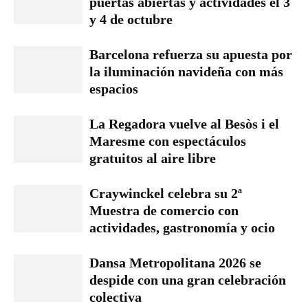
puertas abiertas y actividades el 3
y 4 de octubre
Barcelona refuerza su apuesta por
la iluminación navideña con más
espacios
La Regadora vuelve al Besòs i el
Maresme con espectáculos
gratuitos al aire libre
Craywinckel celebra su 2ª
Muestra de comercio con
actividades, gastronomía y ocio
Dansa Metropolitana 2026 se
despide con una gran celebración
colectiva