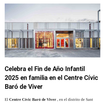
Celebra el Fin de Año Infantil
2025 en familia en el Centre Cívic
Baró de Viver
El
Centre Cívic Baró de Viver
, en el distrito de Sant