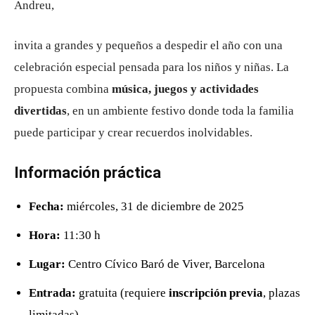
Andreu,
invita a grandes y pequeños a despedir el año con una
celebración especial pensada para los niños y niñas. La
propuesta combina
música, juegos y actividades
divertidas
, en un ambiente festivo donde toda la familia
puede participar y crear recuerdos inolvidables.
Información práctica
Fecha:
miércoles, 31 de diciembre de 2025
Hora:
11:30 h
Lugar:
Centro Cívico Baró de Viver, Barcelona
Entrada:
gratuita (requiere
inscripción previa
, plazas
limitadas)