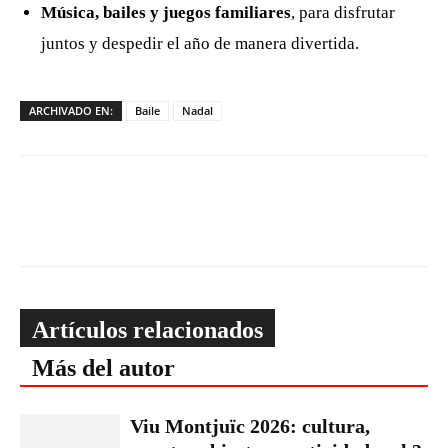
Música, bailes y juegos familiares
, para disfrutar
juntos y despedir el año de manera divertida.
ARCHIVADO EN:
Baile
Nadal
Artículos relacionados
Más del autor
Viu Montjuïc 2026: cultura,