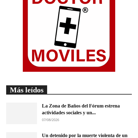
Más leídos
La Zona de Baños del Fórum estrena
actividades sociales y un...
07/08/2026
Un detenido por la muerte violenta de un