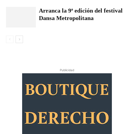
Arranca la 9ª edición del festival
Dansa Metropolitana
Publicidad