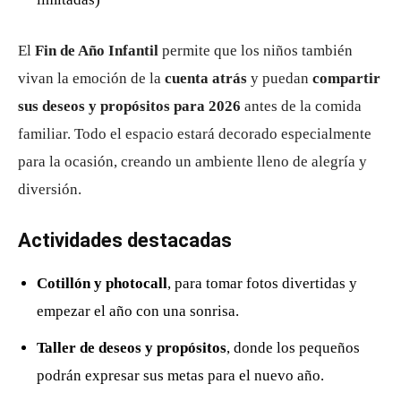
El
Fin de Año Infantil
permite que los niños también
vivan la emoción de la
cuenta atrás
y puedan
compartir
sus deseos y propósitos para 2026
antes de la comida
familiar. Todo el espacio estará decorado especialmente
para la ocasión, creando un ambiente lleno de alegría y
diversión.
Actividades destacadas
Cotillón y photocall
, para tomar fotos divertidas y
empezar el año con una sonrisa.
Taller de deseos y propósitos
, donde los pequeños
podrán expresar sus metas para el nuevo año.