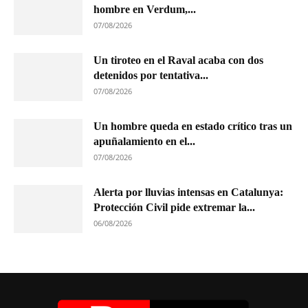
hombre en Verdum,...
07/08/2026
Un tiroteo en el Raval acaba con dos
detenidos por tentativa...
07/08/2026
Un hombre queda en estado crítico tras un
apuñalamiento en el...
07/08/2026
Alerta por lluvias intensas en Catalunya:
Protección Civil pide extremar la...
06/08/2026