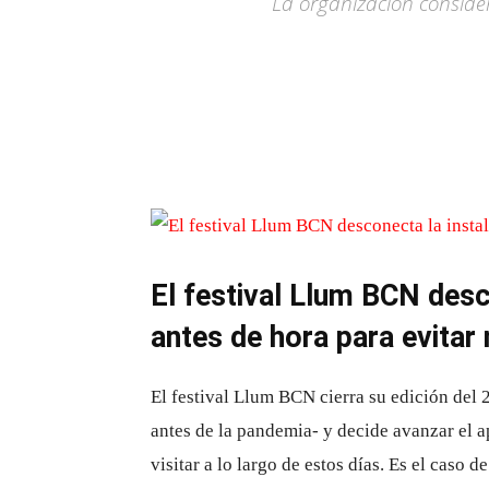
La organización consider
El festival Llum BCN desc
antes de hora para evitar
El festival Llum BCN cierra su edición del
antes de la pandemia- y decide avanzar el a
visitar a lo largo de estos días. Es el caso