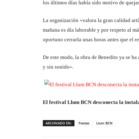
los últimos días había sido motivo de queja
La organización «valora la gran calidad artí
mañana es día laborable y por respeto al m
oportuno cerrarla unas horas antes que el re
De este modo, la obra de Benedito ya se ha
y sin sonido».
El festival Llum BCN desconecta la instal
ARCHIVADO EN:
Fiestas
Llum BCN