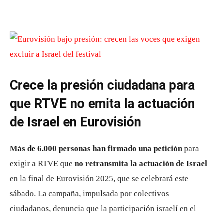
Crece la presión ciudadana para
que RTVE no emita la actuación
de Israel en Eurovisión
Más de 6.000 personas han firmado una petición
para
exigir a RTVE que
no retransmita la actuación de Israel
en la final de Eurovisión 2025, que se celebrará este
sábado. La campaña, impulsada por colectivos
ciudadanos, denuncia que la participación israelí en el