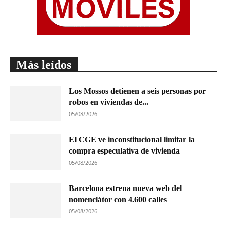
Más leídos
Los Mossos detienen a seis personas por
robos en viviendas de...
05/08/2026
El CGE ve inconstitucional limitar la
compra especulativa de vivienda
05/08/2026
Barcelona estrena nueva web del
nomenclátor con 4.600 calles
05/08/2026