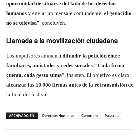
oportunidad de situarse del lado de los derechos
humanos
y enviar un mensaje contundente:
el genocidio
no se televisa
”, concluyen.
Llamada a la movilización ciudadana
Los impulsores animan a
difundir la petición entre
familiares, amistades y redes sociales
. “
Cada firma
cuenta, cada gesto suma
”, insisten. El objetivo es claro:
alcanzar las 10.000 firmas antes de la retransmisión
de
la final del festival.
ARCHIVADO EN:
Derechos Humanos
Genocidio
Palestina