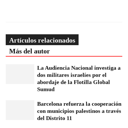
Artículos relacionados
Más del autor
La Audiencia Nacional investiga a
dos militares israelíes por el
abordaje de la Flotilla Global
Sumud
Barcelona refuerza la cooperación
con municipios palestinos a través
del Distrito 11