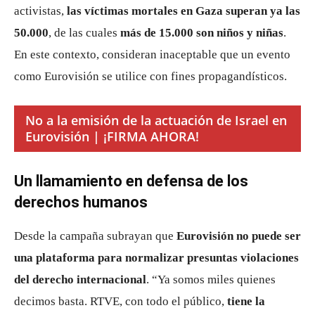
activistas,
las víctimas mortales en Gaza superan ya las
50.000
, de las cuales
más de 15.000 son niños y niñas
.
En este contexto, consideran inaceptable que un evento
como Eurovisión se utilice con fines propagandísticos.
No a la emisión de la actuación de Israel en
Eurovisión | ¡FIRMA AHORA!
Un llamamiento en defensa de los
derechos humanos
Desde la campaña subrayan que
Eurovisión no puede ser
una plataforma para normalizar presuntas violaciones
del derecho internacional
. “Ya somos miles quienes
decimos basta. RTVE, con todo el público,
tiene la