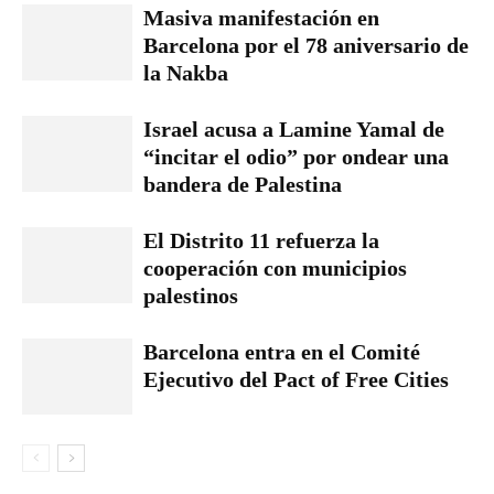
Masiva manifestación en
Barcelona por el 78 aniversario de
la Nakba
Israel acusa a Lamine Yamal de
“incitar el odio” por ondear una
bandera de Palestina
El Distrito 11 refuerza la
cooperación con municipios
palestinos
Barcelona entra en el Comité
Ejecutivo del Pact of Free Cities