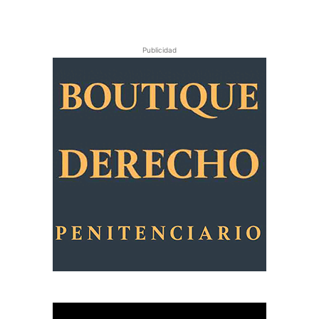
Publicidad