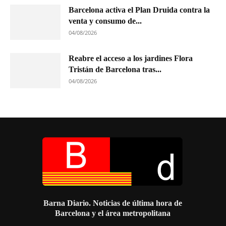
Barcelona activa el Plan Druida contra la
venta y consumo de...
04/08/2026
Reabre el acceso a los jardines Flora
Tristán de Barcelona tras...
04/08/2026
Barna Diario. Noticias de última hora de
Barcelona y el área metropolitana