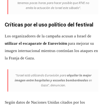
tenemos pocas horas para hacer posible que RTVE no
emita la actuación de Israel este sábado”.
Críticas por el uso político del festival
Los organizadores de la campaña acusan a Israel de
utilizar el escaparate de Eurovisión
para mejorar su
imagen internacional mientras continúan los ataques en
la Franja de Gaza.
“Israel está utilizando Eurovisión para
alquilar la mejor
imagen entre hospitales y escuelas bombardeadas
en
Gaza”, denuncian.
Según datos de Naciones Unidas citados por los