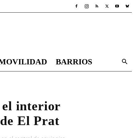
MOVILIDAD
BARRIOS
el interior
de El Prat