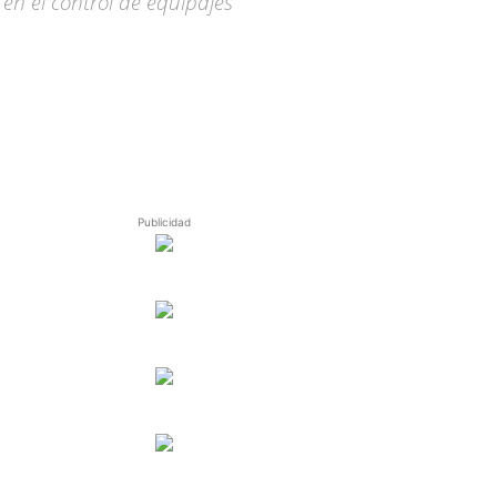
 en el control de equipajes
Publicidad