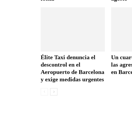
Élite Taxi denuncia el
Un cuar
descontrol en el
las agre
Aeropuerto de Barcelona
en Barc
y exige medidas urgentes