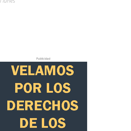
 lunes
Publicidad