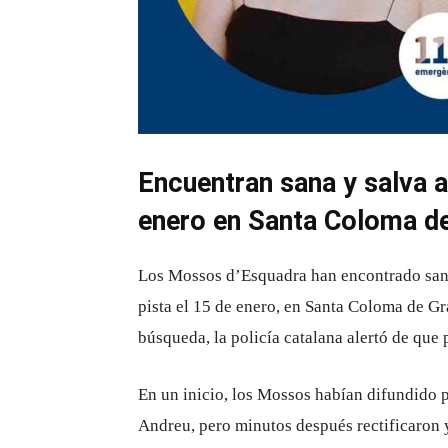
Encuentran sana y salva a
enero en Santa Coloma d
Los Mossos d’Esquadra han encontrado sana 
pista el 15 de enero, en Santa Coloma de Gr
búsqueda, la policía catalana alertó de que 
En un inicio, los Mossos habían difundido po
Andreu, pero minutos después rectificaron y