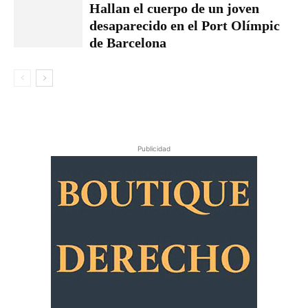
Hallan el cuerpo de un joven
desaparecido en el Port Olímpic
de Barcelona
Publicidad