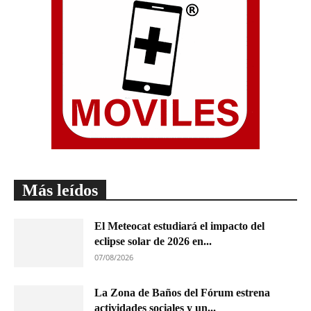
Más leídos
El Meteocat estudiará el impacto del
eclipse solar de 2026 en...
07/08/2026
La Zona de Baños del Fórum estrena
actividades sociales y un...