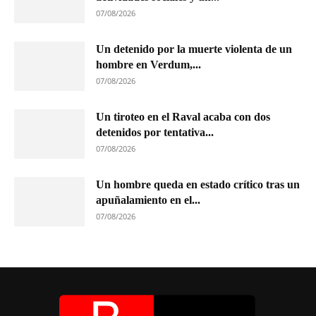
07/08/2026
Un detenido por la muerte violenta de un
hombre en Verdum,...
07/08/2026
Un tiroteo en el Raval acaba con dos
detenidos por tentativa...
07/08/2026
Un hombre queda en estado crítico tras un
apuñalamiento en el...
07/08/2026