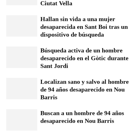
Ciutat Vella
Hallan sin vida a una mujer
desaparecida en Sant Boi tras un
dispositivo de búsqueda
Búsqueda activa de un hombre
desaparecido en el Gòtic durante
Sant Jordi
Localizan sano y salvo al hombre
de 94 años desaparecido en Nou
Barris
Buscan a un hombre de 94 años
desaparecido en Nou Barris