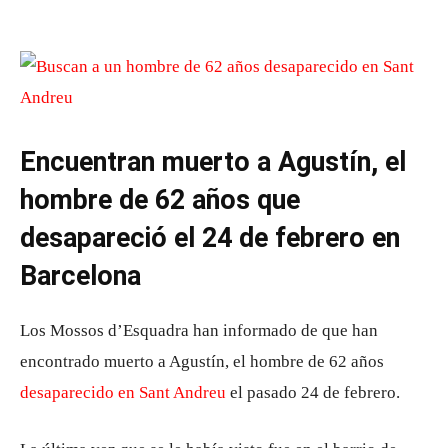
Encuentran muerto a Agustín, el
hombre de 62 años que
desapareció el 24 de febrero en
Barcelona
Los Mossos d’Esquadra han informado de que han
encontrado muerto a Agustín, el hombre de 62 años
desaparecido en Sant Andreu
el pasado 24 de febrero.