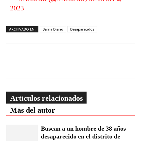
2023
ARCHIVADO EN:
Barna Diario
Desaparecidos
Artículos relacionados
Más del autor
Buscan a un hombre de 38 años
desaparecido en el distrito de