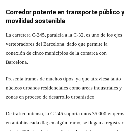
Corredor potente en transporte público y
movilidad sostenible
La carretera C-245, paralela a la C-32, es uno de los ejes
vertebradores del Barcelona, dado que permite la
conexión de cinco municipios de la comarca con
Barcelona.
Presenta tramos de muchos tipos, ya que atraviesa tanto
núcleos urbanos residenciales como áreas industriales y
zonas en proceso de desarrollo urbanístico.
De tráfico intenso, la C-245 soporta unos 35.000 viajeros
en autobús cada día; en algún tramo, se llegan a registrar