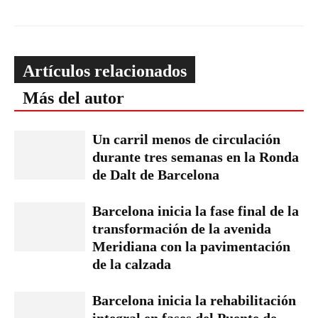
Artículos relacionados
Más del autor
Un carril menos de circulación
durante tres semanas en la Ronda
de Dalt de Barcelona
Barcelona inicia la fase final de la
transformación de la avenida
Meridiana con la pavimentación
de la calzada
Barcelona inicia la rehabilitación