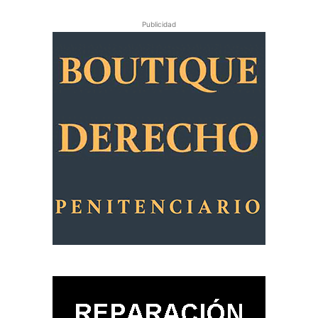
Publicidad