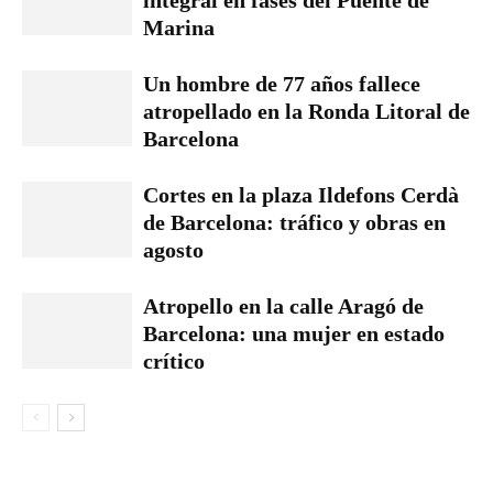
integral en fases del Puente de
Marina
Un hombre de 77 años fallece
atropellado en la Ronda Litoral de
Barcelona
Cortes en la plaza Ildefons Cerdà
de Barcelona: tráfico y obras en
agosto
Atropello en la calle Aragó de
Barcelona: una mujer en estado
crítico