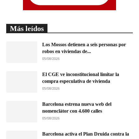
Más leídos
Los Mossos detienen a seis personas por
robos en viviendas de...
05/08/2026
El CGE ve inconstitucional limitar la
compra especulativa de vivienda
05/08/2026
Barcelona estrena nueva web del
nomenclátor con 4.600 calles
05/08/2026
Barcelona activa el Plan Druida contra la