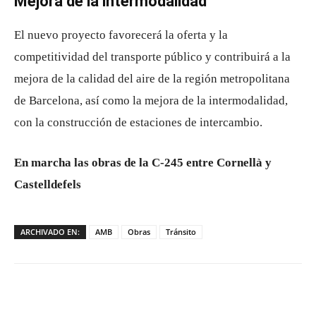
Mejora de la intermodalidad
El nuevo proyecto favorecerá la oferta y la
competitividad del transporte público y contribuirá a la
mejora de la calidad del aire de la región metropolitana
de Barcelona, así como la mejora de la intermodalidad,
con la construcción de estaciones de intercambio.
En marcha las obras de la C-245 entre Cornellà y
Castelldefels
ARCHIVADO EN:
AMB
Obras
Tránsito