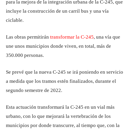
para la mejora de la integración urbana de la C-245, que
incluye la construcción de un carril bus y una vía
ciclable.
Las obras permitirán
transformar la C-245
, una vía que
une unos municipios donde viven, en total, más de
350.000 personas.
Se prevé que la nueva C-245 se irá poniendo en servicio
a medida que los tramos estén finalizados, durante el
segundo semestre de 2022.
Esta actuación transformará la C-245 en un vial más
urbano, con lo que mejorará la vertebración de los
municipios por donde transcurre, al tiempo que, con la