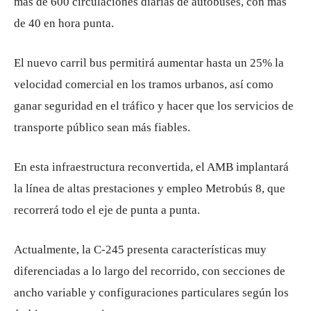
más de 600 circulaciones diarias de autobuses, con más
de 40 en hora punta.
El nuevo carril bus permitirá aumentar hasta un 25% la
velocidad comercial en los tramos urbanos, así como
ganar seguridad en el tráfico y hacer que los servicios de
transporte público sean más fiables.
En esta infraestructura reconvertida, el AMB implantará
la línea de altas prestaciones y empleo Metrobús 8, que
recorrerá todo el eje de punta a punta.
Actualmente, la C-245 presenta características muy
diferenciadas a lo largo del recorrido, con secciones de
ancho variable y configuraciones particulares según los