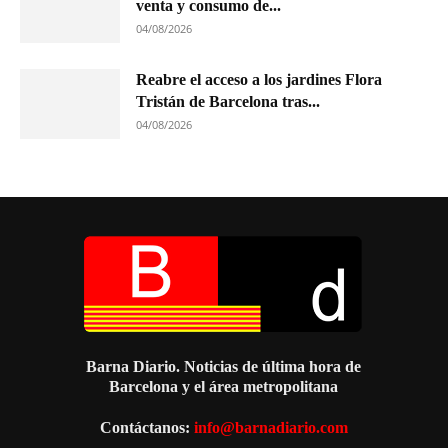
venta y consumo de...
04/08/2026
Reabre el acceso a los jardines Flora
Tristán de Barcelona tras...
04/08/2026
Barna Diario. Noticias de última hora de
Barcelona y el área metropolitana
Contáctanos:
info@barnadiario.com