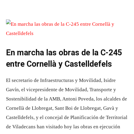
En marcha las obras de la C-245
entre Cornellà y Castelldefels
El secretario de Infraestructuras y Movilidad, Isidre
Gavín, el vicepresidente de Movilidad, Transporte y
Sostenibilidad de la AMB, Antoni Poveda, los alcaldes de
Cornellà de Llobregat, Sant Boi de Llobregat, Gavà y
Castelldefels, y el concejal de Planificación de Territorial
de Viladecans han visitado hoy las obras en ejecución