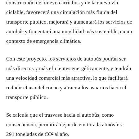
construcción del nuevo carril bus y de la nueva vía
ciclable, favorecerá una circulación más fluida del
transporte público, mejorará y aumentará los servicios de
autobús y fomentará una movilidad más sostenible, en un
contexto de emergencia climática.
Con este proyecto, los servicios de autobús podrán ser
más directos y más eficientes energéticamente, y tendrán
una velocidad comercial más atractiva, lo que facilitará
reducir el uso del coche y atraer a los usuarios hacia el
transporte público.
Se calcula que el trasvase hacia el autobús, como
consecuencia, permitirá dejar de emitir a la atmósfera
291 toneladas de CO² al año.