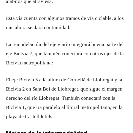
ámbitos que atraviesa.
Esta vía cuenta con algunos tramos de vía ciclable, a los
que ahora se dará continuidad.
La remodelación del eje viario integrará buena parte del
eje Bicivia 7, que también conectará con otros ejes de la
Bicivia metropolitana:
El eje Bicivia 5 a la altura de Cornellà de Llobregat y la
Bicivia 2 en Sant Boi de Llobregat, que sigue el margen
derecho del río Llobregat. También conectará con la
Bicivia 1, que irá paralelo al litoral metropolitano, en la
playa de Castelldefels.