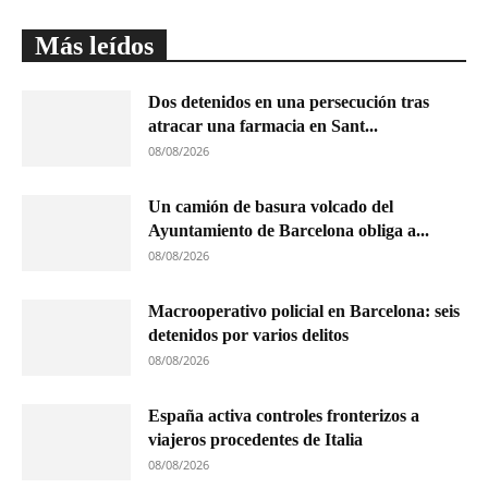
Más leídos
Dos detenidos en una persecución tras
atracar una farmacia en Sant...
08/08/2026
Un camión de basura volcado del
Ayuntamiento de Barcelona obliga a...
08/08/2026
Macrooperativo policial en Barcelona: seis
detenidos por varios delitos
08/08/2026
España activa controles fronterizos a
viajeros procedentes de Italia
08/08/2026