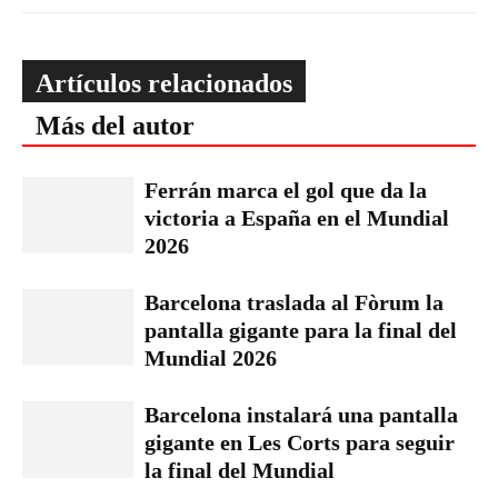
Artículos relacionados
Más del autor
Ferrán marca el gol que da la
victoria a España en el Mundial
2026
Barcelona traslada al Fòrum la
pantalla gigante para la final del
Mundial 2026
Barcelona instalará una pantalla
gigante en Les Corts para seguir
la final del Mundial