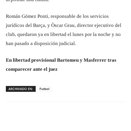
Román Gómez Ponti, responsable de los servicios
jurídicos del Barça, y Òscar Grau, director ejecutivo del
club, quedaron ya en libertad el lunes por la noche y no
han pasado a disposición judicial.
En libertad provisional Bartomeu y Masferrer tras
comparecer ante el juez
ARCHIVADO EN:
Futbol