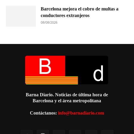
Barcelona mejora el cobro de multas a
conductores extranjeros
08/08/2026
Barna Diario. Noticias de última hora de
Barcelona y el área metropolitana
Contáctanos:
info@barnadiario.com