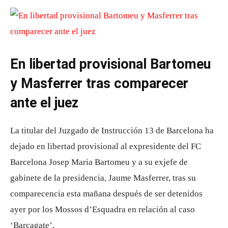
En libertad provisional Bartomeu
y Masferrer tras comparecer
ante el juez
La titular del Juzgado de Instrucción 13 de Barcelona ha
dejado en libertad provisional al expresidente del FC
Barcelona Josep Maria Bartomeu y a su exjefe de
gabinete de la presidencia, Jaume Masferrer, tras su
comparecencia esta mañana después de ser detenidos
ayer por los Mossos d’Esquadra en relación al caso
‘Barçagate’.