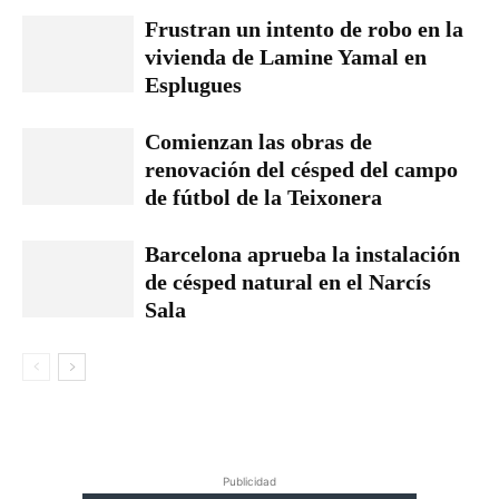
Frustran un intento de robo en la
vivienda de Lamine Yamal en
Esplugues
Comienzan las obras de
renovación del césped del campo
de fútbol de la Teixonera
Barcelona aprueba la instalación
de césped natural en el Narcís
Sala
Publicidad