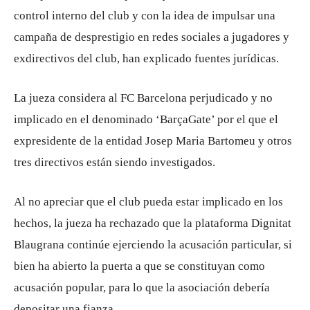
control interno del club y con la idea de impulsar una
campaña de desprestigio en redes sociales a jugadores y
exdirectivos del club, han explicado fuentes jurídicas.
La jueza considera al FC Barcelona perjudicado y no
implicado en el denominado ‘BarçaGate’ por el que el
expresidente de la entidad Josep Maria Bartomeu y otros
tres directivos están siendo investigados.
Al no apreciar que el club pueda estar implicado en los
hechos, la jueza ha rechazado que la plataforma Dignitat
Blaugrana continúe ejerciendo la acusación particular, si
bien ha abierto la puerta a que se constituyan como
acusación popular, para lo que la asociación debería
depositar una fianza.