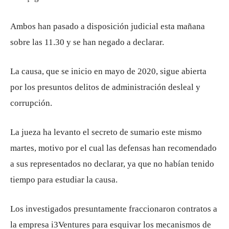
Ambos han pasado a disposición judicial esta mañana
sobre las 11.30 y se han negado a declarar.
La causa, que se inicio en mayo de 2020, sigue abierta
por los presuntos delitos de administración desleal y
corrupción.
La jueza ha levanto el secreto de sumario este mismo
martes, motivo por el cual las defensas han recomendado
a sus representados no declarar, ya que no habían tenido
tiempo para estudiar la causa.
Los investigados presuntamente fraccionaron contratos a
la empresa i3Ventures para esquivar los mecanismos de