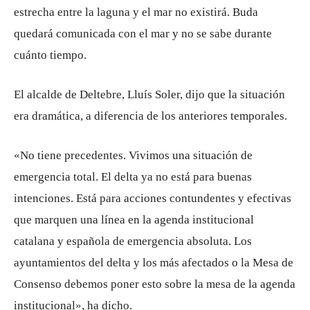
estrecha entre la laguna y el mar no existirá. Buda
quedará comunicada con el mar y no se sabe durante
cuánto tiempo.
El alcalde de Deltebre, Lluís Soler, dijo que la situación
era dramática, a diferencia de los anteriores temporales.
«No tiene precedentes. Vivimos una situación de
emergencia total. El delta ya no está para buenas
intenciones. Está para acciones contundentes y efectivas
que marquen una línea en la agenda institucional
catalana y española de emergencia absoluta. Los
ayuntamientos del delta y los más afectados o la Mesa de
Consenso debemos poner esto sobre la mesa de la agenda
institucional», ha dicho.