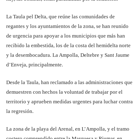
La Taula pel Delta, que reúne las comunidades de
regantes y los ayuntamientos de la zona, se han reunido
de urgencia para apoyar a los municipios que más han
recibido la embestida, los de la costa del hemidelta norte
y la desembocadura. La Ampolla, Deltebre y Sant Jaume
d’Enveja, principalmente.
Desde la Taula, han reclamado a las administraciones que
demuestren con hechos la voluntad de trabajar por el
territorio y aprueben medidas urgentes para luchar contra
la regresión.
La zona de la playa del Arenal, en L’Ampolla, y el tramo
costero comprendido entre la Marquesa y Riumar, en