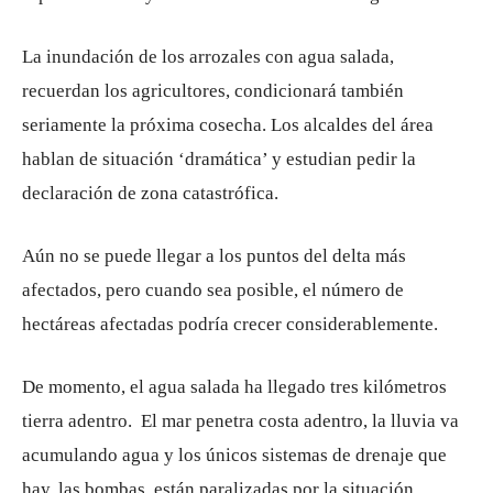
La inundación de los arrozales con agua salada,
recuerdan los agricultores, condicionará también
seriamente la próxima cosecha. Los alcaldes del área
hablan de situación ‘dramática’ y estudian pedir la
declaración de zona catastrófica.
Aún no se puede llegar a los puntos del delta más
afectados, pero cuando sea posible, el número de
hectáreas afectadas podría crecer considerablemente.
De momento, el agua salada ha llegado tres kilómetros
tierra adentro. El mar penetra costa adentro, la lluvia va
acumulando agua y los únicos sistemas de drenaje que
hay, las bombas, están paralizadas por la situación.