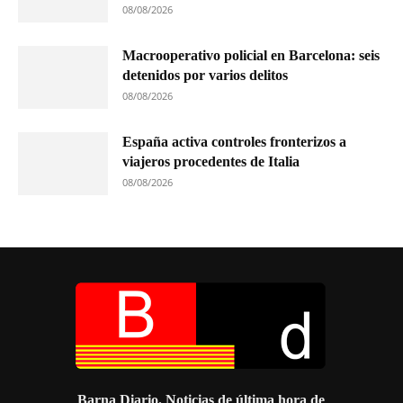
08/08/2026
Macrooperativo policial en Barcelona: seis
detenidos por varios delitos
08/08/2026
España activa controles fronterizos a
viajeros procedentes de Italia
08/08/2026
Barna Diario. Noticias de última hora de