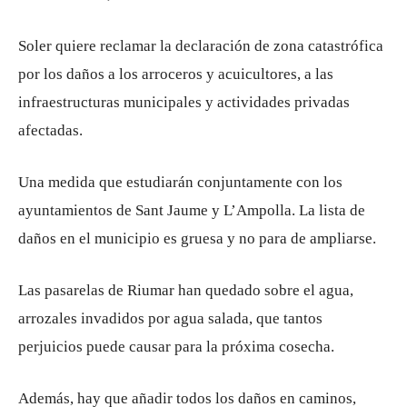
Soler quiere reclamar la declaración de zona catastrófica
por los daños a los arroceros y acuicultores, a las
infraestructuras municipales y actividades privadas
afectadas.
Una medida que estudiarán conjuntamente con los
ayuntamientos de Sant Jaume y L’Ampolla. La lista de
daños en el municipio es gruesa y no para de ampliarse.
Las pasarelas de Riumar han quedado sobre el agua,
arrozales invadidos por agua salada, que tantos
perjuicios puede causar para la próxima cosecha.
Además, hay que añadir todos los daños en caminos,