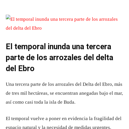
El temporal inunda una tercera
parte de los arrozales del delta
del Ebro
Una tercera parte de los arrozales del Delta del Ebro, más
de tres mil hectáreas, se encuentran anegadas bajo el mar,
así como casi toda la isla de Buda.
El temporal vuelve a poner en evidencia la fragilidad del
espacio natural y la necesidad de medidas urgentes.