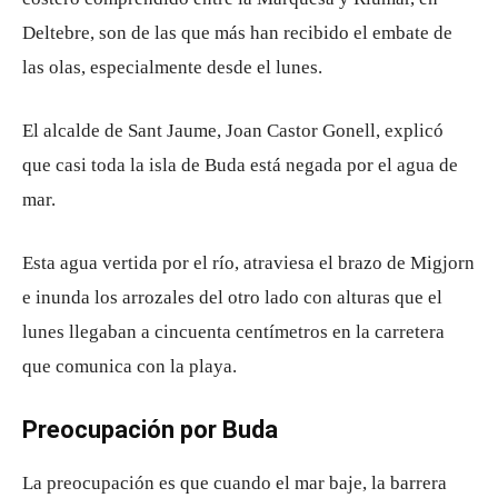
Deltebre, son de las que más han recibido el embate de
las olas, especialmente desde el lunes.
El alcalde de Sant Jaume, Joan Castor Gonell, explicó
que casi toda la isla de Buda está negada por el agua de
mar.
Esta agua vertida por el río, atraviesa el brazo de Migjorn
e inunda los arrozales del otro lado con alturas que el
lunes llegaban a cincuenta centímetros en la carretera
que comunica con la playa.
Preocupación por Buda
La preocupación es que cuando el mar baje, la barrera