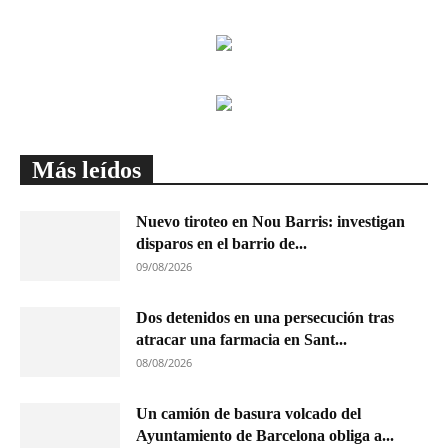
Más leídos
Nuevo tiroteo en Nou Barris: investigan
disparos en el barrio de...
09/08/2026
Dos detenidos en una persecución tras
atracar una farmacia en Sant...
08/08/2026
Un camión de basura volcado del
Ayuntamiento de Barcelona obliga a...