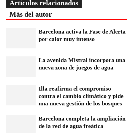
Artículos relacionados
Más del autor
Barcelona activa la Fase de Alerta
por calor muy intenso
La avenida Mistral incorpora una
nueva zona de juegos de agua
Illa reafirma el compromiso
contra el cambio climático y pide
una nueva gestión de los bosques
Barcelona completa la ampliación
de la red de agua freática