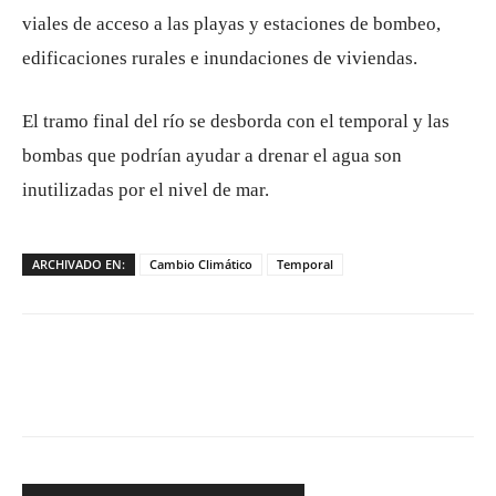
viales de acceso a las playas y estaciones de bombeo,
edificaciones rurales e inundaciones de viviendas.
El tramo final del río se desborda con el temporal y las
bombas que podrían ayudar a drenar el agua son
inutilizadas por el nivel de mar.
ARCHIVADO EN:
Cambio Climático
Temporal