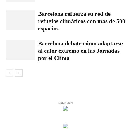
Barcelona refuerza su red de
refugios climáticos con más de 500
espacios
Barcelona debate cómo adaptarse
al calor extremo en las Jornadas
por el Clima
Publicidad