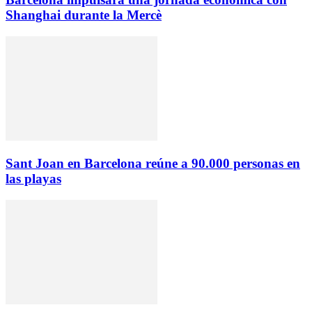
Shanghai durante la Mercè
Sant Joan en Barcelona reúne a 90.000 personas en
las playas