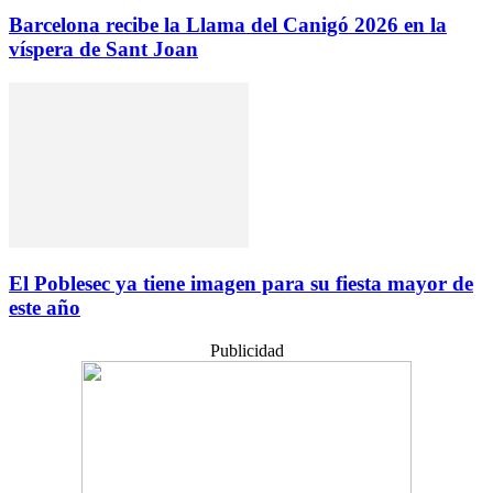
Barcelona recibe la Llama del Canigó 2026 en la
víspera de Sant Joan
El Poblesec ya tiene imagen para su fiesta mayor de
este año
Publicidad