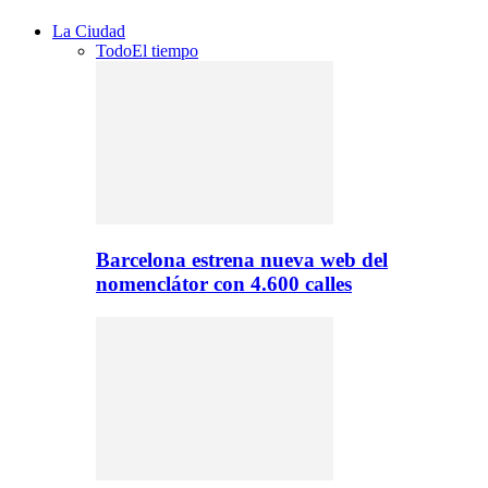
La Ciudad
Todo
El tiempo
Barcelona estrena nueva web del
nomenclátor con 4.600 calles