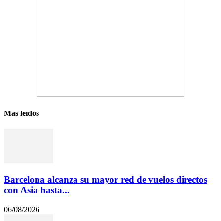
Más leídos
Barcelona alcanza su mayor red de vuelos directos
con Asia hasta...
06/08/2026