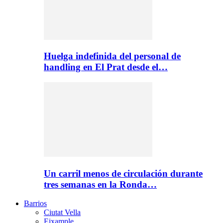
Huelga indefinida del personal de
handling en El Prat desde el…
Un carril menos de circulación durante
tres semanas en la Ronda…
Barrios
Ciutat Vella
Eixample