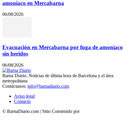
amoniaco en Mercabarna
06/08/2026
Evacuación en Mercabarna por fuga de amoníaco
sin heridos
06/08/2026
Barna Diario. Noticias de última hora de Barcelona y el área
metropolitana
Contáctanos:
info@barnadiario.com
Aviso legal
Contacto
© BarnaDiario.com | Sitio Construido por
TimisDesign.com