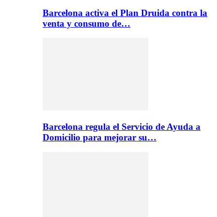
Barcelona activa el Plan Druida contra la
venta y consumo de…
Barcelona regula el Servicio de Ayuda a
Domicilio para mejorar su…