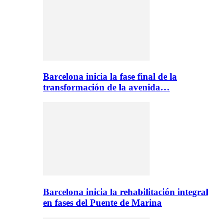
Barcelona inicia la fase final de la
transformación de la avenida…
Barcelona inicia la rehabilitación integral
en fases del Puente de Marina