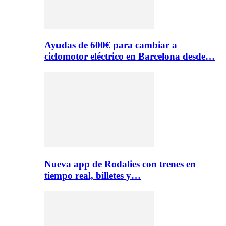
Ayudas de 600€ para cambiar a
ciclomotor eléctrico en Barcelona desde…
Nueva app de Rodalies con trenes en
tiempo real, billetes y…