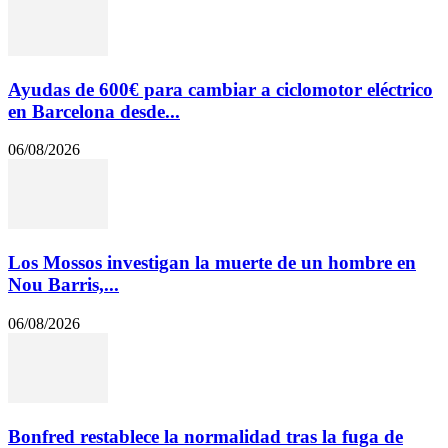
Ayudas de 600€ para cambiar a ciclomotor eléctrico
en Barcelona desde...
06/08/2026
Los Mossos investigan la muerte de un hombre en
Nou Barris,...
06/08/2026
Bonfred restablece la normalidad tras la fuga de