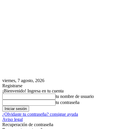
viernes, 7 agosto, 2026
Registrarse
¡Bienvenido! Ingresa en tu cuenta
tu nombre de usuario
tu contraseña
¿Olvidaste tu contraseña? consigue ayuda
Aviso legal
Recuperación de contraseña