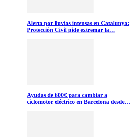
Alerta por lluvias intensas en Catalunya:
Protección Civil pide extremar la…
Ayudas de 600€ para cambiar a
ciclomotor eléctrico en Barcelona desde…