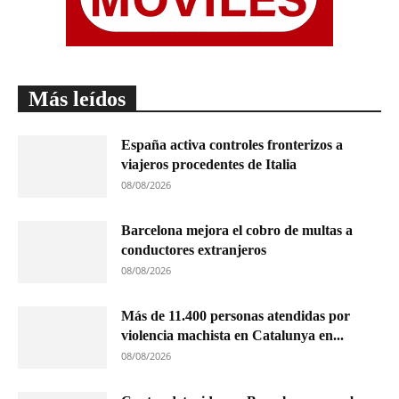
Más leídos
España activa controles fronterizos a
viajeros procedentes de Italia
08/08/2026
Barcelona mejora el cobro de multas a
conductores extranjeros
08/08/2026
Más de 11.400 personas atendidas por
violencia machista en Catalunya en...
08/08/2026