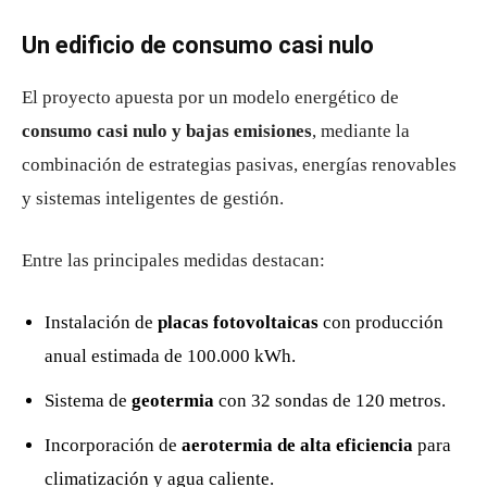
Un edificio de consumo casi nulo
El proyecto apuesta por un modelo energético de
consumo casi nulo y bajas emisiones
, mediante la
combinación de estrategias pasivas, energías renovables
y sistemas inteligentes de gestión.
Entre las principales medidas destacan:
Instalación de
placas fotovoltaicas
con producción
anual estimada de 100.000 kWh.
Sistema de
geotermia
con 32 sondas de 120 metros.
Incorporación de
aerotermia de alta eficiencia
para
climatización y agua caliente.