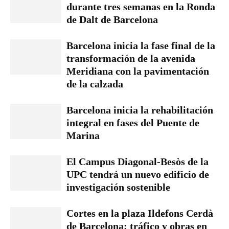
durante tres semanas en la Ronda
de Dalt de Barcelona
Barcelona inicia la fase final de la
transformación de la avenida
Meridiana con la pavimentación
de la calzada
Barcelona inicia la rehabilitación
integral en fases del Puente de
Marina
El Campus Diagonal-Besòs de la
UPC tendrá un nuevo edificio de
investigación sostenible
Cortes en la plaza Ildefons Cerdà
de Barcelona: tráfico y obras en