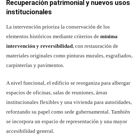
Recuperación patrimonial y nuevos usos
institucionales
La intervención prioriza la conservación de los
elementos históricos mediante criterios de
mínima
intervención y reversibilidad
, con restauración de
materiales originales como pinturas murales, esgrafiados,
carpinterías y pavimentos.
A nivel funcional, el edificio se reorganiza para albergar
espacios de oficinas, salas de reuniones, áreas
institucionales flexibles y una vivienda para autoridades,
reforzando su papel como sede gubernamental. También
se incorpora un espacio de representación y una mayor
accesibilidad general.