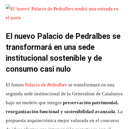
El nuevo Palacio de Pedralbes se
transformará en una sede
institucional sostenible y de
consumo casi nulo
El futuro
Palacio de Pedralbes
se transformará en una
segunda sede institucional de la Generalitat de Catalunya
bajo un modelo que integra
preservación patrimonial,
reorganización funcional y sostenibilidad avanzada
. La
propuesta arquitectónica mejor valorada en el concurso