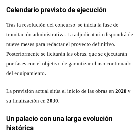
Calendario previsto de ejecución
Tras la resolución del concurso, se inicia la fase de
tramitación administrativa. La adjudicataria dispondrá de
nueve meses para redactar el proyecto definitivo.
Posteriormente se licitarán las obras, que se ejecutarán
por fases con el objetivo de garantizar el uso continuado
del equipamiento.
La previsión actual sitúa el inicio de las obras en
2028
y
su finalización en
2030
.
Un palacio con una larga evolución
histórica