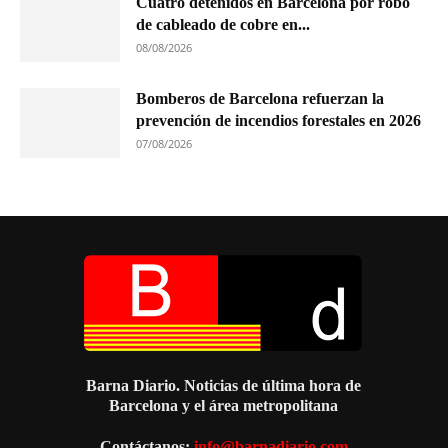
Cuatro detenidos en Barcelona por robo
de cableado de cobre en...
08/08/2026
Bomberos de Barcelona refuerzan la
prevención de incendios forestales en 2026
07/08/2026
Barna Diario. Noticias de última hora de
Barcelona y el área metropolitana
Contáctanos:
info@barnadiario.com