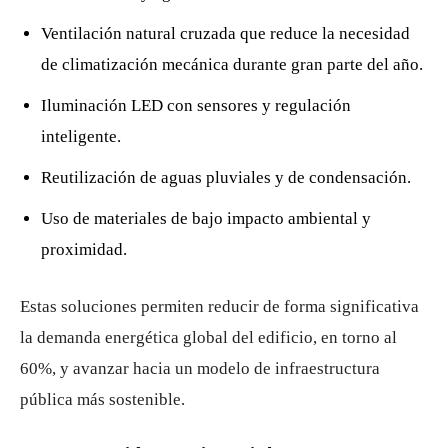
Ventilación natural cruzada que reduce la necesidad
de climatización mecánica durante gran parte del año.
Iluminación LED con sensores y regulación
inteligente.
Reutilización de aguas pluviales y de condensación.
Uso de materiales de bajo impacto ambiental y
proximidad.
Estas soluciones permiten reducir de forma significativa
la demanda energética global del edificio, en torno al
60%, y avanzar hacia un modelo de infraestructura
pública más sostenible.