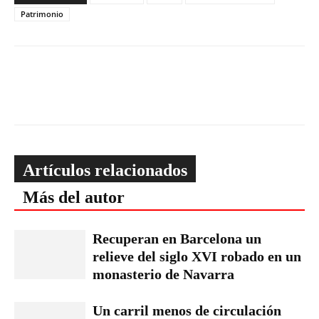
Patrimonio
Artículos relacionados
Más del autor
Recuperan en Barcelona un
relieve del siglo XVI robado en un
monasterio de Navarra
Un carril menos de circulación