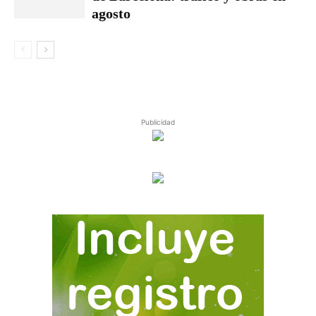
agosto
Publicidad