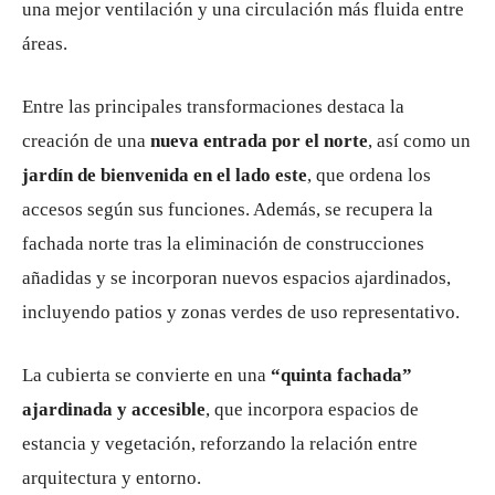
una mejor ventilación y una circulación más fluida entre
áreas.
Entre las principales transformaciones destaca la
creación de una
nueva entrada por el norte
, así como un
jardín de bienvenida en el lado este
, que ordena los
accesos según sus funciones. Además, se recupera la
fachada norte tras la eliminación de construcciones
añadidas y se incorporan nuevos espacios ajardinados,
incluyendo patios y zonas verdes de uso representativo.
La cubierta se convierte en una
“quinta fachada”
ajardinada y accesible
, que incorpora espacios de
estancia y vegetación, reforzando la relación entre
arquitectura y entorno.