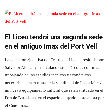
El Liceu tendrá una segunda sede
en el antiguo Imax del Port Vell
La comisión ejecutiva del Teatre del Liceu, presidida por
Salvador Alemany, ha avalado este miércoles continuar
trabajando en los estudios técnicos y económicos
necesarios para «constatar la viabilidad de Liceu Mar»,
un nuevo equipamiento cultural que estaría situado en el
Port de Barcelona, ​​en el espacio ocupado hasta ahora por
el Cine Imax.