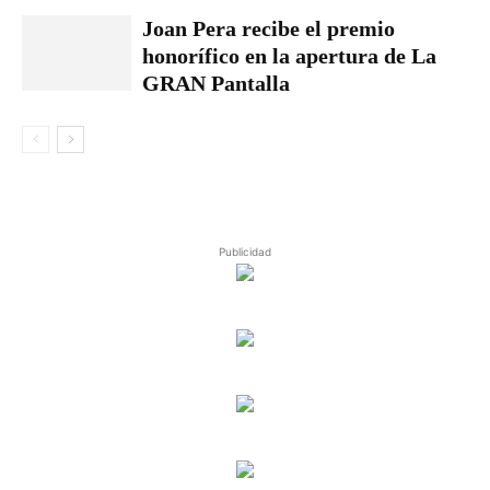
Joan Pera recibe el premio
honorífico en la apertura de La
GRAN Pantalla
Publicidad