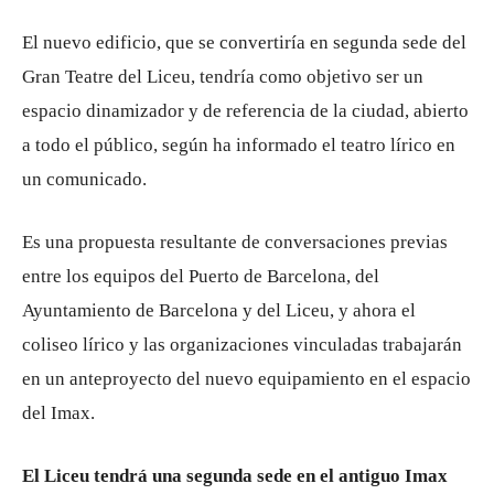
El nuevo edificio, que se convertiría en segunda sede del
Gran Teatre del Liceu, tendría como objetivo ser un
espacio dinamizador y de referencia de la ciudad, abierto
a todo el público, según ha informado el teatro lírico en
un comunicado.
Es una propuesta resultante de conversaciones previas
entre los equipos del Puerto de Barcelona, ​​del
Ayuntamiento de Barcelona y del Liceu, y ahora el
coliseo lírico y las organizaciones vinculadas trabajarán
en un anteproyecto del nuevo equipamiento en el espacio
del Imax.
El Liceu tendrá una segunda sede en el antiguo Imax