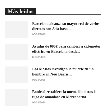
Más leídos
Barcelona alcanza su mayor red de vuelos
directos con Asia hasta...
06/08/2026
Ayudas de 600€ para cambiar a ciclomotor
eléctrico en Barcelona desde...
06/08/2026
Los Mossos investigan la muerte de un
hombre en Nou Barris,...
06/08/2026
Bonfred restablece la normalidad tras la
fuga de amoniaco en Mercabarna
06/08/2026