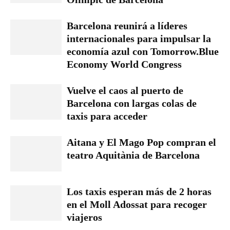
Barcelona reunirá a líderes
internacionales para impulsar la
economía azul con Tomorrow.Blue
Economy World Congress
Vuelve el caos al puerto de
Barcelona con largas colas de
taxis para acceder
Aitana y El Mago Pop compran el
teatro Aquitània de Barcelona
Los taxis esperan más de 2 horas
en el Moll Adossat para recoger
viajeros