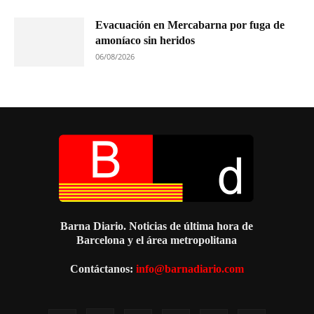
Evacuación en Mercabarna por fuga de
amoníaco sin heridos
06/08/2026
Barna Diario. Noticias de última hora de
Barcelona y el área metropolitana
Contáctanos:
info@barnadiario.com