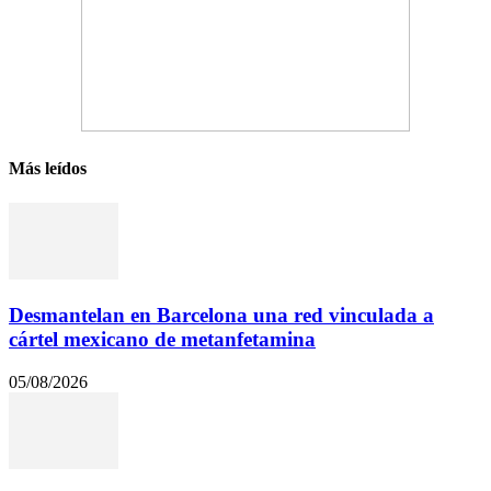
Más leídos
Desmantelan en Barcelona una red vinculada a
cártel mexicano de metanfetamina
05/08/2026