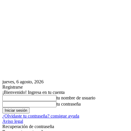
jueves, 6 agosto, 2026
Registrarse
¡Bienvenido! Ingresa en tu cuenta
tu nombre de usuario
tu contraseña
¿Olvidaste tu contraseña? consigue ayuda
Aviso legal
Recuperación de contraseña