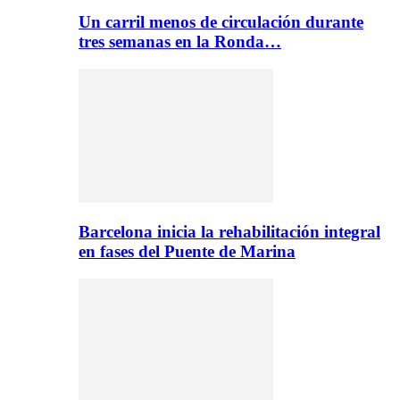
Un carril menos de circulación durante
tres semanas en la Ronda…
Barcelona inicia la rehabilitación integral
en fases del Puente de Marina