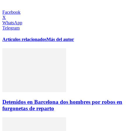
Facebook
X
WhatsApp
Telegram
Artículos relacionados
Más del autor
Detenidos en Barcelona dos hombres por robos en
furgonetas de reparto