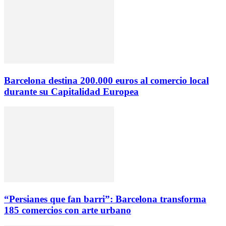
Barcelona destina 200.000 euros al comercio local
durante su Capitalidad Europea
“Persianes que fan barri”: Barcelona transforma
185 comercios con arte urbano