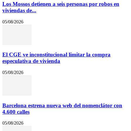
Los Mossos detienen a seis personas por robos en
viviendas de...
05/08/2026
El CGE ve inconstitucional limitar la compra
especulativa de vivienda
05/08/2026
Barcelona estrena nueva web del nomenclátor con
4.600 calles
05/08/2026