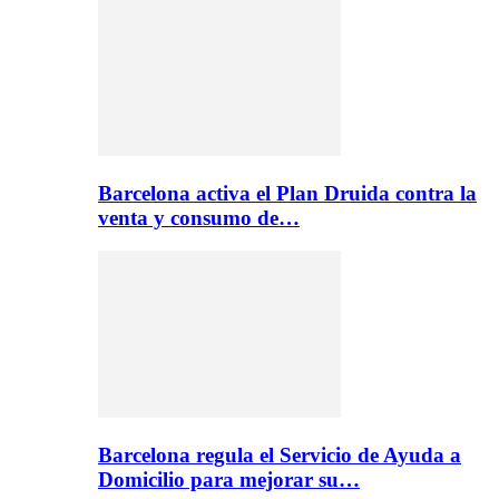
Barcelona activa el Plan Druida contra la
venta y consumo de…
Barcelona regula el Servicio de Ayuda a
Domicilio para mejorar su…