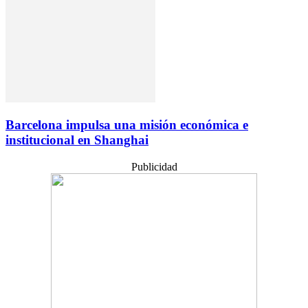
Barcelona impulsa una misión económica e
institucional en Shanghai
Publicidad