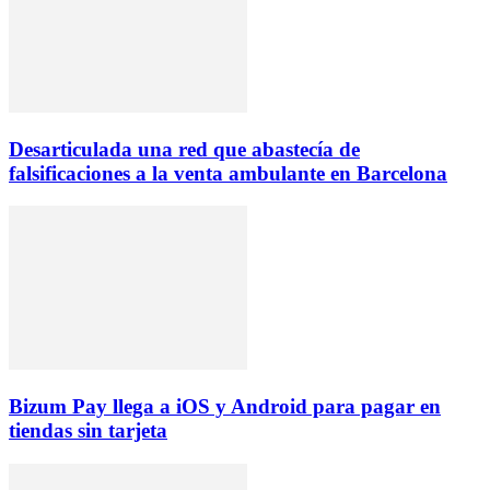
Desarticulada una red que abastecía de
falsificaciones a la venta ambulante en Barcelona
Bizum Pay llega a iOS y Android para pagar en
tiendas sin tarjeta