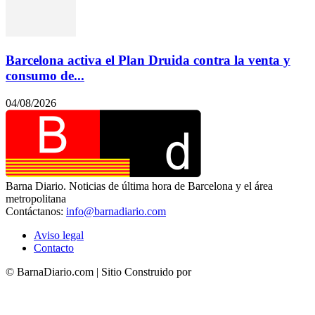
Barcelona activa el Plan Druida contra la venta y
consumo de...
04/08/2026
Barna Diario. Noticias de última hora de Barcelona y el área
metropolitana
Contáctanos:
info@barnadiario.com
Aviso legal
Contacto
© BarnaDiario.com | Sitio Construido por
TimisDesign.com