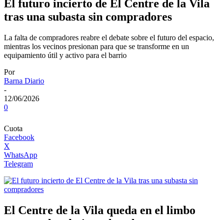
El futuro incierto de El Centre de la Vila
tras una subasta sin compradores
La falta de compradores reabre el debate sobre el futuro del espacio,
mientras los vecinos presionan para que se transforme en un
equipamiento útil y activo para el barrio
Por
Barna Diario
-
12/06/2026
0
Cuota
Facebook
X
WhatsApp
Telegram
El Centre de la Vila queda en el limbo