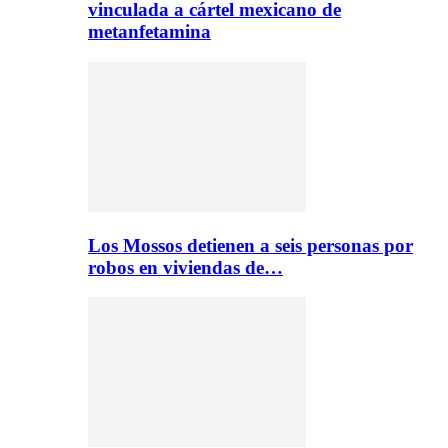
vinculada a cártel mexicano de
metanfetamina
Los Mossos detienen a seis personas por
robos en viviendas de…