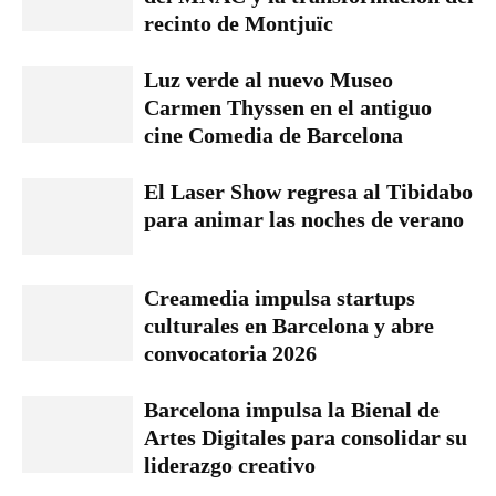
recinto de Montjuïc
Luz verde al nuevo Museo
Carmen Thyssen en el antiguo
cine Comedia de Barcelona
El Laser Show regresa al Tibidabo
para animar las noches de verano
Creamedia impulsa startups
culturales en Barcelona y abre
convocatoria 2026
Barcelona impulsa la Bienal de
Artes Digitales para consolidar su
liderazgo creativo