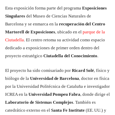
Esta exposición forma parte del programa
Exposiciones
Singulares
del Museo de Ciencias Naturales de
Barcelona y se enmarca en la
recuperación del Centro
Martorell de Exposiciones
, ubicado en el
parque de la
Ciutadella
. El centro retoma su actividad como espacio
dedicado a exposiciones de primer orden dentro del
proyecto estratégico
Ciutadella del Conocimiento
.
El proyecto ha sido comisariado por
Ricard Solé
, físico y
biólogo de la
Universidad de Barcelona
, doctor en física
por la Universidad Politécnica de Cataluña e investigador
ICREA en la
Universidad Pompeu Fabra
, donde dirige el
Laboratorio de Sistemas Complejos
. También es
catedrático externo en el
Santa Fe Institute
(EE. UU.) y