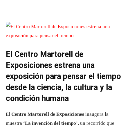
El Centro Martorell de
Exposiciones estrena una
exposición para pensar el tiempo
desde la ciencia, la cultura y la
condición humana
El
Centro Martorell de Exposiciones
inaugura la
muestra
‘La invención del tiempo’
, un recorrido que