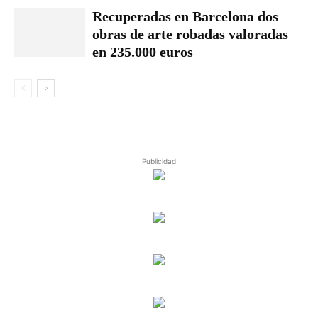
Recuperadas en Barcelona dos
obras de arte robadas valoradas
en 235.000 euros
Publicidad