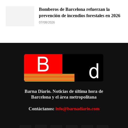
Bomberos de Barcelona refuerzan la
prevención de incendios forestales en 2026
07/08/2026
Barna Diario. Noticias de última hora de
Barcelona y el área metropolitana
Contáctanos:
info@barnadiario.com