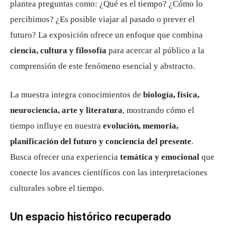
plantea preguntas como: ¿Qué es el tiempo? ¿Cómo lo
percibimos? ¿Es posible viajar al pasado o prever el
futuro? La exposición ofrece un enfoque que combina
ciencia, cultura y filosofía
para acercar al público a la
comprensión de este fenómeno esencial y abstracto.
La muestra integra conocimientos de
biología, física,
neurociencia, arte y literatura
, mostrando cómo el
tiempo influye en nuestra
evolución, memoria,
planificación del futuro y conciencia del presente
.
Busca ofrecer una experiencia
temática y emocional
que
conecte los avances científicos con las interpretaciones
culturales sobre el tiempo.
Un espacio histórico recuperado