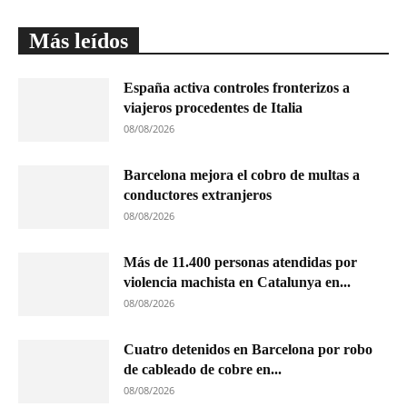
Más leídos
España activa controles fronterizos a
viajeros procedentes de Italia
08/08/2026
Barcelona mejora el cobro de multas a
conductores extranjeros
08/08/2026
Más de 11.400 personas atendidas por
violencia machista en Catalunya en...
08/08/2026
Cuatro detenidos en Barcelona por robo
de cableado de cobre en...
08/08/2026