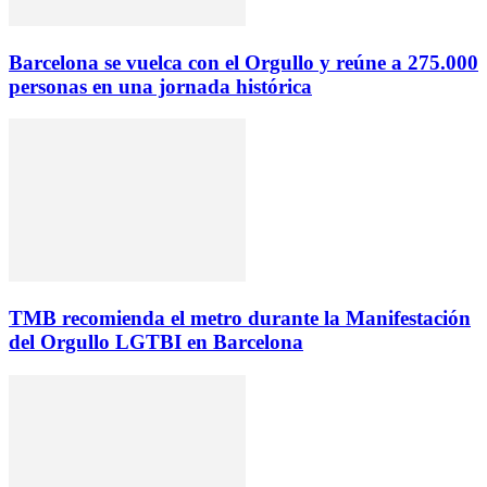
Barcelona se vuelca con el Orgullo y reúne a 275.000
personas en una jornada histórica
TMB recomienda el metro durante la Manifestación
del Orgullo LGTBI en Barcelona