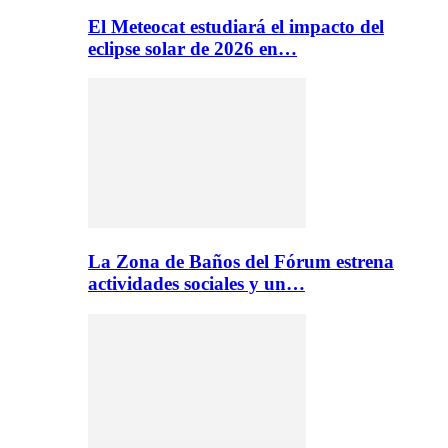
El Meteocat estudiará el impacto del
eclipse solar de 2026 en…
La Zona de Baños del Fórum estrena
actividades sociales y un…