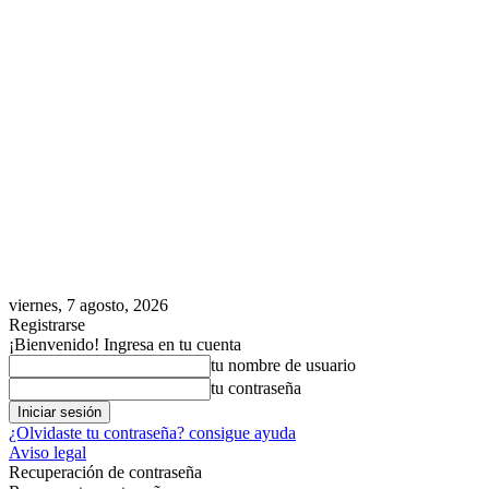
viernes, 7 agosto, 2026
Registrarse
¡Bienvenido! Ingresa en tu cuenta
tu nombre de usuario
tu contraseña
¿Olvidaste tu contraseña? consigue ayuda
Aviso legal
Recuperación de contraseña