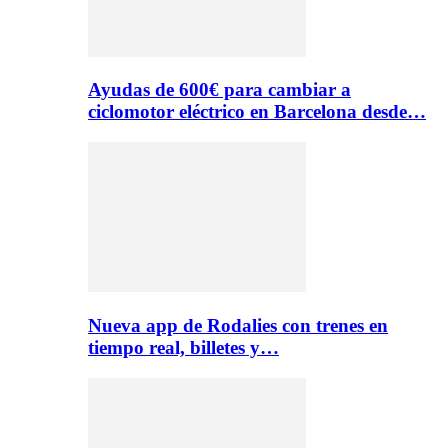
Ayudas de 600€ para cambiar a
ciclomotor eléctrico en Barcelona desde…
Nueva app de Rodalies con trenes en
tiempo real, billetes y…