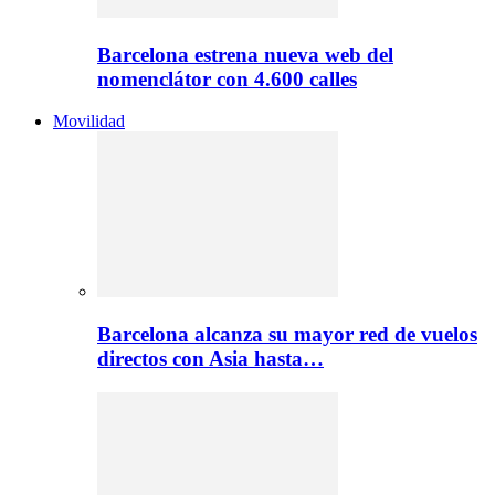
Barcelona estrena nueva web del
nomenclátor con 4.600 calles
Movilidad
Barcelona alcanza su mayor red de vuelos
directos con Asia hasta…