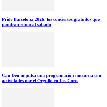
Pride Barcelona 2026: los conciertos gratuitos que
pondrán ritmo al sábado
Can Deu impulsa una programación nocturna con
actividades por el Orgullo en Les Corts