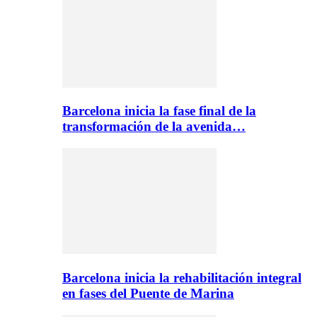
Barcelona inicia la fase final de la
transformación de la avenida…
Barcelona inicia la rehabilitación integral
en fases del Puente de Marina