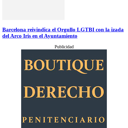
Barcelona reivindica el Orgullo LGTBI con la izada
del Arco Iris en el Ayuntamiento
Publicidad