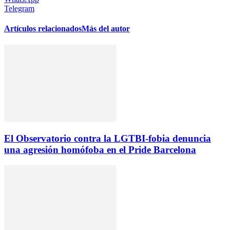
Telegram
Artículos relacionados
Más del autor
El Observatorio contra la LGTBI-fobia denuncia
una agresión homófoba en el Pride Barcelona