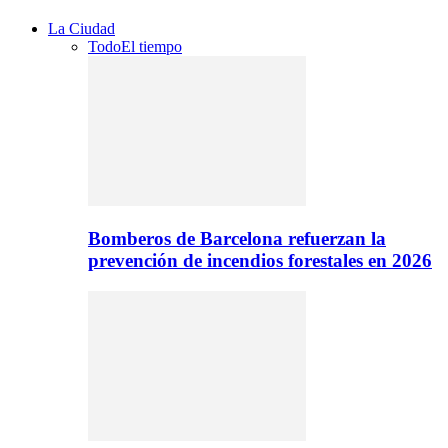
La Ciudad
Todo
El tiempo
Bomberos de Barcelona refuerzan la
prevención de incendios forestales en 2026