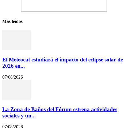
Más leídos
El Meteocat estudiará el impacto del eclipse solar de
2026 en...
07/08/2026
La Zona de Baños del Fórum estrena actividades
sociales y un...
07/08/2026