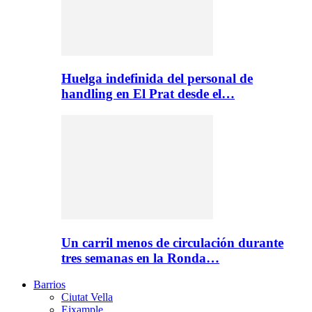
Huelga indefinida del personal de
handling en El Prat desde el…
Un carril menos de circulación durante
tres semanas en la Ronda…
Barrios
Ciutat Vella
Eixample