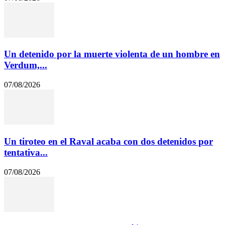
Un detenido por la muerte violenta de un hombre en
Verdum,...
07/08/2026
Un tiroteo en el Raval acaba con dos detenidos por
tentativa...
07/08/2026