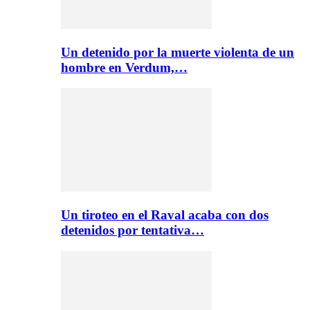
Un detenido por la muerte violenta de un
hombre en Verdum,…
Un tiroteo en el Raval acaba con dos
detenidos por tentativa…