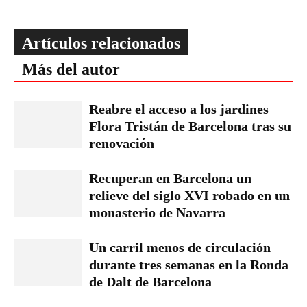
Artículos relacionados
Más del autor
Reabre el acceso a los jardines
Flora Tristán de Barcelona tras su
renovación
Recuperan en Barcelona un
relieve del siglo XVI robado en un
monasterio de Navarra
Un carril menos de circulación
durante tres semanas en la Ronda
de Dalt de Barcelona