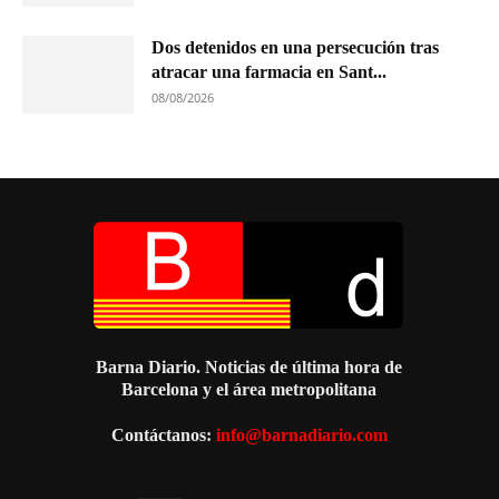
Dos detenidos en una persecución tras
atracar una farmacia en Sant...
08/08/2026
Barna Diario. Noticias de última hora de
Barcelona y el área metropolitana
Contáctanos:
info@barnadiario.com