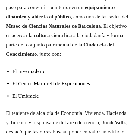
paso para convertir su interior en un
equipamiento
dinámico y abierto al público
, como una de las sedes del
Museo de Ciencias Naturales de Barcelona
. El objetivo
es acercar la
cultura científica
a la ciudadanía y formar
parte del conjunto patrimonial de la
Ciudadela del
Conocimiento
, junto con:
El Invernadero
El Centro Martorell de Exposiciones
El Umbracle
El teniente de alcaldía de Economía, Vivienda, Hacienda
y Turismo y responsable del área de ciencia,
Jordi Valls
,
destacó que las obras buscan poner en valor un edificio