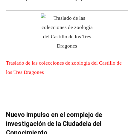
Traslado de las colecciones de zoología del Castillo de
los Tres Dragones
Nuevo impulso en el complejo de
investigación de la Ciudadela del
Conocimiento