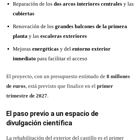
Reparación de los
dos arcos interiores centrales
y las
cubiertas
Renovación de los
grandes balcones de la primera
planta
y las
escaleras exteriores
Mejoras
energéticas
y del
entorno exterior
inmediato
para facilitar el acceso
El proyecto, con un presupuesto estimado de
8 millones
de euros
, está previsto que finalice en el
primer
trimestre de 2027
.
El paso previo a un espacio de
divulgación científica
La rehabilitación del exterior del castillo es el primer