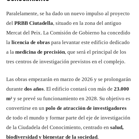
Paralelamente, se ha dado un nuevo impulso al proyecto
del
PRBB Ciutadella
, situado en la zona del antiguo
Mercat del Peix. La Comisión de Gobierno ha concedido
la
licencia de obras
para levantar este edificio dedicado
a la
medicina de precisión
, que será el principal de los
tres centros de investigación previstos en el complejo.
Las obras empezarán en marzo de 2026 y se prolongarán
durante
dos años
. El edificio contará con más de
23.000
m²
y se prevé su funcionamiento en 2028. Su objetivo es
convertirse en un
polo de atracción de investigadores
de todo el mundo y formar parte del eje de investigación
de la Ciudadela del Conocimiento, centrado en
salud,
biodiversidad y bienestar de la sociedad
.