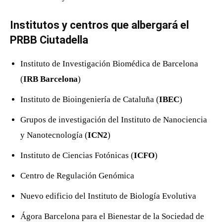
Institutos y centros que albergará el
PRBB Ciutadella
Instituto de Investigación Biomédica de Barcelona
(
IRB Barcelona
)
Instituto de Bioingeniería de Cataluña (
IBEC
)
Grupos de investigación del Instituto de Nanociencia
y Nanotecnología (
ICN2
)
Instituto de Ciencias Fotónicas (
ICFO
)
Centro de Regulación Genómica
Nuevo edificio del Instituto de Biología Evolutiva
Ágora Barcelona para el Bienestar de la Sociedad de