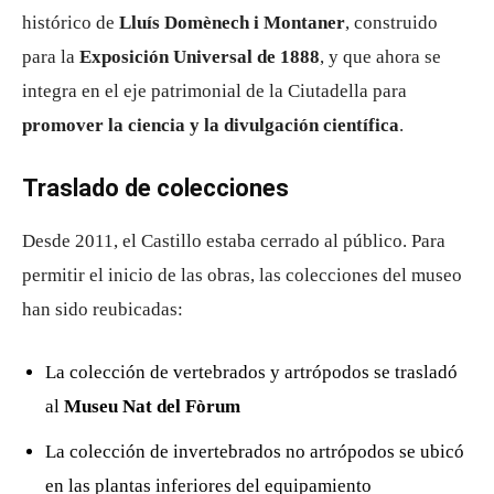
histórico de
Lluís Domènech i Montaner
, construido
para la
Exposición Universal de 1888
, y que ahora se
integra en el eje patrimonial de la Ciutadella para
promover la ciencia y la divulgación científica
.
Traslado de colecciones
Desde 2011, el Castillo estaba cerrado al público. Para
permitir el inicio de las obras, las colecciones del museo
han sido reubicadas:
La colección de vertebrados y artrópodos se trasladó
al
Museu Nat del Fòrum
La colección de invertebrados no artrópodos se ubicó
en las plantas inferiores del equipamiento