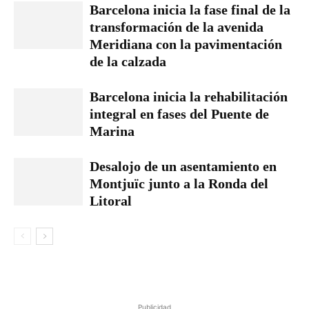
Barcelona inicia la fase final de la
transformación de la avenida
Meridiana con la pavimentación
de la calzada
Barcelona inicia la rehabilitación
integral en fases del Puente de
Marina
Desalojo de un asentamiento en
Montjuïc junto a la Ronda del
Litoral
Publicidad