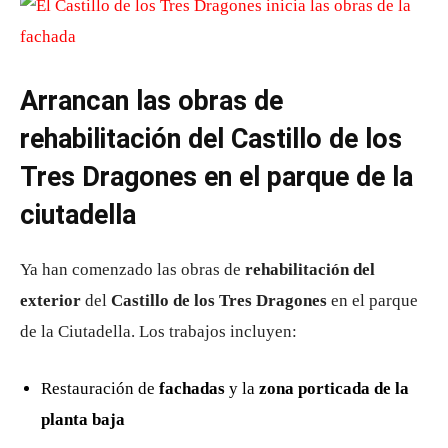
Arrancan las obras de
rehabilitación del Castillo de los
Tres Dragones en el parque de la
ciutadella
Ya han comenzado las obras de
rehabilitación del
exterior
del
Castillo de los Tres Dragones
en el parque
de la Ciutadella. Los trabajos incluyen:
Restauración de
fachadas
y la
zona porticada de la
planta baja