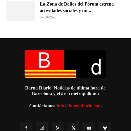
La Zona de Baños del Fórum estrena
actividades sociales y un...
07/08/2026
Barna Diario. Noticias de última hora de
Barcelona y el área metropolitana
Contáctanos:
info@barnadiario.com