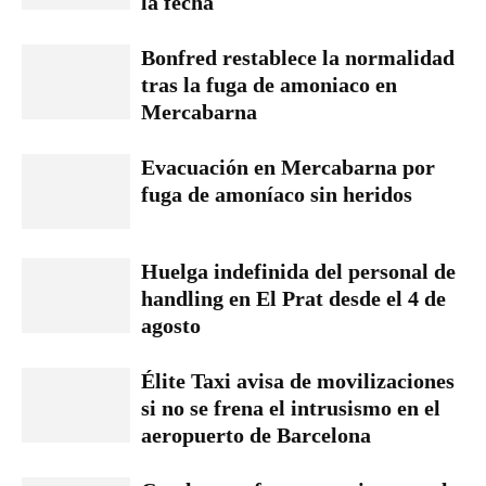
la fecha
Bonfred restablece la normalidad
tras la fuga de amoniaco en
Mercabarna
Evacuación en Mercabarna por
fuga de amoníaco sin heridos
Huelga indefinida del personal de
handling en El Prat desde el 4 de
agosto
Élite Taxi avisa de movilizaciones
si no se frena el intrusismo en el
aeropuerto de Barcelona