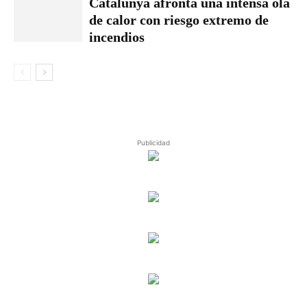
Catalunya afronta una intensa ola
de calor con riesgo extremo de
incendios
Publicidad