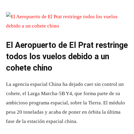
El Aeropuerto de El Prat restringe
todos los vuelos debido a un
cohete chino
La agencia espacial China ha dejado caer sin control un
cohete, el Larga Marcha-5B Y4, que forma parte de su
ambicioso programa espacial, sobre la Tierra. El módulo
pesa 20 toneladas y acaba de poner en órbita la última
fase de la estación espacial china.