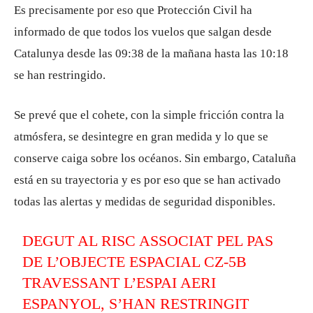
Es precisamente por eso que Protección Civil ha
informado de que todos los vuelos que salgan desde
Catalunya desde las 09:38 de la mañana hasta las 10:18
se han restringido.
Se prevé que el cohete, con la simple fricción contra la
atmósfera, se desintegre en gran medida y lo que se
conserve caiga sobre los océanos. Sin embargo, Cataluña
está en su trayectoria y es por eso que se han activado
todas las alertas y medidas de seguridad disponibles.
DEGUT AL RISC ASSOCIAT PEL PAS
DE L’OBJECTE ESPACIAL CZ-5B
TRAVESSANT L’ESPAI AERI
ESPANYOL, S’HAN RESTRINGIT