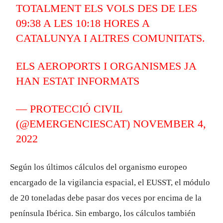
TOTALMENT ELS VOLS DES DE LES
09:38 A LES 10:18 HORES A
CATALUNYA I ALTRES COMUNITATS.
ELS AEROPORTS I ORGANISMES JA
HAN ESTAT INFORMATS
— PROTECCIÓ CIVIL
(@EMERGENCIESCAT)
NOVEMBER 4,
2022
Según los últimos cálculos del organismo europeo
encargado de la vigilancia espacial, el EUSST, el módulo
de 20 toneladas debe pasar dos veces por encima de la
península Ibérica. Sin embargo, los cálculos también