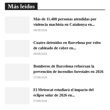
Más leídos
Más de 11.400 personas atendidas por
violencia machista en Catalunya en...
08/08/2026
Cuatro detenidos en Barcelona por robo
de cableado de cobre en...
08/08/2026
Bomberos de Barcelona refuerzan la
prevención de incendios forestales en 2026
07/08/2026
El Meteocat estudiará el impacto del
eclipse solar de 2026 en...
07/08/2026