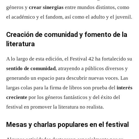
géneros y
crear sinergias
entre mundos distintos, como
el académico y el fandom, así como el adulto y el juvenil.
Creación de comunidad y fomento de la
literatura
A lo largo de esta edición, el Festival 42 ha fortalecido su
sentido de comunidad
, atrayendo a públicos diversos y
generando un espacio para descubrir nuevas voces. Las
largas colas para la firma de libros son prueba del
interés
creciente
por los géneros fantásticos y del éxito del
festival en promover la literatura no realista.
Mesas y charlas populares en el festival