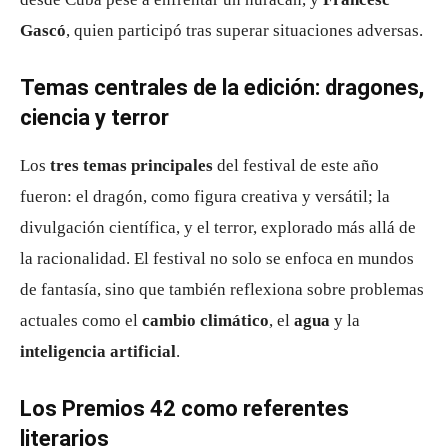
Gascó
, quien participó tras superar situaciones adversas.
Temas centrales de la edición: dragones,
ciencia y terror
Los
tres temas principales
del festival de este año
fueron: el dragón, como figura creativa y versátil; la
divulgación científica, y el terror, explorado más allá de
la racionalidad. El festival no solo se enfoca en mundos
de fantasía, sino que también reflexiona sobre problemas
actuales como el
cambio climático
, el
agua
y la
inteligencia artificial
.
Los Premios 42 como referentes
literarios