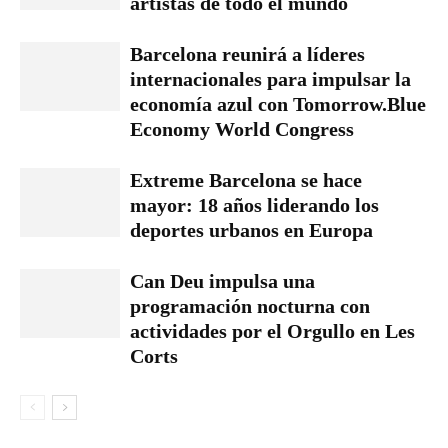
artistas de todo el mundo
Barcelona reunirá a líderes
internacionales para impulsar la
economía azul con Tomorrow.Blue
Economy World Congress
Extreme Barcelona se hace
mayor: 18 años liderando los
deportes urbanos en Europa
Can Deu impulsa una
programación nocturna con
actividades por el Orgullo en Les
Corts