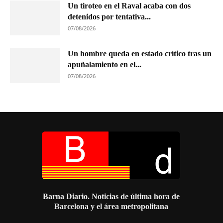
Un tiroteo en el Raval acaba con dos
detenidos por tentativa...
07/08/2026
Un hombre queda en estado crítico tras un
apuñalamiento en el...
07/08/2026
Barna Diario. Noticias de última hora de
Barcelona y el área metropolitana