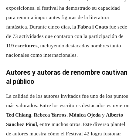
exposiciones, el festival ha demostrado su capacidad
para reunir a importantes figuras de la literatura
fantástica. Durante cinco días, la
Fabra i Coats
fue sede
de 73 actividades que contaron con la participación de
119 escritores
, incluyendo destacados nombres tanto
nacionales como internacionales.
Autores y autoras de renombre cautivan
al público
La calidad de los autores invitados fue uno de los puntos
más valorados. Entre los escritores destacados estuvieron
Ted Chiang
,
Rebeca Yarros
,
Mónica Ojeda
y
Alberto
Sánchez Piñol
, entre muchos otros. Este diverso plantel
de autores muestra cómo el Festival 42 logra fusionar