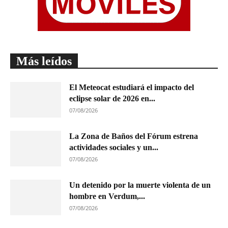
Más leídos
El Meteocat estudiará el impacto del
eclipse solar de 2026 en...
07/08/2026
La Zona de Baños del Fórum estrena
actividades sociales y un...
07/08/2026
Un detenido por la muerte violenta de un
hombre en Verdum,...
07/08/2026