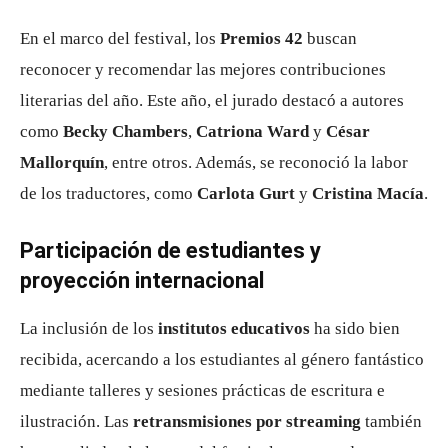
En el marco del festival, los
Premios 42
buscan
reconocer y recomendar las mejores contribuciones
literarias del año. Este año, el jurado destacó a autores
como
Becky Chambers
,
Catriona Ward
y
César
Mallorquín
, entre otros. Además, se reconoció la labor
de los traductores, como
Carlota Gurt
y
Cristina Macía
.
Participación de estudiantes y
proyección internacional
La inclusión de los
institutos educativos
ha sido bien
recibida, acercando a los estudiantes al género fantástico
mediante talleres y sesiones prácticas de escritura e
ilustración. Las
retransmisiones por streaming
también