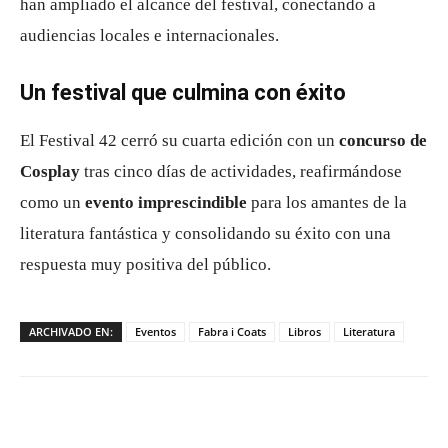
han ampliado el alcance del festival, conectando a
audiencias locales e internacionales.
Un festival que culmina con éxito
El Festival 42 cerró su cuarta edición con un
concurso de
Cosplay
tras cinco días de actividades, reafirmándose
como un
evento imprescindible
para los amantes de la
literatura fantástica y consolidando su éxito con una
respuesta muy positiva del público.
ARCHIVADO EN:
Eventos
Fabra i Coats
Libros
Literatura