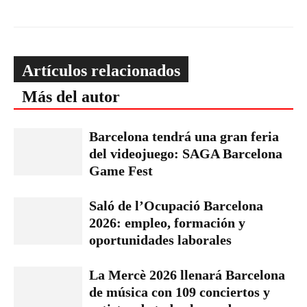
Artículos relacionados
Más del autor
Barcelona tendrá una gran feria
del videojuego: SAGA Barcelona
Game Fest
Saló de l’Ocupació Barcelona
2026: empleo, formación y
oportunidades laborales
La Mercè 2026 llenará Barcelona
de música con 109 conciertos y