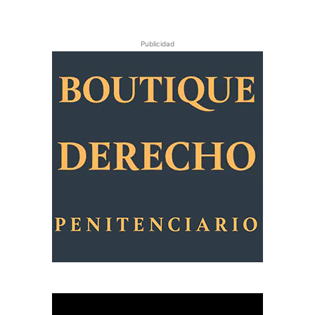
Publicidad