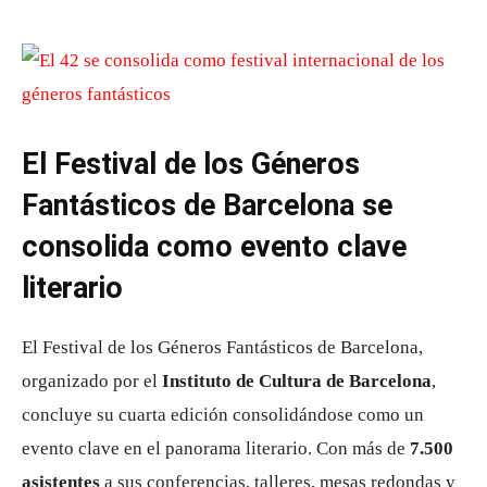
El Festival de los Géneros
Fantásticos de Barcelona se
consolida como evento clave
literario
El Festival de los Géneros Fantásticos de Barcelona,
organizado por el
Instituto de Cultura de Barcelona
,
concluye su cuarta edición consolidándose como un
evento clave en el panorama literario. Con más de
7.500
asistentes
a sus conferencias, talleres, mesas redondas y