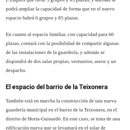
podrá ampliar la capacidad de forma que en el nuevo
espacio habrá 6 grupos y 85 plazas.
En cuanto al espacio familiar, con capacidad para 60
plazas, contará con la posibilidad de compartir algunas
de las instalaciones de la guardería, y además se
dispondrá de dos salas propias, vestuarios, aseos y un
despacho.
El espacio del barrio de la Teixonera
También está en marcha la construcción de una nueva
guardería municipal en el barrio de la Teixonera, en el
distrito de Horta-Guinardó. En este caso, se trata de una
edificación nueva que se levantará en el solar de