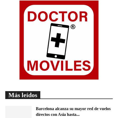
Más leídos
Barcelona alcanza su mayor red de vuelos
directos con Asia hasta...