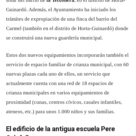
solar del barrio de
la Teixonera
, en el distrito de Horta-
Guinardó. Además, el Ayuntamiento ha iniciado los
trámites de expropiación de una finca del barrio del
Carmel (también en el distrito de Horta-Guinardó) donde
se construirá una nueva guardería municipal.
Estos dos nuevos equipamientos incorporarán también el
servicio de espacio familiar de crianza municipal, con 60
nuevas plazas cada uno de ellos, un servicio que
actualmente cuenta con una red de 18 espacios de
crianza municipales en varios equipamientos de
proximidad (cunas, centros cívicos, casales infantiles,
ateneos, etc.) para unos 1.000 niños y sus familias.
El edificio de la antigua escuela Pere