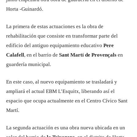
Horta -Guinardó.
La primera de estas actuaciones es la obra de
rehabilitación que consiste en transformar parte del
edificio del antiguo equipamiento educativo
Pere
Calafell
, en el barrio de
Sant Martí de Provençals
en
guardería municipal.
En este caso, al nuevo equipamiento se trasladará y
ampliará el actual EBM L’Esquitx, liberando así el
espacio que ocupa actualmente en el Centro Cívico Sant
Martí.
La segunda actuación es una obra nueva ubicada en un