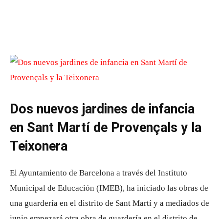
Dos nuevos jardines de infancia
en Sant Martí de Provençals y la
Teixonera
El Ayuntamiento de Barcelona a través del Instituto
Municipal de Educación (IMEB), ha iniciado las obras de
una guardería en el distrito de Sant Martí y a mediados de
junio empezará otra obra de guardería en el distrito de