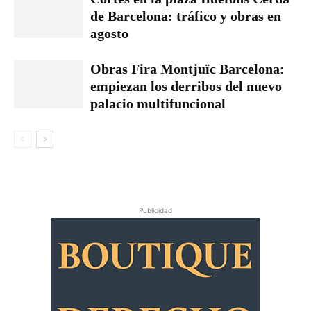
de Barcelona: tráfico y obras en
agosto
Obras Fira Montjuïc Barcelona:
empiezan los derribos del nuevo
palacio multifuncional
Publicidad