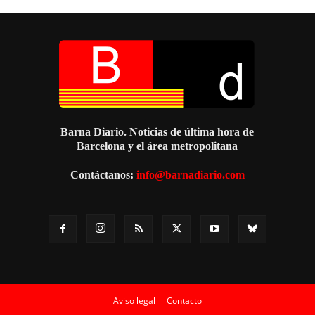
Barna Diario. Noticias de última hora de
Barcelona y el área metropolitana
Contáctanos:
info@barnadiario.com
Aviso legal
Contacto