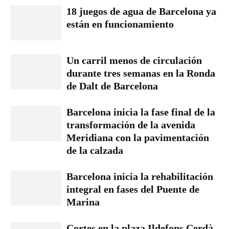
18 juegos de agua de Barcelona ya
están en funcionamiento
Un carril menos de circulación
durante tres semanas en la Ronda
de Dalt de Barcelona
Barcelona inicia la fase final de la
transformación de la avenida
Meridiana con la pavimentación
de la calzada
Barcelona inicia la rehabilitación
integral en fases del Puente de
Marina
Cortes en la plaza Ildefons Cerdà