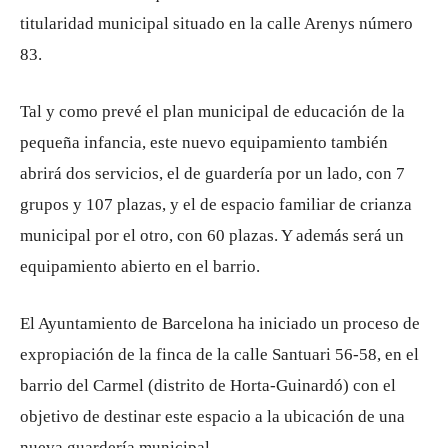
titularidad municipal situado en la calle Arenys número
83.
Tal y como prevé el plan municipal de educación de la
pequeña infancia, este nuevo equipamiento también
abrirá dos servicios, el de guardería por un lado, con 7
grupos y 107 plazas, y el de espacio familiar de crianza
municipal por el otro, con 60 plazas. Y además será un
equipamiento abierto en el barrio.
El Ayuntamiento de Barcelona ha iniciado un proceso de
expropiación de la finca de la calle Santuari 56-58, en el
barrio del Carmel (distrito de Horta-Guinardó) con el
objetivo de destinar este espacio a la ubicación de una
nueva guardería municipal.