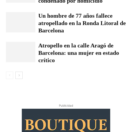
condenado por homicidio
Un hombre de 77 años fallece
atropellado en la Ronda Litoral de
Barcelona
Atropello en la calle Aragó de
Barcelona: una mujer en estado
crítico
Publicidad