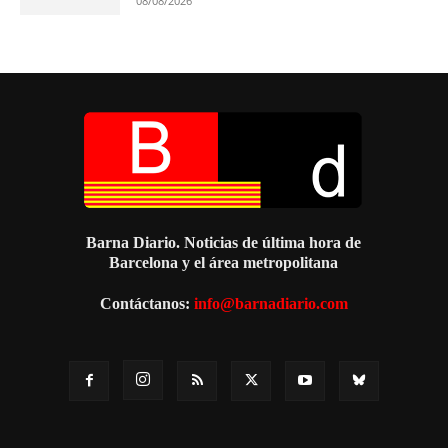
08/08/2026
Barna Diario. Noticias de última hora de
Barcelona y el área metropolitana
Contáctanos:
info@barnadiario.com