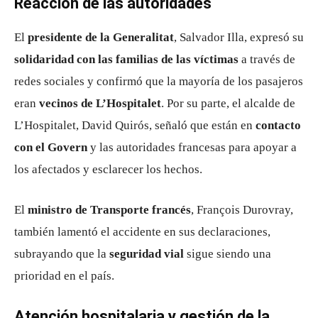
Reacción de las autoridades
El
presidente de la Generalitat
, Salvador Illa, expresó su
solidaridad con las familias de las víctimas
a través de
redes sociales y confirmó que la mayoría de los pasajeros
eran
vecinos de L’Hospitalet
. Por su parte, el alcalde de
L’Hospitalet, David Quirós, señaló que están en
contacto
con el Govern
y las autoridades francesas para apoyar a
los afectados y esclarecer los hechos.
El
ministro de Transporte francés
, François Durovray,
también lamentó el accidente en sus declaraciones,
subrayando que la
seguridad vial
sigue siendo una
prioridad en el país.
Atención hospitalaria y gestión de la