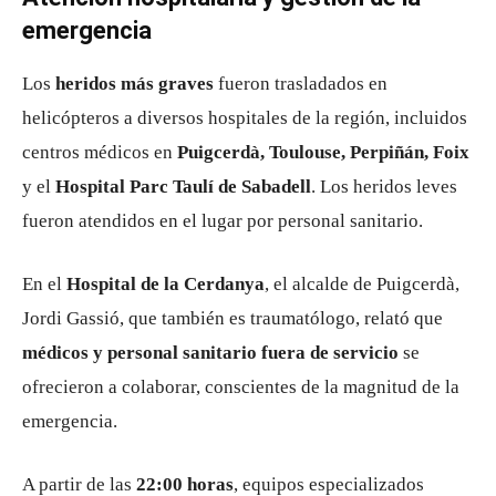
emergencia
Los
heridos más graves
fueron trasladados en
helicópteros a diversos hospitales de la región, incluidos
centros médicos en
Puigcerdà, Toulouse, Perpiñán, Foix
y el
Hospital Parc Taulí de Sabadell
. Los heridos leves
fueron atendidos en el lugar por personal sanitario.
En el
Hospital de la Cerdanya
, el alcalde de Puigcerdà,
Jordi Gassió, que también es traumatólogo, relató que
médicos y personal sanitario fuera de servicio
se
ofrecieron a colaborar, conscientes de la magnitud de la
emergencia.
A partir de las
22:00 horas
, equipos especializados