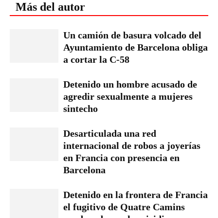
Más del autor
Un camión de basura volcado del
Ayuntamiento de Barcelona obliga
a cortar la C-58
Detenido un hombre acusado de
agredir sexualmente a mujeres
sintecho
Desarticulada una red
internacional de robos a joyerías
en Francia con presencia en
Barcelona
Detenido en la frontera de Francia
el fugitivo de Quatre Camins