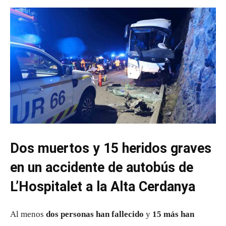
Dos muertos y 15 heridos graves
en un accidente de autobús de
L’Hospitalet a la Alta Cerdanya
Al menos
dos personas han fallecido
y
15 más han