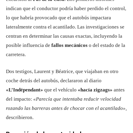
indican que el conductor podría haber perdido el control,
lo que habría provocado que el autobús impactara
lateralmente contra el acantilado. Las investigaciones se
centran en determinar las causas exactas, incluyendo la
posible influencia de
fallos mecánicos
o del estado de la
carretera.
Dos testigos, Laurent y Béatrice, que viajaban en otro
coche detrás del autobús, declararon al diario
«L’Indépendant»
que el vehículo
«hacía zigzags»
antes
del impacto:
«Parecía que intentaba reducir velocidad
rozando las barreras antes de chocar con el acantilado»,
describieron.