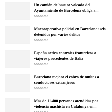
Un camión de basura volcado del
Ayuntamiento de Barcelona obliga a...
08/08/2026
Macrooperativo policial en Barcelona: seis
detenidos por varios delitos
08/08/2026
España activa controles fronterizos a
viajeros procedentes de Italia
08/08/2026
Barcelona mejora el cobro de multas a
conductores extranjeros
08/08/2026
Más de 11.400 personas atendidas por
violencia machista en Catalunya en...