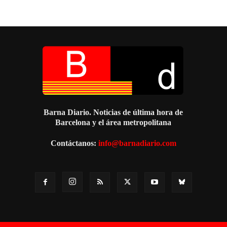
Barna Diario. Noticias de última hora de
Barcelona y el área metropolitana
Contáctanos:
info@barnadiario.com