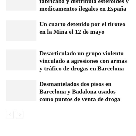
fabricaba y distribuía esteroides y
medicamentos ilegales en España
Un cuarto detenido por el tiroteo
en la Mina el 12 de mayo
Desarticulado un grupo violento
vinculado a agresiones con armas
y tráfico de drogas en Barcelona
Desmantelados dos pisos en
Barcelona y Badalona usados
como puntos de venta de droga