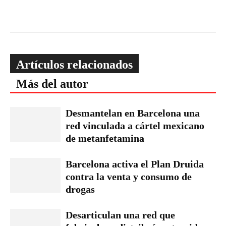
Artículos relacionados
Más del autor
Desmantelan en Barcelona una
red vinculada a cártel mexicano
de metanfetamina
Barcelona activa el Plan Druida
contra la venta y consumo de
drogas
Desarticulan una red que