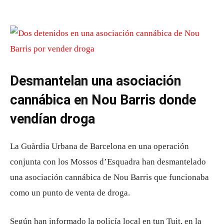
Desmantelan una asociación
cannábica en Nou Barris donde
vendían droga
La Guàrdia Urbana de Barcelona en una operación
conjunta con los Mossos d’Esquadra han desmantelado
una asociación cannábica de Nou Barris que funcionaba
como un punto de venta de droga.
Según han informado la policía local en tun Tuit, en la