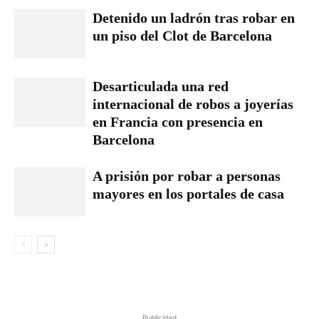
Detenido un ladrón tras robar en
un piso del Clot de Barcelona
Desarticulada una red
internacional de robos a joyerías
en Francia con presencia en
Barcelona
A prisión por robar a personas
mayores en los portales de casa
Publicidad