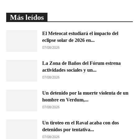
Más leídos
El Meteocat estudiará el impacto del
eclipse solar de 2026 en...
07/08/2026
La Zona de Baños del Fórum estrena
actividades sociales y un...
07/08/2026
Un detenido por la muerte violenta de un
hombre en Verdum,...
07/08/2026
Un tiroteo en el Raval acaba con dos
detenidos por tentativa...
07/08/2026