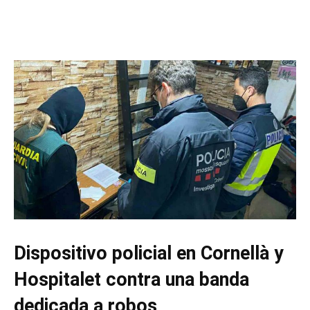
Dispositivo policial en Cornellà y
Hospitalet contra una banda
dedicada a robos