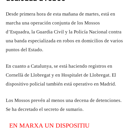
Desde primera hora de esta mañana de martes, está en
marcha una operación conjunta de los Mossos
d’Esquadra, la Guardia Civil y la Policía Nacional contra
una banda especializada en robos en domicilios de varios
puntos del Estado.
En cuanto a Catalunya, se está haciendo registros en
Cornellà de Llobregat y en Hospitalet de Llobregat. El
dispositivo policial también está operativo en Madrid.
Los Mossos prevén al menos una decena de detenciones.
Se ha decretado el secreto de sumario.
EN MARXA UN DISPOSITIU