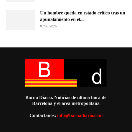
Un hombre queda en estado crítico tras un
apuñalamiento en el...
07/08/2026
Barna Diario. Noticias de última hora de
Barcelona y el área metropolitana
Contáctanos:
info@barnadiario.com