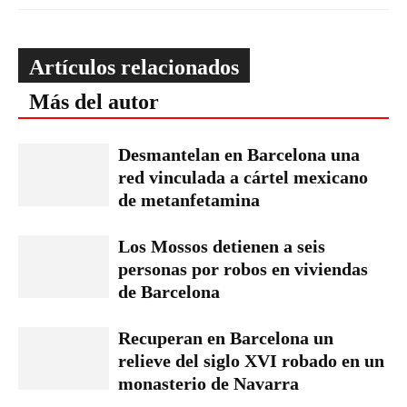
Artículos relacionados
Más del autor
Desmantelan en Barcelona una
red vinculada a cártel mexicano
de metanfetamina
Los Mossos detienen a seis
personas por robos en viviendas
de Barcelona
Recuperan en Barcelona un
relieve del siglo XVI robado en un
monasterio de Navarra