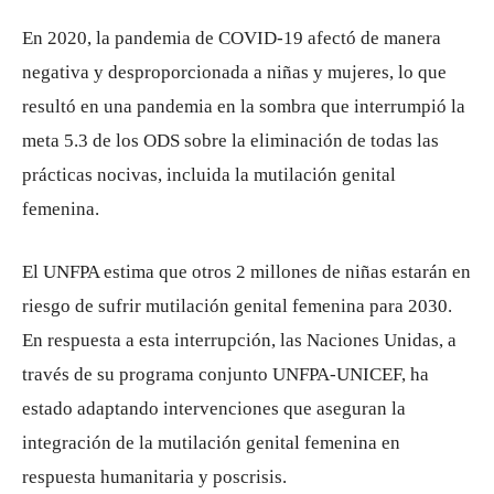
En 2020, la pandemia de COVID-19 afectó de manera
negativa y desproporcionada a niñas y mujeres, lo que
resultó en una pandemia en la sombra que interrumpió la
meta 5.3 de los ODS sobre la eliminación de todas las
prácticas nocivas, incluida la mutilación genital
femenina.
El UNFPA estima que otros 2 millones de niñas estarán en
riesgo de sufrir mutilación genital femenina para 2030.
En respuesta a esta interrupción, las Naciones Unidas, a
través de su programa conjunto UNFPA-UNICEF, ha
estado adaptando intervenciones que aseguran la
integración de la mutilación genital femenina en
respuesta humanitaria y poscrisis.