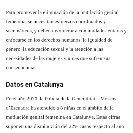
Para promover la eliminación de la mutilación genital
femenina, se necesitan esfuerzos coordinados y
sistemáticos, y deben involucrar a comunidades enteras y
enfocarse en los derechos humanos, la igualdad de
género, la educación sexual y la atención a las
necesidades de las mujeres y niñas que sufren sus
consecuencias.
Datos en Catalunya
En el año 2020, la Policía de la Generalitat – Mossos
d’Escuadra ha atendido a 8 niñas en el ámbito de la
mutilación genital femenina en Catalunya. Estas cifras
suponen una disminución del 22% casos respecto al año