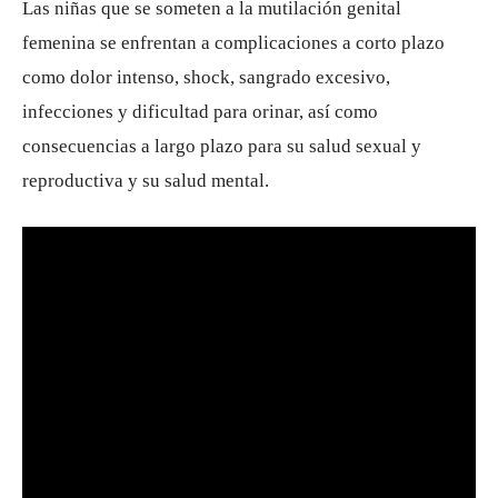
Las niñas que se someten a la mutilación genital
femenina se enfrentan a complicaciones a corto plazo
como dolor intenso, shock, sangrado excesivo,
infecciones y dificultad para orinar, así como
consecuencias a largo plazo para su salud sexual y
reproductiva y su salud mental.