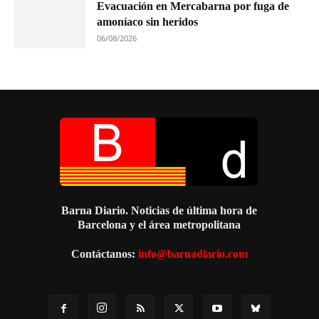
Evacuación en Mercabarna por fuga de
amoníaco sin heridos
06/08/2026
Barna Diario. Noticias de última hora de
Barcelona y el área metropolitana
Contáctanos:
info@barnadiario.com