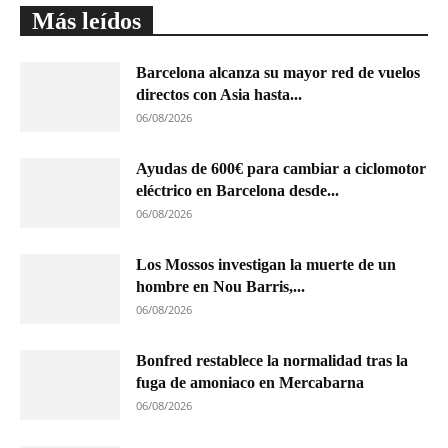
Más leídos
Barcelona alcanza su mayor red de vuelos
directos con Asia hasta...
06/08/2026
Ayudas de 600€ para cambiar a ciclomotor
eléctrico en Barcelona desde...
06/08/2026
Los Mossos investigan la muerte de un
hombre en Nou Barris,...
06/08/2026
Bonfred restablece la normalidad tras la
fuga de amoniaco en Mercabarna
06/08/2026