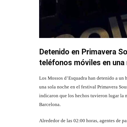
Detenido en Primavera S
teléfonos móviles en una
Los Mossos d’Esquadra han detenido a un h
una sola noche en el festival Primavera Sou
indicaron que los hechos tuvieron lugar la 
Barcelona.
Alrededor de las 02:00 horas, agentes de pa