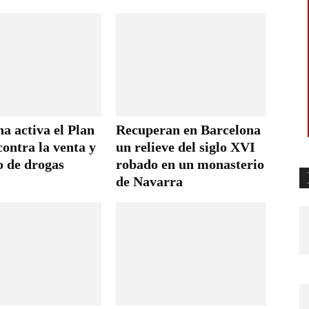
a activa el Plan
Recuperan en Barcelona
ontra la venta y
un relieve del siglo XVI
 de drogas
robado en un monasterio
de Navarra