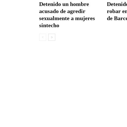
Detenido un hombre
Detenid
acusado de agredir
robar en
sexualmente a mujeres
de Barc
sintecho