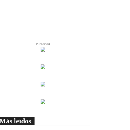
Publicidad
Más leídos