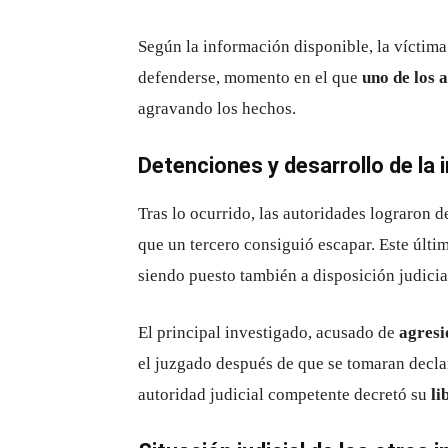
Según la información disponible, la víctima 
defenderse, momento en el que
uno de los 
agravando los hechos.
Detenciones y desarrollo de la 
Tras lo ocurrido, las autoridades lograron 
que un tercero consiguió escapar. Este últi
siendo puesto también a disposición judicia
El principal investigado, acusado de
agresi
el juzgado después de que se tomaran declar
autoridad judicial competente decretó su
li