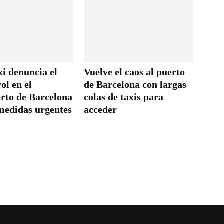
xi denuncia el
Vuelve el caos al puerto
ol en el
de Barcelona con largas
rto de Barcelona
colas de taxis para
 medidas urgentes
acceder