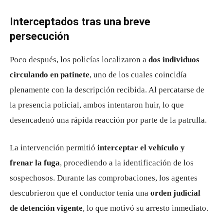
Interceptados tras una breve
persecución
Poco después, los policías localizaron a
dos individuos
circulando en patinete
, uno de los cuales coincidía
plenamente con la descripción recibida. Al percatarse de
la presencia policial, ambos intentaron huir, lo que
desencadenó una rápida reacción por parte de la patrulla.
La intervención permitió
interceptar el vehículo y
frenar la fuga
, procediendo a la identificación de los
sospechosos. Durante las comprobaciones, los agentes
descubrieron que el conductor tenía una
orden judicial
de detención vigente
, lo que motivó su arresto inmediato.