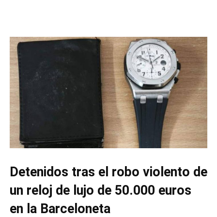
Detenidos tras el robo violento de
un reloj de lujo de 50.000 euros
en la Barceloneta