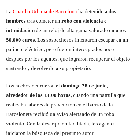
La
Guardia Urbana de Barcelona
ha detenido a
dos
hombres
tras cometer un
robo con violencia e
intimidación
de un reloj de alta gama valorado en unos
50.000 euros
. Los sospechosos intentaron escapar en un
patinete eléctrico, pero fueron interceptados poco
después por los agentes, que lograron recuperar el objeto
sustraído y devolverlo a su propietario.
Los hechos ocurrieron el
domingo 28 de junio,
alrededor de las 13:00 horas
, cuando una patrulla que
realizaba labores de prevención en el barrio de la
Barceloneta recibió un aviso alertando de un robo
violento. Con la descripción facilitada, los agentes
iniciaron la búsqueda del presunto autor.