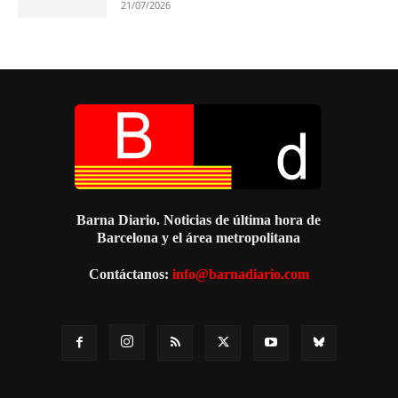
21/07/2026
Barna Diario. Noticias de última hora de
Barcelona y el área metropolitana
Contáctanos:
info@barnadiario.com