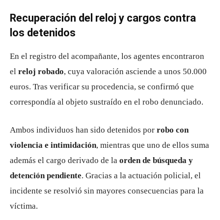
Recuperación del reloj y cargos contra
los detenidos
En el registro del acompañante, los agentes encontraron
el
reloj robado
, cuya valoración asciende a unos 50.000
euros. Tras verificar su procedencia, se confirmó que
correspondía al objeto sustraído en el robo denunciado.
Ambos individuos han sido detenidos por
robo con
violencia e intimidación
, mientras que uno de ellos suma
además el cargo derivado de la
orden de búsqueda y
detención pendiente
. Gracias a la actuación policial, el
incidente se resolvió sin mayores consecuencias para la
víctima.