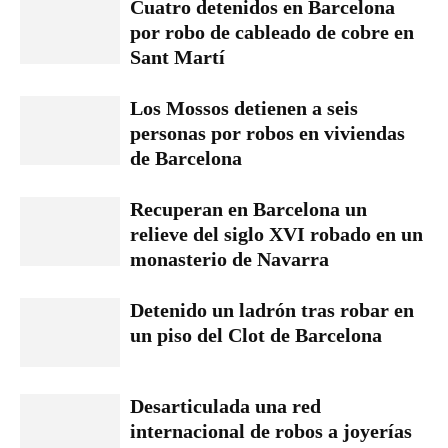
Cuatro detenidos en Barcelona
por robo de cableado de cobre en
Sant Martí
Los Mossos detienen a seis
personas por robos en viviendas
de Barcelona
Recuperan en Barcelona un
relieve del siglo XVI robado en un
monasterio de Navarra
Detenido un ladrón tras robar en
un piso del Clot de Barcelona
Desarticulada una red
internacional de robos a joyerías