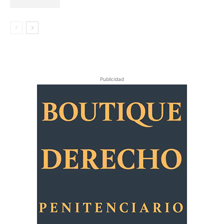
Publicidad