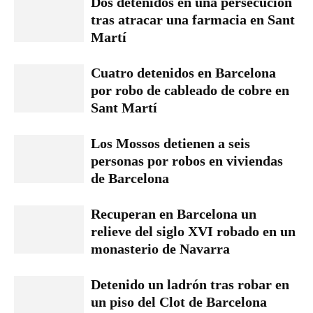
Dos detenidos en una persecución
tras atracar una farmacia en Sant
Martí
Cuatro detenidos en Barcelona
por robo de cableado de cobre en
Sant Martí
Los Mossos detienen a seis
personas por robos en viviendas
de Barcelona
Recuperan en Barcelona un
relieve del siglo XVI robado en un
monasterio de Navarra
Detenido un ladrón tras robar en
un piso del Clot de Barcelona