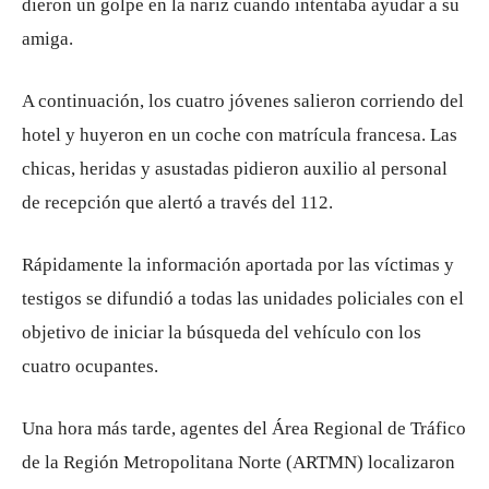
dieron un golpe en la nariz cuando intentaba ayudar a su
amiga.
A continuación, los cuatro jóvenes salieron corriendo del
hotel y huyeron en un coche con matrícula francesa. Las
chicas, heridas y asustadas pidieron auxilio al personal
de recepción que alertó a través del 112.
Rápidamente la información aportada por las víctimas y
testigos se difundió a todas las unidades policiales con el
objetivo de iniciar la búsqueda del vehículo con los
cuatro ocupantes.
Una hora más tarde, agentes del Área Regional de Tráfico
de la Región Metropolitana Norte (ARTMN) localizaron