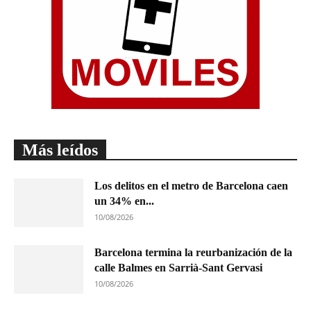
Más leídos
Los delitos en el metro de Barcelona caen
un 34% en...
10/08/2026
Barcelona termina la reurbanización de la
calle Balmes en Sarrià-Sant Gervasi
10/08/2026