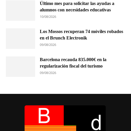
Último mes para solicitar las ayudas a
alumnos con necesidades educativas
10/08/2026
Los Mossos recuperan 74 móviles robados
en el Brunch Electronik
09/08/2026
Barcelona recauda 835.000€ en la
regularización fiscal del turismo
09/08/2026