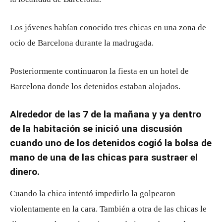
Los jóvenes habían conocido tres chicas en una zona de
ocio de Barcelona durante la madrugada.
Posteriormente continuaron la fiesta en un hotel de
Barcelona donde los detenidos estaban alojados.
Alrededor de las 7 de la mañana y ya dentro
de la habitación se inició una discusión
cuando uno de los detenidos cogió la bolsa de
mano de una de las chicas para sustraer el
dinero.
Cuando la chica intentó impedirlo la golpearon
violentamente en la cara. También a otra de las chicas le