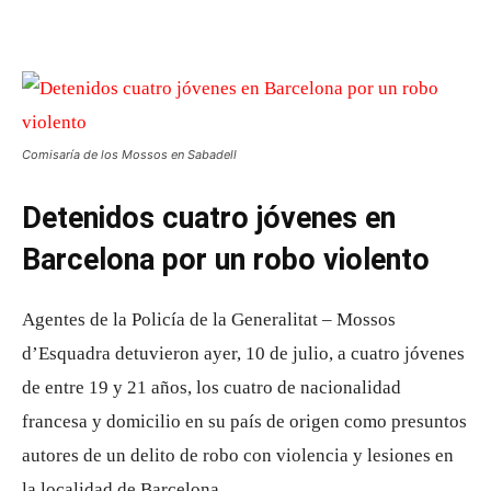
Comisaría de los Mossos en Sabadell
Detenidos cuatro jóvenes en
Barcelona por un robo violento
Agentes de la Policía de la Generalitat – Mossos
d’Esquadra detuvieron ayer, 10 de julio, a cuatro jóvenes
de entre 19 y 21 años, los cuatro de nacionalidad
francesa y domicilio en su país de origen como presuntos
autores de un delito de robo con violencia y lesiones en
la localidad de Barcelona.