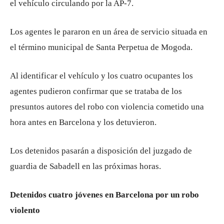
el vehículo circulando por la AP-7.
Los agentes le pararon en un área de servicio situada en
el término municipal de Santa Perpetua de Mogoda.
Al identificar el vehículo y los cuatro ocupantes los
agentes pudieron confirmar que se trataba de los
presuntos autores del robo con violencia cometido una
hora antes en Barcelona y los detuvieron.
Los detenidos pasarán a disposición del juzgado de
guardia de Sabadell en las próximas horas.
Detenidos cuatro jóvenes en Barcelona por un robo
violento