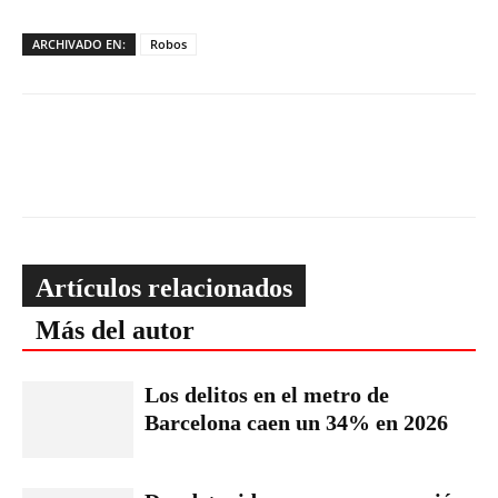
ARCHIVADO EN:
Robos
Artículos relacionados
Más del autor
Los delitos en el metro de
Barcelona caen un 34% en 2026