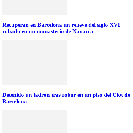
Recuperan en Barcelona un relieve del siglo XVI
robado en un monasterio de Navarra
Detenido un ladrón tras robar en un piso del Clot de
Barcelona