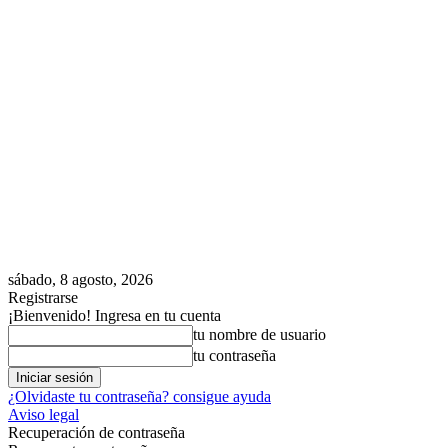
sábado, 8 agosto, 2026
Registrarse
¡Bienvenido! Ingresa en tu cuenta
tu nombre de usuario
tu contraseña
¿Olvidaste tu contraseña? consigue ayuda
Aviso legal
Recuperación de contraseña