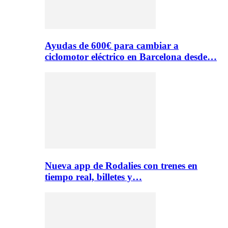
Ayudas de 600€ para cambiar a
ciclomotor eléctrico en Barcelona desde…
Nueva app de Rodalies con trenes en
tiempo real, billetes y…