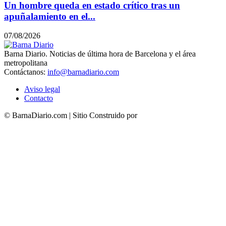
Un hombre queda en estado crítico tras un
apuñalamiento en el...
07/08/2026
Barna Diario. Noticias de última hora de Barcelona y el área
metropolitana
Contáctanos:
info@barnadiario.com
Aviso legal
Contacto
© BarnaDiario.com | Sitio Construido por
TimisDesign.com