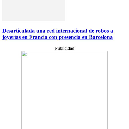
Desarticulada una red internacional de robos a
joyerías en Francia con presencia en Barcelona
Publicidad