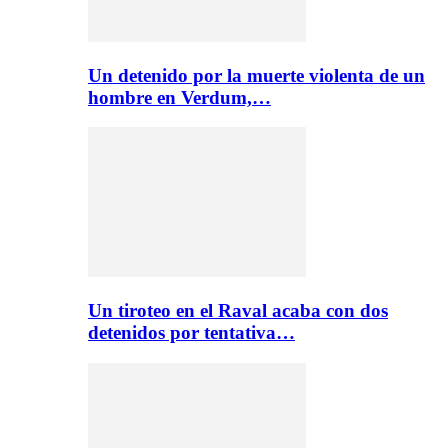
Un detenido por la muerte violenta de un
hombre en Verdum,…
Un tiroteo en el Raval acaba con dos
detenidos por tentativa…