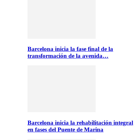
Barcelona inicia la fase final de la
transformación de la avenida…
Barcelona inicia la rehabilitación integral
en fases del Puente de Marina