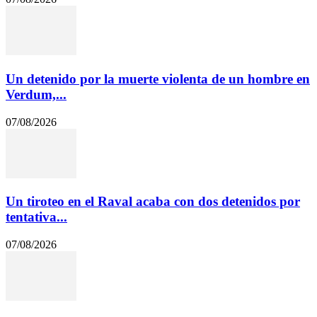
Un detenido por la muerte violenta de un hombre en
Verdum,...
07/08/2026
Un tiroteo en el Raval acaba con dos detenidos por
tentativa...
07/08/2026