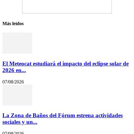
Más leídos
El Meteocat estudiará el impacto del eclipse solar de
2026 en...
07/08/2026
La Zona de Baños del Fórum estrena actividades
sociales y un...
07/08/2026