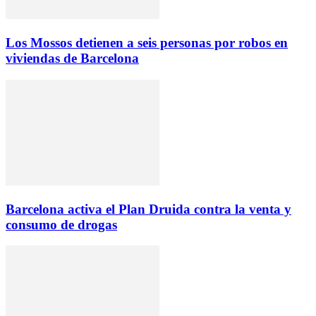
Los Mossos detienen a seis personas por robos en
viviendas de Barcelona
Barcelona activa el Plan Druida contra la venta y
consumo de drogas