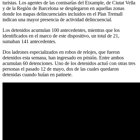
turistas. Los agentes de las comisarías del Eixample, de Ciutat Vella
y de la Región de Barcelona se desplegaron en aquellas zonas
donde los mapas delincuenciales incluidos en el Plan Tremall
indican una mayor presencia de actividad delincuencial.
Los detenidos acumulan 100 antecedentes, mientras que los
identificados en el marco de este dispositivo, un total de 21,
sumaban 141 antecedentes.
Dos ladrones especializados en robos de relojes, que fueron
detenidos esta semana, han ingresado en prisión. Entre ambos
acumulan 60 detenciones. Uno de los detenidos actuó con otras tres
personas el pasado 12 de mayo, dos de las cuales quedaron
detenidas cuando huían en patinete.