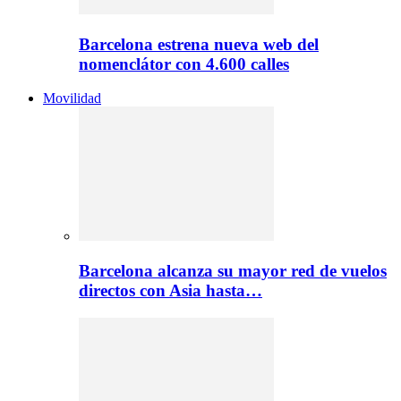
Barcelona estrena nueva web del
nomenclátor con 4.600 calles
Movilidad
Barcelona alcanza su mayor red de vuelos
directos con Asia hasta…