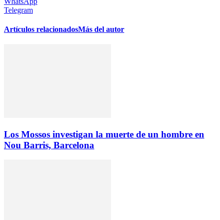
WhatsApp
Telegram
Artículos relacionados
Más del autor
Los Mossos investigan la muerte de un hombre en
Nou Barris, Barcelona