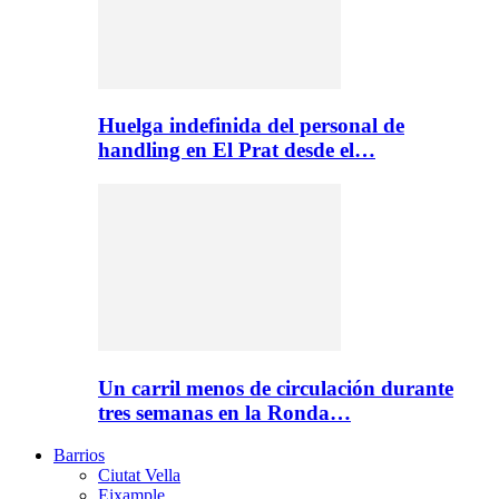
Huelga indefinida del personal de
handling en El Prat desde el…
Un carril menos de circulación durante
tres semanas en la Ronda…
Barrios
Ciutat Vella
Eixample