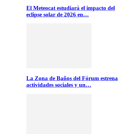
El Meteocat estudiará el impacto del
eclipse solar de 2026 en…
La Zona de Baños del Fórum estrena
actividades sociales y un…