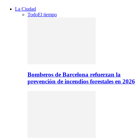
La Ciudad
Todo
El tiempo
Bomberos de Barcelona refuerzan la
prevención de incendios forestales en 2026