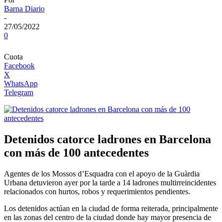
Barna Diario
-
27/05/2022
0
Cuota
Facebook
X
WhatsApp
Telegram
Detenidos catorce ladrones en Barcelona
con más de 100 antecedentes
Agentes de los Mossos d’Esquadra con el apoyo de la Guàrdia
Urbana detuvieron ayer por la tarde a 14 ladrones multirreincidentes
relacionados con hurtos, robos y requerimientos pendientes.
Los detenidos actúan en la ciudad de forma reiterada, principalmente
en las zonas del centro de la ciudad donde hay mayor presencia de