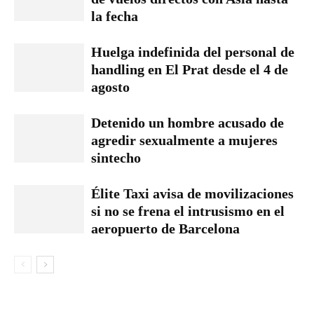
la fecha
Huelga indefinida del personal de
handling en El Prat desde el 4 de
agosto
Detenido un hombre acusado de
agredir sexualmente a mujeres
sintecho
Élite Taxi avisa de movilizaciones
si no se frena el intrusismo en el
aeropuerto de Barcelona