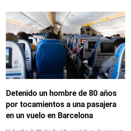
Detenido un hombre de 80 años
por tocamientos a una pasajera
en un vuelo en Barcelona