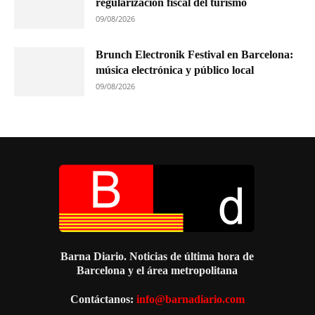
regularización fiscal del turismo
09/08/2026
Brunch Electronik Festival en Barcelona:
música electrónica y público local
09/08/2026
Barna Diario. Noticias de última hora de
Barcelona y el área metropolitana
Contáctanos:
info@barnadiario.com