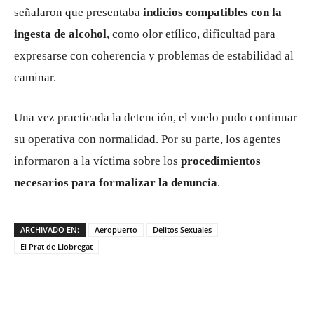
señalaron que presentaba
indicios compatibles con la
ingesta de alcohol
, como olor etílico, dificultad para
expresarse con coherencia y problemas de estabilidad al
caminar.
Una vez practicada la detención, el vuelo pudo continuar
su operativa con normalidad. Por su parte, los agentes
informaron a la víctima sobre los
procedimientos
necesarios para formalizar la denuncia
.
ARCHIVADO EN:
Aeropuerto
Delitos Sexuales
El Prat de Llobregat