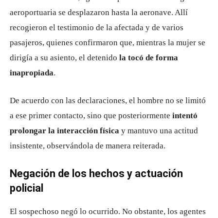
aeroportuaria se desplazaron hasta la aeronave. Allí
recogieron el testimonio de la afectada y de varios
pasajeros, quienes confirmaron que, mientras la mujer se
dirigía a su asiento, el detenido
la tocó de forma
inapropiada
.
De acuerdo con las declaraciones, el hombre no se limitó
a ese primer contacto, sino que posteriormente
intentó
prolongar la interacción física
y mantuvo una actitud
insistente, observándola de manera reiterada.
Negación de los hechos y actuación
policial
El sospechoso negó lo ocurrido. No obstante, los agentes