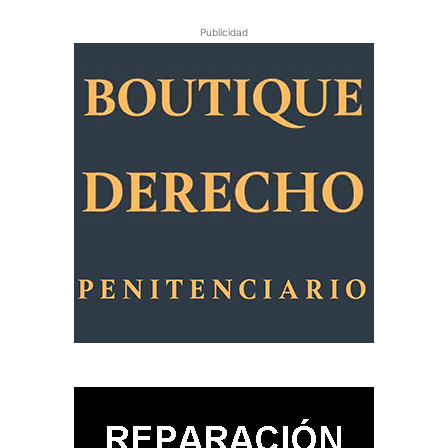
Publicidad