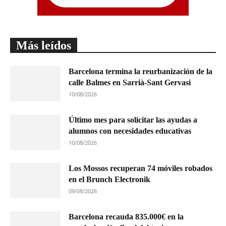
Más leídos
Barcelona termina la reurbanización de la
calle Balmes en Sarrià-Sant Gervasi
10/08/2026
Último mes para solicitar las ayudas a
alumnos con necesidades educativas
10/08/2026
Los Mossos recuperan 74 móviles robados
en el Brunch Electronik
09/08/2026
Barcelona recauda 835.000€ en la