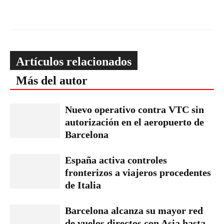
Artículos relacionados
Más del autor
Nuevo operativo contra VTC sin
autorización en el aeropuerto de
Barcelona
España activa controles
fronterizos a viajeros procedentes
de Italia
Barcelona alcanza su mayor red
de vuelos directos con Asia hasta