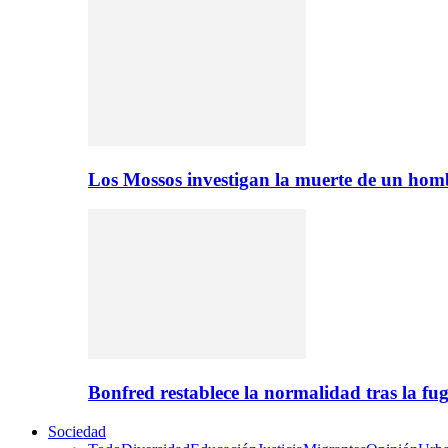
Los Mossos investigan la muerte de un ho
Bonfred restablece la normalidad tras la 
Sociedad