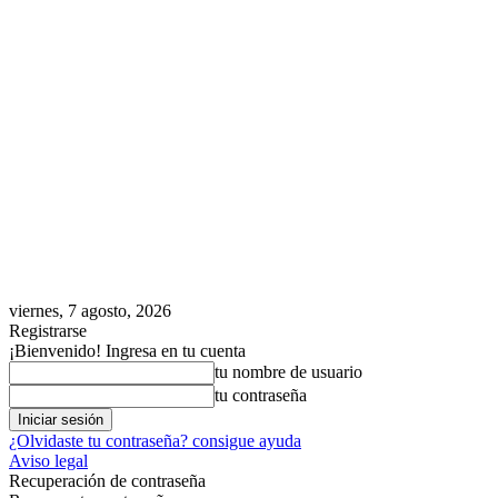
viernes, 7 agosto, 2026
Registrarse
¡Bienvenido! Ingresa en tu cuenta
tu nombre de usuario
tu contraseña
¿Olvidaste tu contraseña? consigue ayuda
Aviso legal
Recuperación de contraseña