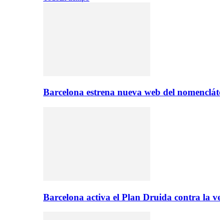
Barcelona estrena nueva web del nomencláto
Barcelona activa el Plan Druida contra la