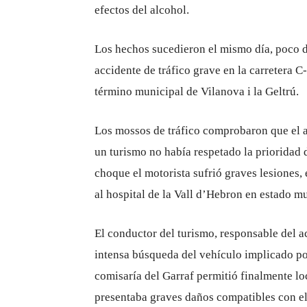
efectos del alcohol.
Los hechos sucedieron el mismo día, poco d
accidente de tráfico grave en la carretera C-
término municipal de Vilanova i la Geltrú.
Los mossos de tráfico comprobaron que el a
un turismo no había respetado la prioridad
choque el motorista sufrió graves lesiones, 
al hospital de la Vall d’Hebron en estado m
El conductor del turismo, responsable del a
intensa búsqueda del vehículo implicado por
comisaría del Garraf permitió finalmente lo
presentaba graves daños compatibles con el