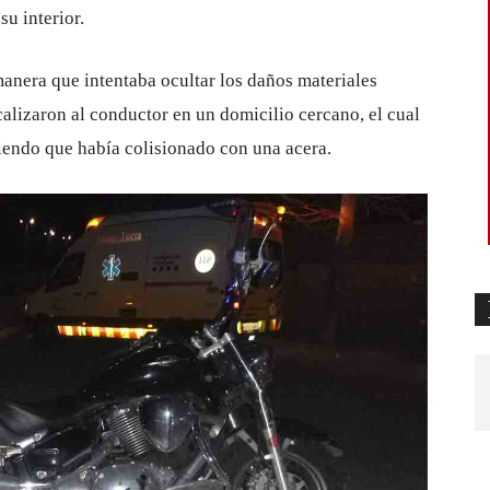
su interior.
anera que intentaba ocultar los daños materiales
calizaron al conductor en un domicilio cercano, el cual
iciendo que había colisionado con una acera.