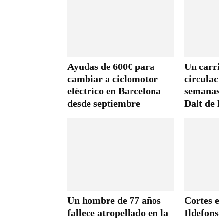
Ayudas de 600€ para
Un carr
cambiar a ciclomotor
circulac
eléctrico en Barcelona
semanas
desde septiembre
Dalt de
Un hombre de 77 años
Cortes e
fallece atropellado en la
Ildefon