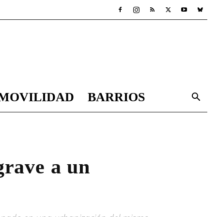
MOVILIDAD
BARRIOS
grave a un