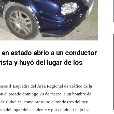
en estado ebrio a un conductor
ista y huyó del lugar de los
ossos d’Esquadra del Área Regional de Tráfico de la
ron el pasado domingo 28 de marzo, a un hombre de
de Cubelles, como presunto autor de tres delitos:
o del lugar del accidente y por conducir bajo los