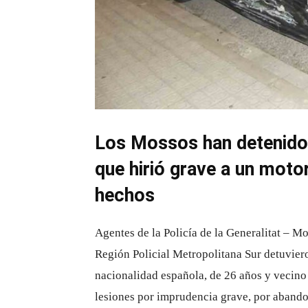
Los Mossos han detenido 
que hirió grave a un motor
hechos
Agentes de la Policía de la Generalitat – M
Región Policial Metropolitana Sur detuvie
nacionalidad española, de 26 años y vecino 
lesiones por imprudencia grave, por abandon