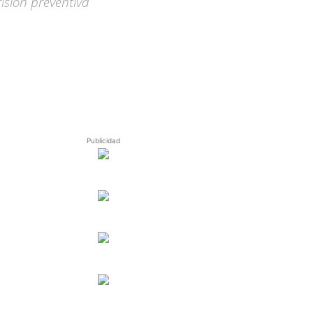
isión preventiva
Publicidad