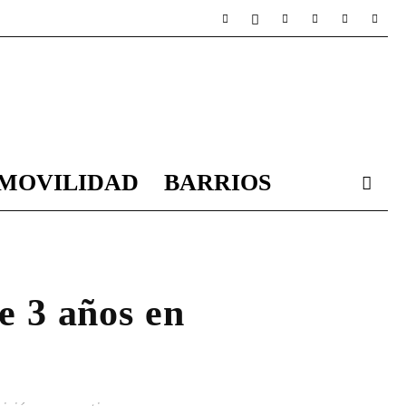
MOVILIDAD
BARRIOS
e 3 años en