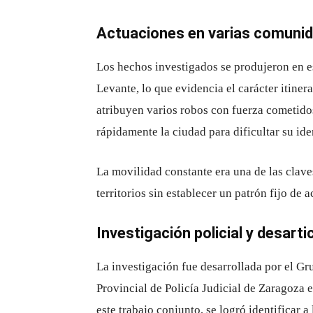
Actuaciones en varias comun
Los hechos investigados se produjeron en e
Levante, lo que evidencia el carácter itiner
atribuyen varios robos con fuerza cometido
rápidamente la ciudad para dificultar su ide
La movilidad constante era una de las claves
territorios sin establecer un patrón fijo de 
Investigación policial y desarti
La investigación fue desarrollada por el Gr
Provincial de Policía Judicial de Zaragoza
este trabajo conjunto, se logró identificar 