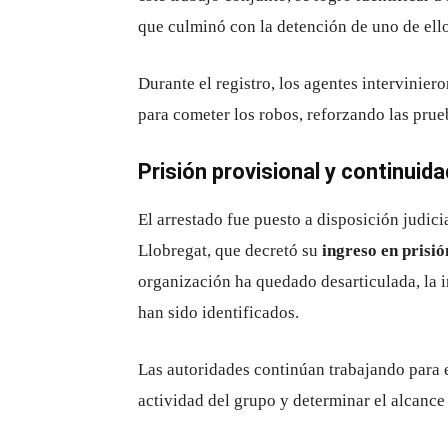
que culminó con la detención de uno de ello
Durante el registro, los agentes intervinier
para cometer los robos, reforzando las prue
Prisión provisional y continuida
El arrestado fue puesto a disposición judici
Llobregat, que decretó su
ingreso en prisió
organización ha quedado desarticulada, la i
han sido identificados.
Las autoridades continúan trabajando para 
actividad del grupo y determinar el alcance 