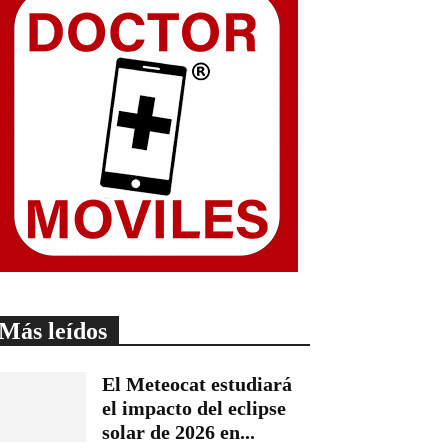
Más leídos
El Meteocat estudiará
el impacto del eclipse
solar de 2026 en...