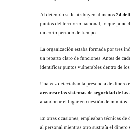
Al detenido se le atribuyen al menos
24 del
puntos del territorio nacional, lo que pone 
un corto periodo de tiempo.
La organización estaba formada por tres in
un reparto claro de funciones. Antes de cada
identificar puntos vulnerables dentro de lo
Una vez detectaban la presencia de dinero e
arrancar los sistemas de seguridad de las
abandonar el lugar en cuestión de minutos.
En otras ocasiones, empleaban técnicas de d
al personal mientras otro sustraía el dinero