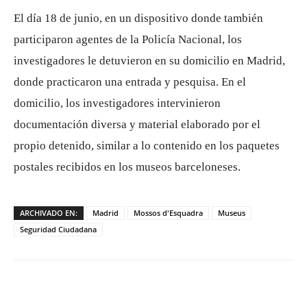
El día 18 de junio, en un dispositivo donde también
participaron agentes de la Policía Nacional, los
investigadores le detuvieron en su domicilio en Madrid,
donde practicaron una entrada y pesquisa. En el
domicilio, los investigadores intervinieron
documentación diversa y material elaborado por el
propio detenido, similar a lo contenido en los paquetes
postales recibidos en los museos barceloneses.
ARCHIVADO EN:
Madrid
Mossos d'Esquadra
Museus
Seguridad Ciudadana