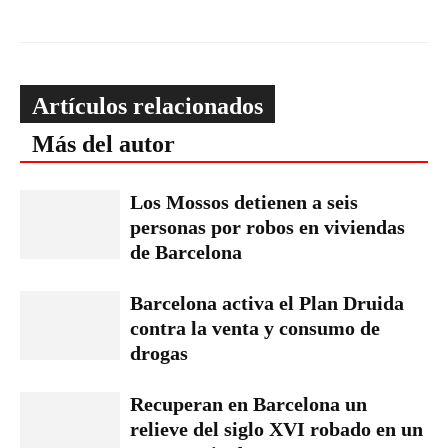
Artículos relacionados
Más del autor
Los Mossos detienen a seis
personas por robos en viviendas
de Barcelona
Barcelona activa el Plan Druida
contra la venta y consumo de
drogas
Recuperan en Barcelona un
relieve del siglo XVI robado en un