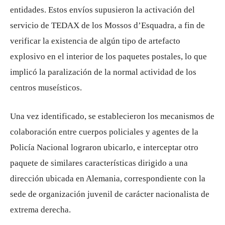
entidades. Estos envíos supusieron la activación del
servicio de TEDAX de los Mossos d’Esquadra, a fin de
verificar la existencia de algún tipo de artefacto
explosivo en el interior de los paquetes postales, lo que
implicó la paralización de la normal actividad de los
centros museísticos.
Una vez identificado, se establecieron los mecanismos de
colaboración entre cuerpos policiales y agentes de la
Policía Nacional lograron ubicarlo, e interceptar otro
paquete de similares características dirigido a una
dirección ubicada en Alemania, correspondiente con la
sede de organización juvenil de carácter nacionalista de
extrema derecha.