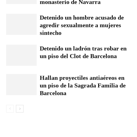
monasterio de Navarra
Detenido un hombre acusado de
agredir sexualmente a mujeres
sintecho
Detenido un ladrón tras robar en
un piso del Clot de Barcelona
Hallan proyectiles antiaéreos en
un piso de la Sagrada Familia de
Barcelona