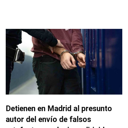
Detienen en Madrid al presunto
autor del envío de falsos