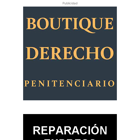
Publicidad