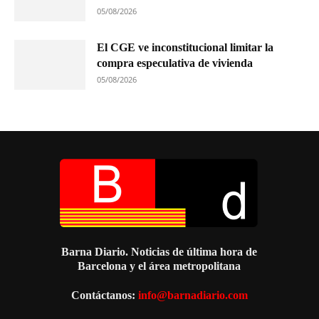
05/08/2026
El CGE ve inconstitucional limitar la
compra especulativa de vivienda
05/08/2026
Barna Diario. Noticias de última hora de
Barcelona y el área metropolitana
Contáctanos:
info@barnadiario.com