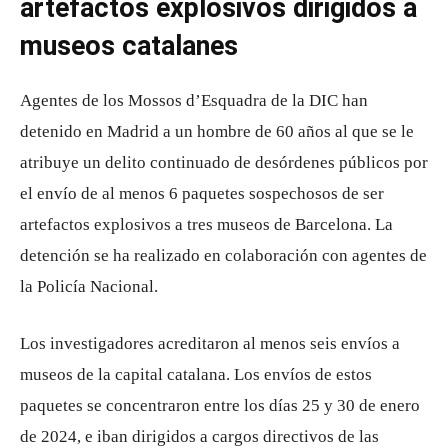
artefactos explosivos dirigidos a
museos catalanes
Agentes de los Mossos d’Esquadra de la DIC han
detenido en Madrid a un hombre de 60 años al que se le
atribuye un delito continuado de desórdenes públicos por
el envío de al menos 6 paquetes sospechosos de ser
artefactos explosivos a tres museos de Barcelona. La
detención se ha realizado en colaboración con agentes de
la Policía Nacional.
Los investigadores acreditaron al menos seis envíos a
museos de la capital catalana. Los envíos de estos
paquetes se concentraron entre los días 25 y 30 de enero
de 2024, e iban dirigidos a cargos directivos de las