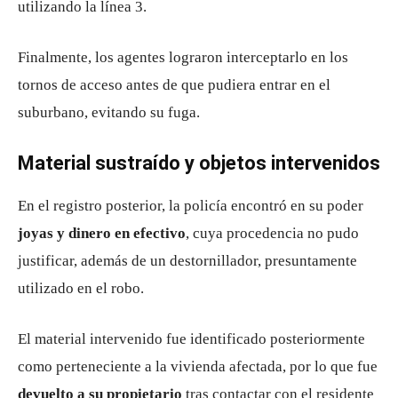
utilizando la línea 3.
Finalmente, los agentes lograron interceptarlo en los
tornos de acceso antes de que pudiera entrar en el
suburbano, evitando su fuga.
Material sustraído y objetos intervenidos
En el registro posterior, la policía encontró en su poder
joyas y dinero en efectivo
, cuya procedencia no pudo
justificar, además de un destornillador, presuntamente
utilizado en el robo.
El material intervenido fue identificado posteriormente
como perteneciente a la vivienda afectada, por lo que fue
devuelto a su propietario
tras contactar con el residente