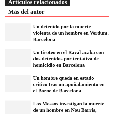
Artículos relacionados
Más del autor
Un detenido por la muerte
violenta de un hombre en Verdum,
Barcelona
Un tiroteo en el Raval acaba con
dos detenidos por tentativa de
homicidio en Barcelona
Un hombre queda en estado
crítico tras un apuñalamiento en
el Borne de Barcelona
Los Mossos investigan la muerte
de un hombre en Nou Barris,