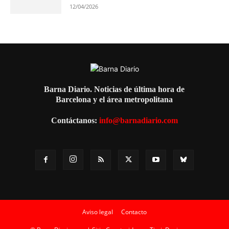
12/04/2026
Barna Diario. Noticias de última hora de
Barcelona y el área metropolitana
Contáctanos:
info@barnadiario.com
Aviso legal
Contacto