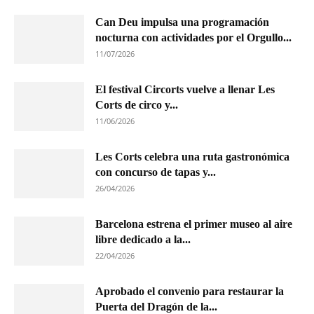
Can Deu impulsa una programación
nocturna con actividades por el Orgullo...
11/07/2026
El festival Circorts vuelve a llenar Les
Corts de circo y...
11/06/2026
Les Corts celebra una ruta gastronómica
con concurso de tapas y...
26/04/2026
Barcelona estrena el primer museo al aire
libre dedicado a la...
22/04/2026
Aprobado el convenio para restaurar la
Puerta del Dragón de la...