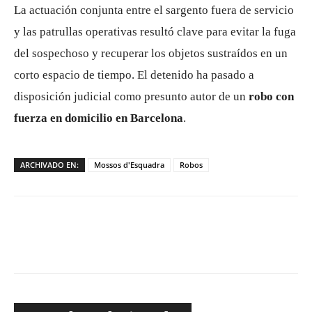
La actuación conjunta entre el sargento fuera de servicio
y las patrullas operativas resultó clave para evitar la fuga
del sospechoso y recuperar los objetos sustraídos en un
corto espacio de tiempo. El detenido ha pasado a
disposición judicial como presunto autor de un
robo con
fuerza en domicilio en Barcelona
.
ARCHIVADO EN:
Mossos d'Esquadra
Robos