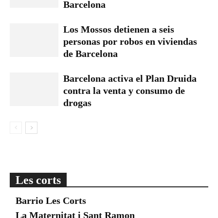
Barcelona
Los Mossos detienen a seis
personas por robos en viviendas
de Barcelona
Barcelona activa el Plan Druida
contra la venta y consumo de
drogas
Les corts
Barrio Les Corts
La Maternitat i Sant Ramon