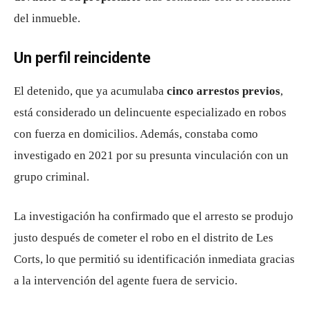
del inmueble.
Un perfil reincidente
El detenido, que ya acumulaba
cinco arrestos previos
,
está considerado un delincuente especializado en robos
con fuerza en domicilios. Además, constaba como
investigado en 2021 por su presunta vinculación con un
grupo criminal.
La investigación ha confirmado que el arresto se produjo
justo después de cometer el robo en el distrito de Les
Corts, lo que permitió su identificación inmediata gracias
a la intervención del agente fuera de servicio.