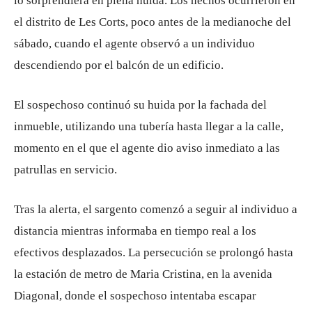
lo sorprendiera en plena huida. Los hechos ocurrieron en
el distrito de Les Corts, poco antes de la medianoche del
sábado, cuando el agente observó a un individuo
descendiendo por el balcón de un edificio.
El sospechoso continuó su huida por la fachada del
inmueble, utilizando una tubería hasta llegar a la calle,
momento en el que el agente dio aviso inmediato a las
patrullas en servicio.
Tras la alerta, el sargento comenzó a seguir al individuo a
distancia mientras informaba en tiempo real a los
efectivos desplazados. La persecución se prolongó hasta
la estación de metro de Maria Cristina, en la avenida
Diagonal, donde el sospechoso intentaba escapar