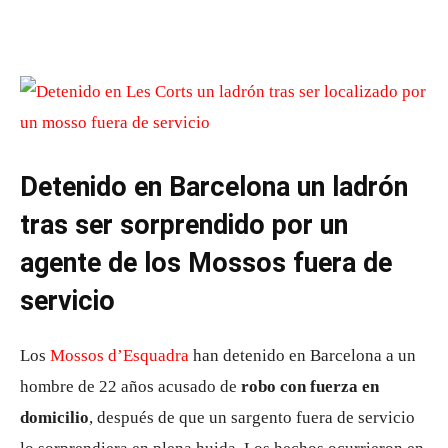
Detenido en Barcelona un ladrón
tras ser sorprendido por un
agente de los Mossos fuera de
servicio
Los
Mossos d’Esquadra
han detenido en Barcelona a un
hombre de 22 años acusado de
robo con fuerza en
domicilio
, después de que un sargento fuera de servicio