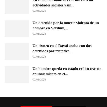
actividades sociales y un...
07/08/2026
Un detenido por la muerte violenta de un
hombre en Verdum,...
07/08/2026
Un tiroteo en el Raval acaba con dos
detenidos por tentativa...
07/08/2026
Un hombre queda en estado crítico tras un
apuñalamiento en el...
07/08/2026