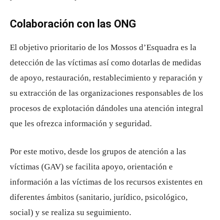
Colaboración con las ONG
El objetivo prioritario de los Mossos d’Esquadra es la
detección de las víctimas así como dotarlas de medidas
de apoyo, restauración, restablecimiento y reparación y
su extracción de las organizaciones responsables de los
procesos de explotación dándoles una atención integral
que les ofrezca información y seguridad.
Por este motivo, desde los grupos de atención a las
víctimas (GAV) se facilita apoyo, orientación e
información a las víctimas de los recursos existentes en
diferentes ámbitos (sanitario, jurídico, psicológico,
social) y se realiza su seguimiento.