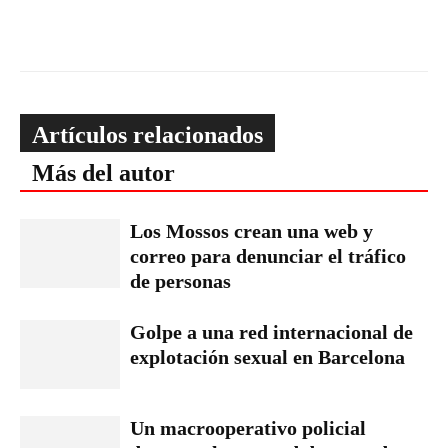
Artículos relacionados
Más del autor
Los Mossos crean una web y
correo para denunciar el tráfico
de personas
Golpe a una red internacional de
explotación sexual en Barcelona
Un macrooperativo policial