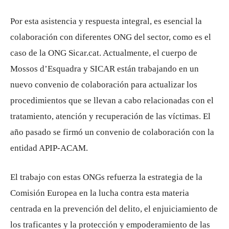
Por esta asistencia y respuesta integral, es esencial la
colaboración con diferentes ONG del sector, como es el
caso de la ONG Sicar.cat. Actualmente, el cuerpo de
Mossos d’Esquadra y SICAR están trabajando en un
nuevo convenio de colaboración para actualizar los
procedimientos que se llevan a cabo relacionadas con el
tratamiento, atención y recuperación de las víctimas. El
año pasado se firmó un convenio de colaboración con la
entidad APIP-ACAM.
El trabajo con estas ONGs refuerza la estrategia de la
Comisión Europea en la lucha contra esta materia
centrada en la prevención del delito, el enjuiciamiento de
los traficantes y la protección y empoderamiento de las