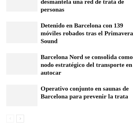
desmantela una red de trata de
personas
Detenido en Barcelona con 139
móviles robados tras el Primavera
Sound
Barcelona Nord se consolida como
nodo estratégico del transporte en
autocar
Operativo conjunto en saunas de
Barcelona para prevenir la trata