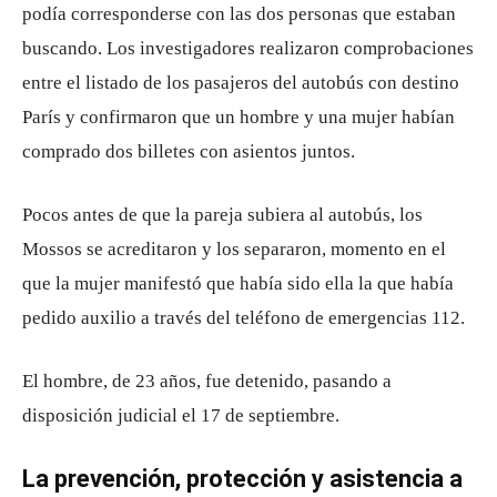
podía corresponderse con las dos personas que estaban
buscando. Los investigadores realizaron comprobaciones
entre el listado de los pasajeros del autobús con destino
París y confirmaron que un hombre y una mujer habían
comprado dos billetes con asientos juntos.
Pocos antes de que la pareja subiera al autobús, los
Mossos se acreditaron y los separaron, momento en el
que la mujer manifestó que había sido ella la que había
pedido auxilio a través del teléfono de emergencias 112.
El hombre, de 23 años, fue detenido, pasando a
disposición judicial el 17 de septiembre.
La prevención, protección y asistencia a