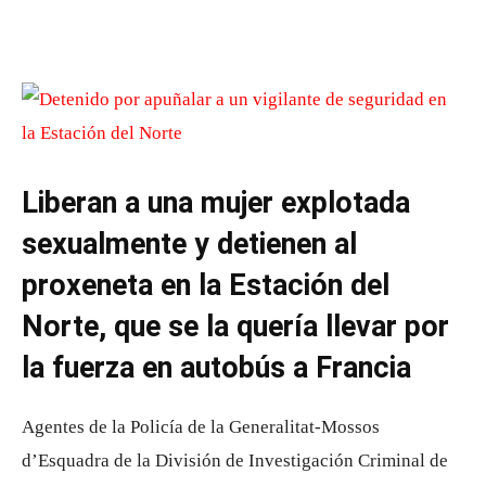
Liberan a una mujer explotada
sexualmente y detienen al
proxeneta en la Estación del
Norte, que se la quería llevar por
la fuerza en autobús a Francia
Agentes de la Policía de la Generalitat-Mossos
d’Esquadra de la División de Investigación Criminal de