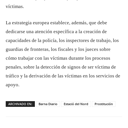
víctimas.
La estrategia europea establece, además, que debe
dedicarse una atención específica a la creación de
capacidades de la policía, los inspectores de trabajo, los
guardias de fronteras, los fiscales y los jueces sobre
cómo trabajar con las víctimas durante los procesos
penales, sobre la detección de signos de ser víctima de
tráfico y la derivación de las víctimas en los servicios de
apoyo.
ARCHIVADO EN:
Barna Diario
Estació del Nord
Prostitución