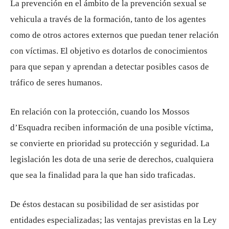
La prevención en el ámbito de la prevención sexual se
vehicula a través de la formación, tanto de los agentes
como de otros actores externos que puedan tener relación
con víctimas. El objetivo es dotarlos de conocimientos
para que sepan y aprendan a detectar posibles casos de
tráfico de seres humanos.
En relación con la protección, cuando los Mossos
d’Esquadra reciben información de una posible víctima,
se convierte en prioridad su protección y seguridad. La
legislación les dota de una serie de derechos, cualquiera
que sea la finalidad para la que han sido traficadas.
De éstos destacan su posibilidad de ser asistidas por
entidades especializadas; las ventajas previstas en la Ley