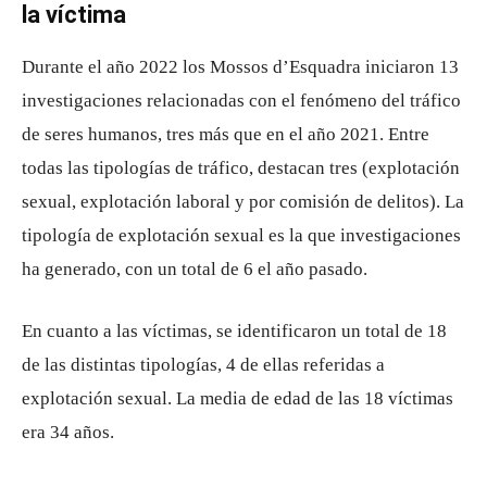
la víctima
Durante el año 2022 los Mossos d’Esquadra iniciaron 13
investigaciones relacionadas con el fenómeno del tráfico
de seres humanos, tres más que en el año 2021. Entre
todas las tipologías de tráfico, destacan tres (explotación
sexual, explotación laboral y por comisión de delitos). La
tipología de explotación sexual es la que investigaciones
ha generado, con un total de 6 el año pasado.
En cuanto a las víctimas, se identificaron un total de 18
de las distintas tipologías, 4 de ellas referidas a
explotación sexual. La media de edad de las 18 víctimas
era 34 años.