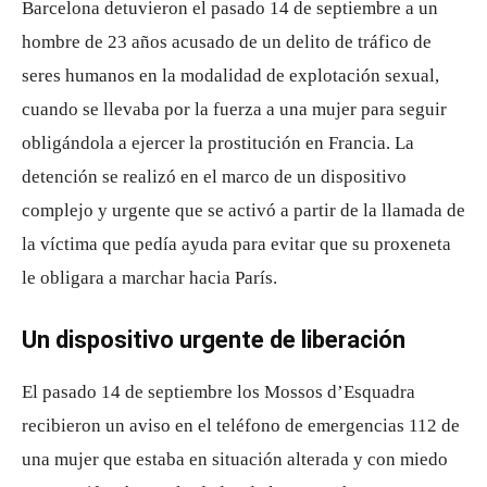
Barcelona detuvieron el pasado 14 de septiembre a un
hombre de 23 años acusado de un delito de tráfico de
seres humanos en la modalidad de explotación sexual,
cuando se llevaba por la fuerza a una mujer para seguir
obligándola a ejercer la prostitución en Francia. La
detención se realizó en el marco de un dispositivo
complejo y urgente que se activó a partir de la llamada de
la víctima que pedía ayuda para evitar que su proxeneta
le obligara a marchar hacia París.
Un dispositivo urgente de liberación
El pasado 14 de septiembre los Mossos d’Esquadra
recibieron un aviso en el teléfono de emergencias 112 de
una mujer que estaba en situación alterada y con miedo