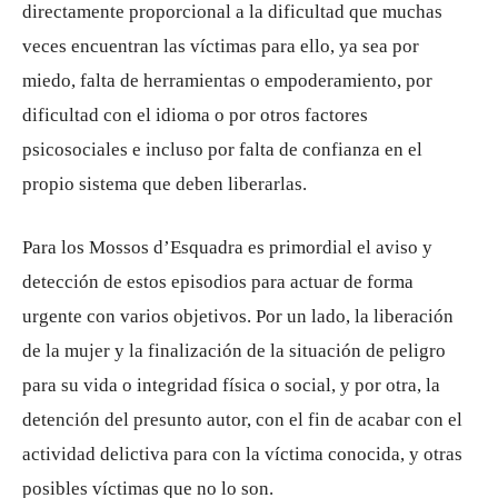
directamente proporcional a la dificultad que muchas
veces encuentran las víctimas para ello, ya sea por
miedo, falta de herramientas o empoderamiento, por
dificultad con el idioma o por otros factores
psicosociales e incluso por falta de confianza en el
propio sistema que deben liberarlas.
Para los Mossos d’Esquadra es primordial el aviso y
detección de estos episodios para actuar de forma
urgente con varios objetivos. Por un lado, la liberación
de la mujer y la finalización de la situación de peligro
para su vida o integridad física o social, y por otra, la
detención del presunto autor, con el fin de acabar con el
actividad delictiva para con la víctima conocida, y otras
posibles víctimas que no lo son.