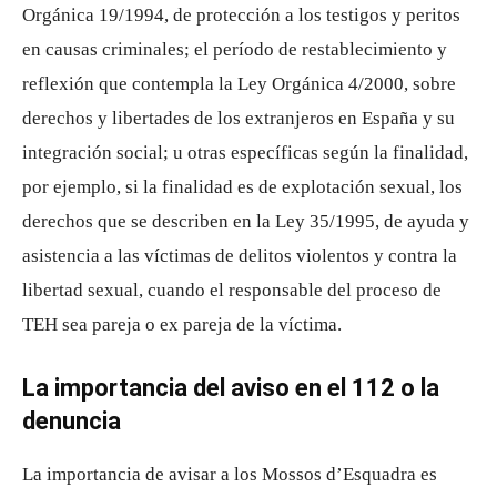
Orgánica 19/1994, de protección a los testigos y peritos
en causas criminales; el período de restablecimiento y
reflexión que contempla la Ley Orgánica 4/2000, sobre
derechos y libertades de los extranjeros en España y su
integración social; u otras específicas según la finalidad,
por ejemplo, si la finalidad es de explotación sexual, los
derechos que se describen en la Ley 35/1995, de ayuda y
asistencia a las víctimas de delitos violentos y contra la
libertad sexual, cuando el responsable del proceso de
TEH sea pareja o ex pareja de la víctima.
La importancia del aviso en el 112 o la
denuncia
La importancia de avisar a los Mossos d’Esquadra es