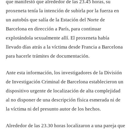
que manifestó que alrededor de las 23.45 horas, su
proxeneta tenía la intención de subirla por la fuerza en
un autobús que salía de la Estación del Norte de
Barcelona en dirección a París, para continuar
explotándola sexualmente allí. El proxeneta había
llevado días atrás a la víctima desde Francia a Barcelona
para hacerle trámites de documentación.
Ante esta información, los investigadores de la División
de Investigación Criminal de Barcelona establecieron un
dispositivo urgente de localización de alta complejidad
al no disponer de una descripción física esmerada ni de
la víctima ni del presunto autor de los hechos.
Alrededor de las 23.30 horas localizaron a una pareja que