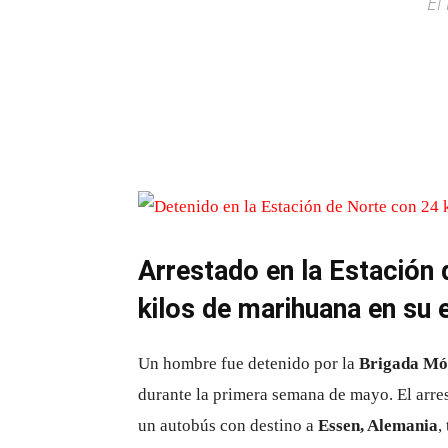
El
Arrestado en la Estación
kilos de marihuana en su 
Un hombre fue detenido por la
Brigada Móv
durante la primera semana de mayo. El arre
un autobús con destino a
Essen, Alemania
,