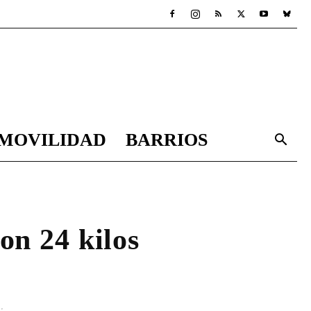
MOVILIDAD
BARRIOS
on 24 kilos