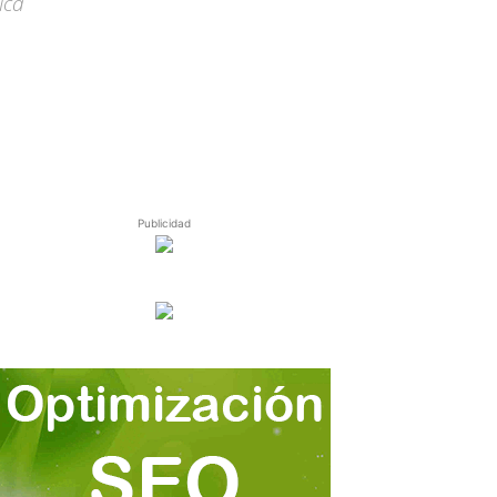
ica
Publicidad