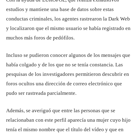
estudios y mantiene una base de datos sobre estas
conductas criminales, los agentes rastrearon la Dark Web
y localizaron que el mismo usuario se había registrado en
muchos más foros de pedófilos.
Incluso se pudieron conocer algunos de los mensajes que
había colgado y de los que no se tenía constancia. Las
pesquisas de los investigadores permitieron descubrir en
foros ocultos una dirección de correo electrónico que
pudo ser rastreada parcialmente.
Además, se averiguó que entre las personas que se
relacionaban con este perfil aparecía una mujer cuyo hijo
tenía el mismo nombre que el título del vídeo y que en