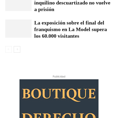
inquilino descuartizado no vuelve
a prisión
La exposición sobre el final del
franquismo en La Model supera
los 60.000 visitantes
Publicidad