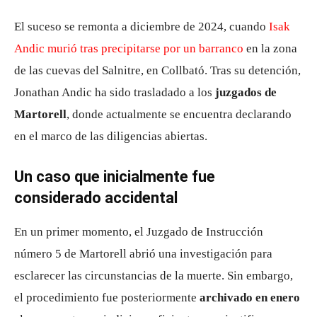
El suceso se remonta a diciembre de 2024, cuando
Isak
Andic murió tras precipitarse por un barranco
en la zona
de las cuevas del Salnitre, en
Collbató
. Tras su detención,
Jonathan Andic ha sido trasladado a los
juzgados de
Martorell
, donde actualmente se encuentra declarando
en el marco de las diligencias abiertas.
Un caso que inicialmente fue
considerado accidental
En un primer momento, el
Juzgado de Instrucción
número 5 de Martorell
abrió una investigación para
esclarecer las circunstancias de la muerte. Sin embargo,
el procedimiento fue posteriormente
archivado en enero