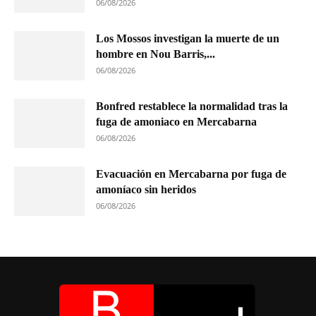
06/08/2026
Los Mossos investigan la muerte de un
hombre en Nou Barris,...
06/08/2026
Bonfred restablece la normalidad tras la
fuga de amoniaco en Mercabarna
06/08/2026
Evacuación en Mercabarna por fuga de
amoníaco sin heridos
06/08/2026