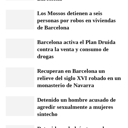
Los Mossos detienen a seis
personas por robos en viviendas
de Barcelona
Barcelona activa el Plan Druida
contra la venta y consumo de
drogas
Recuperan en Barcelona un
relieve del siglo XVI robado en un
monasterio de Navarra
Detenido un hombre acusado de
agredir sexualmente a mujeres
sintecho