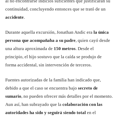
al no encontrarse indicios suficientes que justificaran su
continuidad, concluyendo entonces que se trató de un
accidente
.
Durante aquella excursión, Jonathan Andic era
la única
persona que acompañaba a su padre
, quien cayó desde
una altura aproximada de
150 metros
. Desde el
principio, el hijo sostuvo que la caída se produjo de
forma accidental, sin intervención de terceros.
Fuentes autorizadas de la familia han indicado que,
debido a que el caso se encuentra bajo
secreto de
sumario
, no pueden ofrecer más detalles por el momento.
Aun así, han subrayado que la
colaboración con las
autoridades ha sido y seguirá siendo total
en el