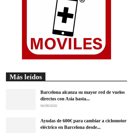
Más leídos
Barcelona alcanza su mayor red de vuelos
directos con Asia hasta...
06/08/2026
Ayudas de 600€ para cambiar a ciclomotor
eléctrico en Barcelona desde...