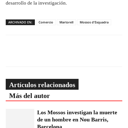
desarrollo de la investigación.
ARCHIVADO EN:
Comercio
Martorell
Mossos d'Esquadra
Artículos relacionados
Más del autor
Los Mossos investigan la muerte
de un hombre en Nou Barris,
Barcelona