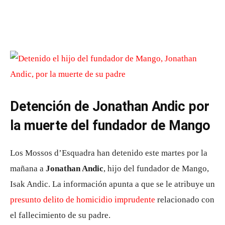
Detención de Jonathan Andic por
la muerte del fundador de Mango
Los
Mossos d’Esquadra
han detenido este martes por la
mañana a
Jonathan Andic
, hijo del fundador de
Mango
,
Isak Andic
. La información apunta a que se le atribuye un
presunto delito de homicidio imprudente
relacionado con
el fallecimiento de su padre.