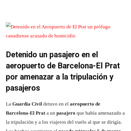
Detenido un pasajero en el
aeropuerto de Barcelona-El Prat
por amenazar a la tripulación y
pasajeros
La
Guardia Civil
detuvo en el
aeropuerto de
Barcelona-El Prat
a un
pasajero
que había amenazado a
la tripulación y a los viajeros del vuelo al que se dirigía.