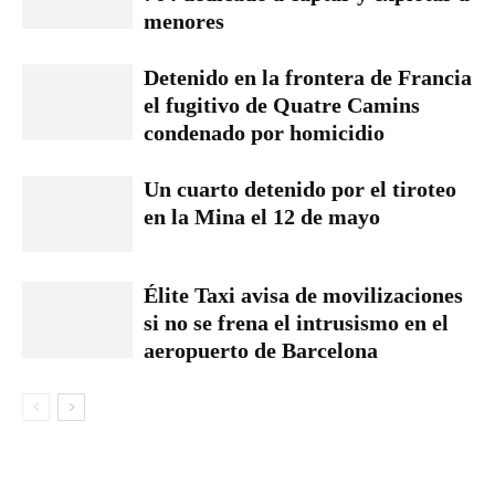
menores
Detenido en la frontera de Francia
el fugitivo de Quatre Camins
condenado por homicidio
Un cuarto detenido por el tiroteo
en la Mina el 12 de mayo
Élite Taxi avisa de movilizaciones
si no se frena el intrusismo en el
aeropuerto de Barcelona