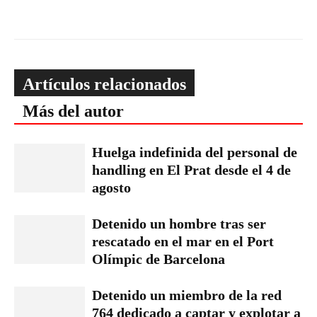
Artículos relacionados
Más del autor
Huelga indefinida del personal de
handling en El Prat desde el 4 de
agosto
Detenido un hombre tras ser
rescatado en el mar en el Port
Olímpic de Barcelona
Detenido un miembro de la red
764 dedicado a captar y explotar a