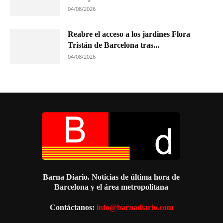
04/08/2026
Reabre el acceso a los jardines Flora
Tristán de Barcelona tras...
04/08/2026
Barna Diario. Noticias de última hora de
Barcelona y el área metropolitana
Contáctanos:
info@barnadiario.com