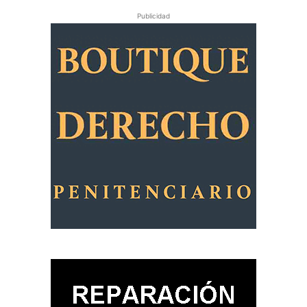
Publicidad