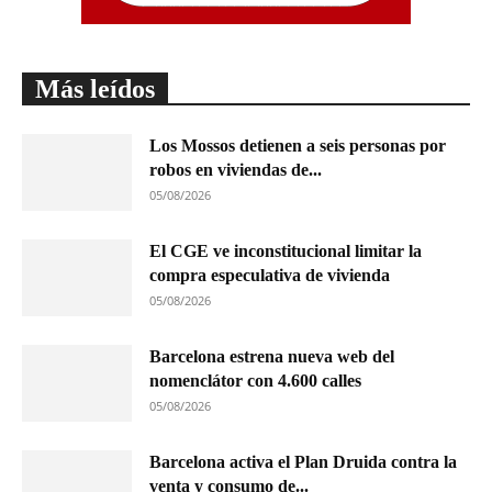
Más leídos
Los Mossos detienen a seis personas por
robos en viviendas de...
05/08/2026
El CGE ve inconstitucional limitar la
compra especulativa de vivienda
05/08/2026
Barcelona estrena nueva web del
nomenclátor con 4.600 calles
05/08/2026
Barcelona activa el Plan Druida contra la
venta y consumo de...