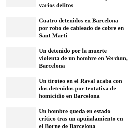
varios delitos
Cuatro detenidos en Barcelona
por robo de cableado de cobre en
Sant Martí
Un detenido por la muerte
violenta de un hombre en Verdum,
Barcelona
Un tiroteo en el Raval acaba con
dos detenidos por tentativa de
homicidio en Barcelona
Un hombre queda en estado
crítico tras un apuñalamiento en
el Borne de Barcelona