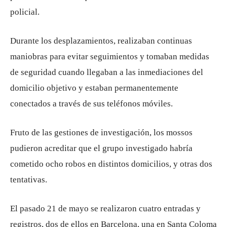
policial.
Durante los desplazamientos, realizaban continuas
maniobras para evitar seguimientos y tomaban medidas
de seguridad cuando llegaban a las inmediaciones del
domicilio objetivo y estaban permanentemente
conectados a través de sus teléfonos móviles.
Fruto de las gestiones de investigación, los mossos
pudieron acreditar que el grupo investigado habría
cometido ocho robos en distintos domicilios, y otras dos
tentativas.
El pasado 21 de mayo se realizaron cuatro entradas y
registros, dos de ellos en Barcelona, ​​una en Santa Coloma