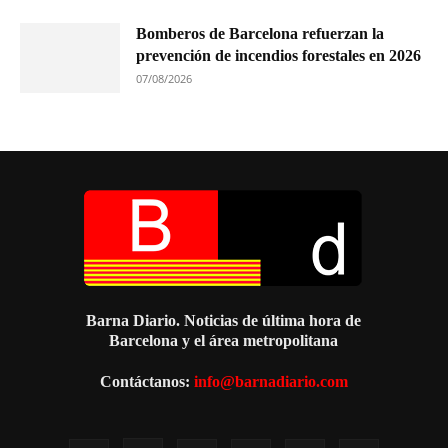
Bomberos de Barcelona refuerzan la
prevención de incendios forestales en 2026
07/08/2026
Barna Diario. Noticias de última hora de
Barcelona y el área metropolitana
Contáctanos:
info@barnadiario.com