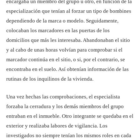
encargaba un miembro del grupo u otro, en función de la
especialización que tenían al forzar un tipo de bombines
dependiendo de la marca o modelo. Seguidamente,
colocaban los marcadores en las puertas de los
domicilios que más les interesaba. Abandonaban el sitio
y al cabo de unas horas volvían para comprobar si el
marcador continúa en el sitio, o si, por el contrario, se
encontraba en el suelo. Así obtenían información de las
rutinas de los inquilinos de la vivienda.
Una vez hechas las comprobaciones, el especialista
forzaba la cerradura y los demás miembros del grupo
entraban en el inmueble. Otro integrante se quedaba en el
exterior y realizaba labores de vigilancia. Los
investigados no siempre tenían los mismos roles en cada