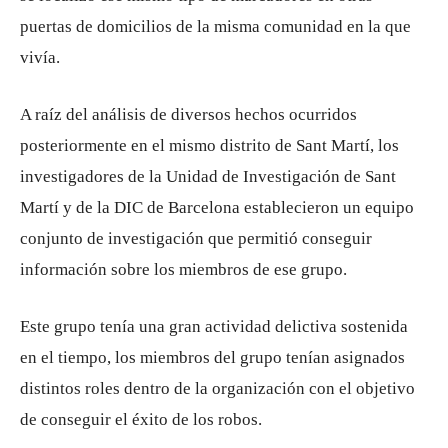
puertas de domicilios de la misma comunidad en la que
vivía.
A raíz del análisis de diversos hechos ocurridos
posteriormente en el mismo distrito de Sant Martí, los
investigadores de la Unidad de Investigación de Sant
Martí y de la DIC de Barcelona establecieron un equipo
conjunto de investigación que permitió conseguir
información sobre los miembros de ese grupo.
Este grupo tenía una gran actividad delictiva sostenida
en el tiempo, los miembros del grupo tenían asignados
distintos roles dentro de la organización con el objetivo
de conseguir el éxito de los robos.