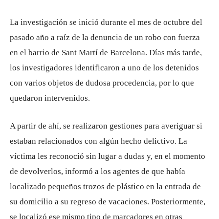
La investigación se inició durante el mes de octubre del
pasado año a raíz de la denuncia de un robo con fuerza
en el barrio de Sant Martí de Barcelona. Días más tarde,
los investigadores identificaron a uno de los detenidos
con varios objetos de dudosa procedencia, por lo que
quedaron intervenidos.
A partir de ahí, se realizaron gestiones para averiguar si
estaban relacionados con algún hecho delictivo. La
víctima les reconoció sin lugar a dudas y, en el momento
de devolverlos, informó a los agentes de que había
localizado pequeños trozos de plástico en la entrada de
su domicilio a su regreso de vacaciones. Posteriormente,
se localizó ese mismo tipo de marcadores en otras