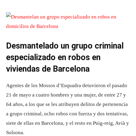
Desmantelado un grupo criminal
especializado en robos en
viviendas de Barcelona
Agentes de los Mossos d’Esquadra detuvieron el pasado
21 de mayo a cuatro hombres y una mujer, de entre 27 y
64 años, a los que se les atribuyen delitos de pertenencia
a grupo criminal, ocho robos con fuerza y ​​dos tentativas,
siete de ellas en Barcelona, ​​y el resto en Puig-reig, Avià y
Solsona.