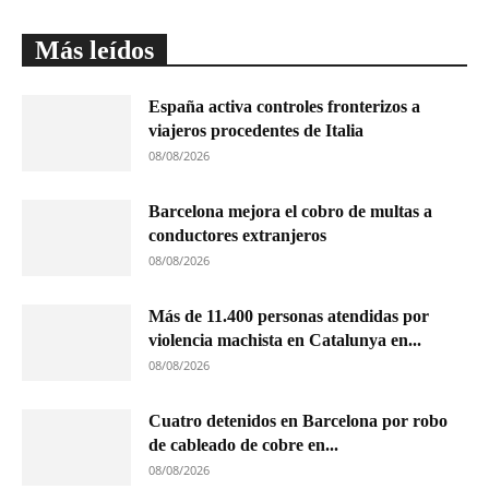
Más leídos
España activa controles fronterizos a
viajeros procedentes de Italia
08/08/2026
Barcelona mejora el cobro de multas a
conductores extranjeros
08/08/2026
Más de 11.400 personas atendidas por
violencia machista en Catalunya en...
08/08/2026
Cuatro detenidos en Barcelona por robo
de cableado de cobre en...
08/08/2026