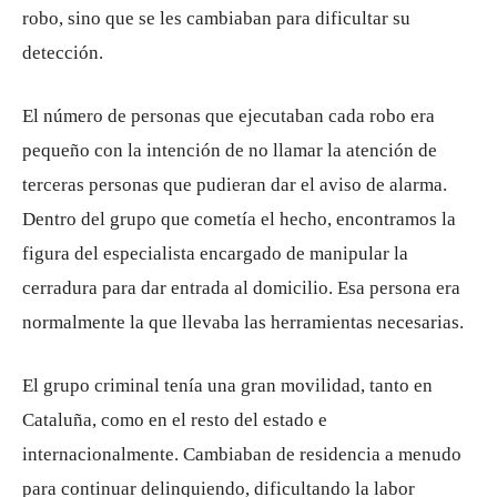
robo, sino que se les cambiaban para dificultar su
detección.
El número de personas que ejecutaban cada robo era
pequeño con la intención de no llamar la atención de
terceras personas que pudieran dar el aviso de alarma.
Dentro del grupo que cometía el hecho, encontramos la
figura del especialista encargado de manipular la
cerradura para dar entrada al domicilio. Esa persona era
normalmente la que llevaba las herramientas necesarias.
El grupo criminal tenía una gran movilidad, tanto en
Cataluña, como en el resto del estado e
internacionalmente. Cambiaban de residencia a menudo
para continuar delinquiendo, dificultando la labor