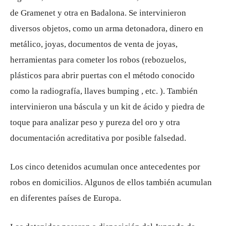
de Gramenet y otra en Badalona. Se intervinieron
diversos objetos, como un arma detonadora, dinero en
metálico, joyas, documentos de venta de joyas,
herramientas para cometer los robos (rebozuelos,
plásticos para abrir puertas con el método conocido
como la radiografía, llaves bumping , etc. ). También
intervinieron una báscula y un kit de ácido y piedra de
toque para analizar peso y pureza del oro y otra
documentación acreditativa por posible falsedad.
Los cinco detenidos acumulan once antecedentes por
robos en domicilios. Algunos de ellos también acumulan
en diferentes países de Europa.