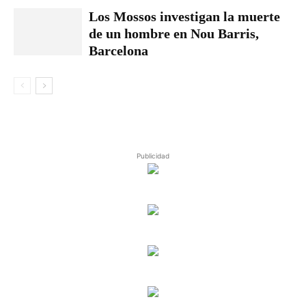
Los Mossos investigan la muerte
de un hombre en Nou Barris,
Barcelona
Publicidad