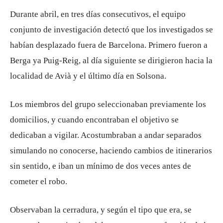
Durante abril, en tres días consecutivos, el equipo
conjunto de investigación detectó que los investigados se
habían desplazado fuera de Barcelona. Primero fueron a
Berga ya Puig-Reig, al día siguiente se dirigieron hacia la
localidad de Avià y el último día en Solsona.
Los miembros del grupo seleccionaban previamente los
domicilios, y cuando encontraban el objetivo se
dedicaban a vigilar. Acostumbraban a andar separados
simulando no conocerse, haciendo cambios de itinerarios
sin sentido, e iban un mínimo de dos veces antes de
cometer el robo.
Observaban la cerradura, y según el tipo que era, se