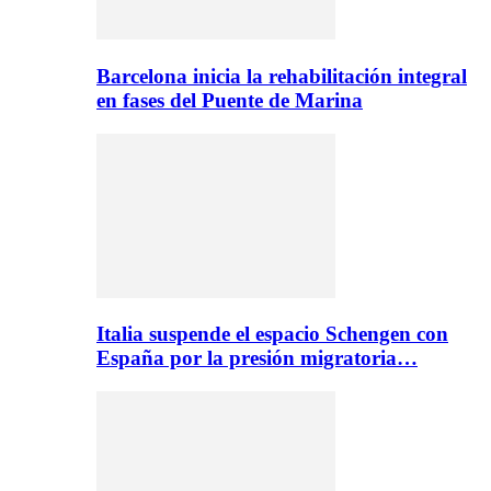
Barcelona inicia la rehabilitación integral
en fases del Puente de Marina
Italia suspende el espacio Schengen con
España por la presión migratoria…