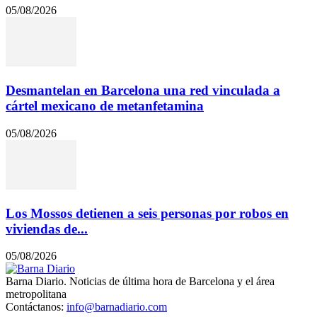
05/08/2026
Desmantelan en Barcelona una red vinculada a
cártel mexicano de metanfetamina
05/08/2026
Los Mossos detienen a seis personas por robos en
viviendas de...
05/08/2026
Barna Diario. Noticias de última hora de Barcelona y el área
metropolitana
Contáctanos:
info@barnadiario.com