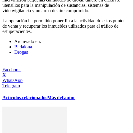
utensilios para la manipulación de sustancias, sistemas de
videovigilancia y un arma de aire comprimido.
La operación ha permitido poner fin a la actividad de estos puntos
de venta y recuperar los inmuebles utilizados para el tráfico de
estupefacientes.
Archivado en:
Badalona
Drogas
Facebook
X
WhatsApp
Telegram
Artículos relacionados
Más del autor