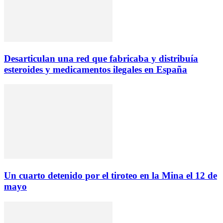
Desarticulan una red que fabricaba y distribuía
esteroides y medicamentos ilegales en España
Un cuarto detenido por el tiroteo en la Mina el 12 de
mayo