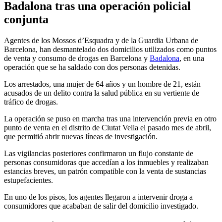
Badalona tras una operación policial
conjunta
Agentes de los Mossos d’Esquadra y de la Guardia Urbana de
Barcelona, han desmantelado dos domicilios utilizados como puntos
de venta y consumo de drogas en Barcelona y
Badalona
, en una
operación que se ha saldado con dos personas detenidas.
Los arrestados, una mujer de 64 años y un hombre de 21, están
acusados de un delito contra la salud pública en su vertiente de
tráfico de drogas.
La operación se puso en marcha tras una intervención previa en otro
punto de venta en el distrito de Ciutat Vella el pasado mes de abril,
que permitió abrir nuevas líneas de investigación.
Las vigilancias posteriores confirmaron un flujo constante de
personas consumidoras que accedían a los inmuebles y realizaban
estancias breves, un patrón compatible con la venta de sustancias
estupefacientes.
En uno de los pisos, los agentes llegaron a intervenir droga a
consumidores que acababan de salir del domicilio investigado.