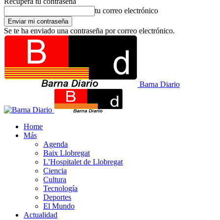
Recupera tu contraseña
tu correo electrónico
Se te ha enviado una contraseña por correo electrónico.
Barna Diario
Home
Más
Agenda
Baix Llobregat
L’Hospitalet de Llobregat
Ciencia
Cultura
Tecnología
Deportes
El Mundo
Actualidad