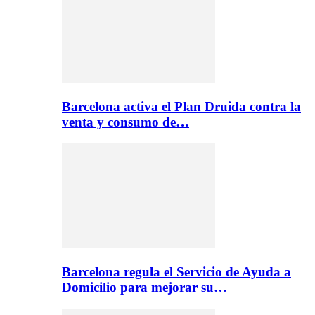
Barcelona activa el Plan Druida contra la
venta y consumo de…
Barcelona regula el Servicio de Ayuda a
Domicilio para mejorar su…