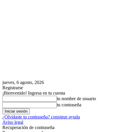
jueves, 6 agosto, 2026
Registrarse
¡Bienvenido! Ingresa en tu cuenta
tu nombre de usuario
tu contraseña
¿Olvidaste tu contraseña? consigue ayuda
Aviso legal
Recuperación de contraseña