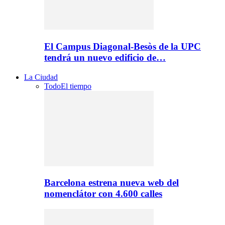
El Campus Diagonal-Besòs de la UPC
tendrá un nuevo edificio de…
La Ciudad
Todo
El tiempo
Barcelona estrena nueva web del
nomenclátor con 4.600 calles