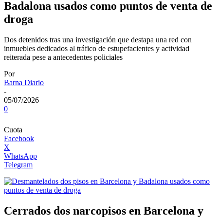
Badalona usados como puntos de venta de
droga
Dos detenidos tras una investigación que destapa una red con
inmuebles dedicados al tráfico de estupefacientes y actividad
reiterada pese a antecedentes policiales
Por
Barna Diario
-
05/07/2026
0
Cuota
Facebook
X
WhatsApp
Telegram
Cerrados dos narcopisos en Barcelona y