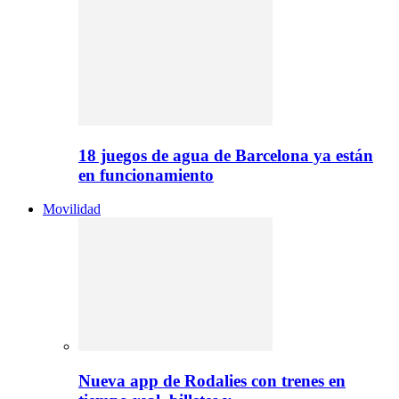
18 juegos de agua de Barcelona ya están
en funcionamiento
Movilidad
Nueva app de Rodalies con trenes en