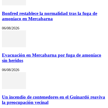
Bonfred restablece la normalidad tras la fuga de
amoniaco en Mercabarna
06/08/2026
Evacuación en Mercabarna por fuga de amoníaco
sin heridos
06/08/2026
Un incendio de contenedores en el Guinardó reaviva
la preocupación vecinal