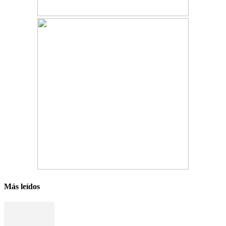
Más leídos