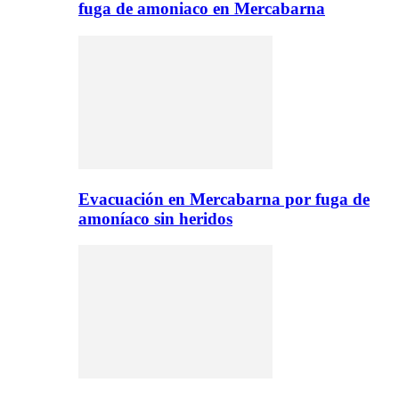
fuga de amoniaco en Mercabarna
Evacuación en Mercabarna por fuga de
amoníaco sin heridos