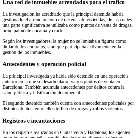
Una red de inmuebles arrendados para el tráfico
La investigación ha acreditado que la principal detenida habría
gestionado el arrendamiento de decenas de viviendas, de las cuales
una parte significativa se utilizaba como puntos de venta de drogas,
principalmente cocaína y crack.
Según los investigadores, la mujer no se limitaba a figurar como
titular de los contratos, sino que participaba activamente en la
gestión de los inmuebles.
Antecedentes y operación policial
La principal investigada ya había sido detenida en una operación
anterior en la que se desarticularon varios puntos de venta en
Barcelona. También acumula antecedentes por delitos contra la
salud pública y falsificación documental.
El segundo detenido también cuenta con antecedentes policiales por
distintos delitos, entre ellos tráfico de drogas y robos violentos.
Registros e incautaciones
En los registros realizados en Ciutat Vella y Badalona, los agentes
intervinieron pequeñas cantidades de droga, dinero en efectivo,