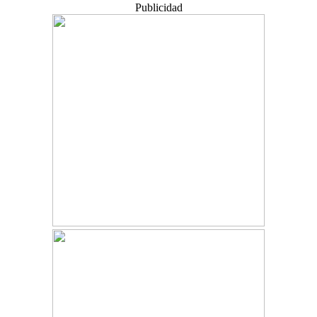
Publicidad