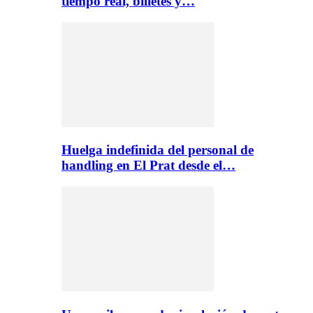
tiempo real, billetes y…
Huelga indefinida del personal de
handling en El Prat desde el…