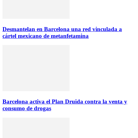
Desmantelan en Barcelona una red vinculada a
cártel mexicano de metanfetamina
Barcelona activa el Plan Druida contra la venta y
consumo de drogas