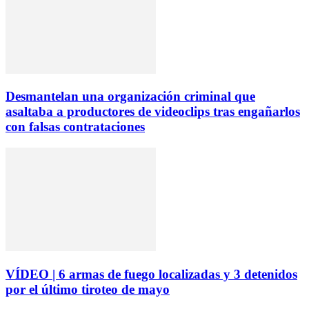
Desmantelan una organización criminal que
asaltaba a productores de videoclips tras engañarlos
con falsas contrataciones
VÍDEO | 6 armas de fuego localizadas y 3 detenidos
por el último tiroteo de mayo