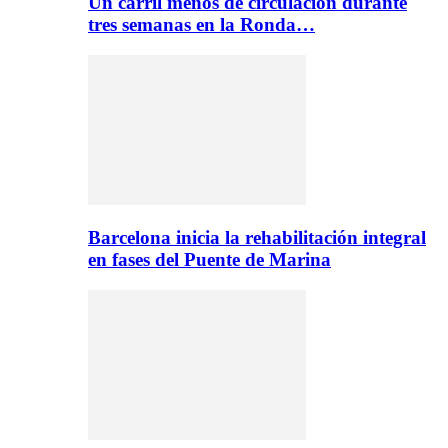
Un carril menos de circulación durante
tres semanas en la Ronda…
Barcelona inicia la rehabilitación integral
en fases del Puente de Marina