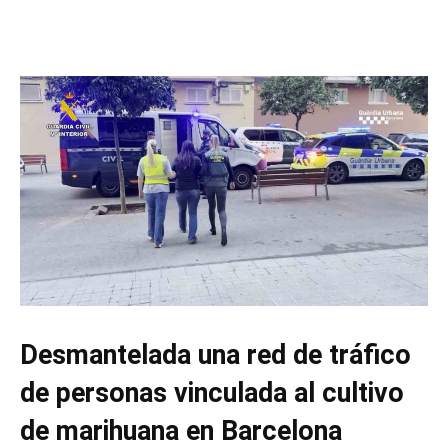
Desmantelada una red de tráfico
de personas vinculada al cultivo
de marihuana en Barcelona