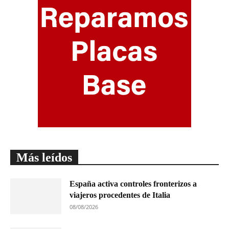
Más leídos
España activa controles fronterizos a
viajeros procedentes de Italia
08/08/2026