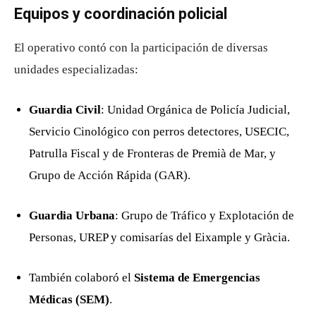
Equipos y coordinación policial
El operativo contó con la participación de diversas
unidades especializadas:
Guardia Civil
: Unidad Orgánica de Policía Judicial,
Servicio Cinológico con perros detectores, USECIC,
Patrulla Fiscal y de Fronteras de Premià de Mar, y
Grupo de Acción Rápida (GAR).
Guardia Urbana
: Grupo de Tráfico y Explotación de
Personas, UREP y comisarías del Eixample y Gràcia.
También colaboró el
Sistema de Emergencias
Médicas (SEM)
.