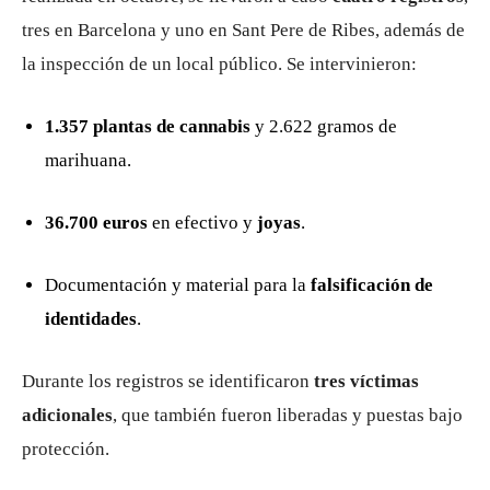
tres en Barcelona y uno en Sant Pere de Ribes, además de
la inspección de un local público. Se intervinieron:
1.357 plantas de cannabis
y 2.622 gramos de
marihuana.
36.700 euros
en efectivo y
joyas
.
Documentación y material para la
falsificación de
identidades
.
Durante los registros se identificaron
tres víctimas
adicionales
, que también fueron liberadas y puestas bajo
protección.