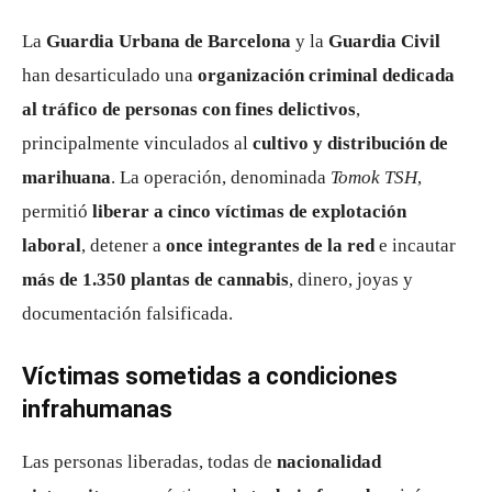
La
Guardia Urbana de Barcelona
y la
Guardia Civil
han desarticulado una
organización criminal dedicada
al tráfico de personas con fines delictivos
,
principalmente vinculados al
cultivo y distribución de
marihuana
. La operación, denominada
Tomok TSH
,
permitió
liberar a cinco víctimas de explotación
laboral
, detener a
once integrantes de la red
e incautar
más de 1.350 plantas de cannabis
, dinero, joyas y
documentación falsificada.
Víctimas sometidas a condiciones
infrahumanas
Las personas liberadas, todas de
nacionalidad