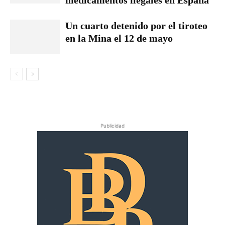
Un cuarto detenido por el tiroteo
en la Mina el 12 de mayo
Publicidad