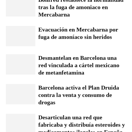
tras la fuga de amoniaco en
Mercabarna
Evacuación en Mercabarna por
fuga de amoníaco sin heridos
Desmantelan en Barcelona una
red vinculada a cártel mexicano
de metanfetamina
Barcelona activa el Plan Druida
contra la venta y consumo de
drogas
Desarticulan una red que
fabricaba y distribuía esteroides y
medicamentos ilegales en España