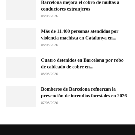
Barcelona mejora el cobro de multas a
conductores extranjeros
08/08/2026
Más de 11.400 personas atendidas por
violencia machista en Catalunya en...
08/08/2026
Cuatro detenidos en Barcelona por robo
de cableado de cobre en...
08/08/2026
Bomberos de Barcelona refuerzan la
prevención de incendios forestales en 2026
07/08/2026