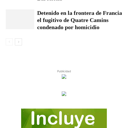
Detenido en la frontera de Francia
el fugitivo de Quatre Camins
condenado por homicidio
Publicidad