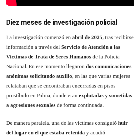
Diez meses de investigación policial
La investigación comenzó en
abril de 2025
, tras recibirse
información a través del
Servicio de Atención a las
Víctimas de Trata de Seres Humanos
de la Policía
Nacional. En ese momento llegaron
dos comunicaciones
anónimas solicitando auxilio
, en las que varias mujeres
relataban que se encontraban encerradas en pisos
prostíbulo en Palma, donde eran
explotadas y sometidas
a agresiones sexuales
de forma continuada.
De manera paralela, una de las víctimas consiguió
huir
del lugar en el que estaba retenida
y acudió