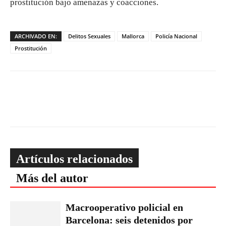
prostitución bajo amenazas y coacciones.
ARCHIVADO EN:
Delitos Sexuales
Mallorca
Policía Nacional
Prostitución
Artículos relacionados
Más del autor
Macrooperativo policial en
Barcelona: seis detenidos por