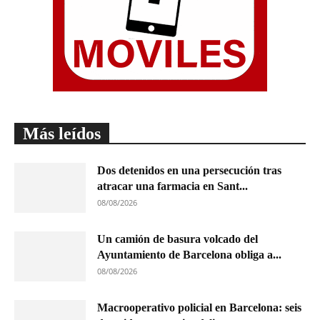
Más leídos
Dos detenidos en una persecución tras
atracar una farmacia en Sant...
08/08/2026
Un camión de basura volcado del
Ayuntamiento de Barcelona obliga a...
08/08/2026
Macrooperativo policial en Barcelona: seis