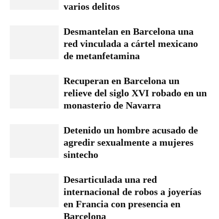
varios delitos
Desmantelan en Barcelona una
red vinculada a cártel mexicano
de metanfetamina
Recuperan en Barcelona un
relieve del siglo XVI robado en un
monasterio de Navarra
Detenido un hombre acusado de
agredir sexualmente a mujeres
sintecho
Desarticulada una red
internacional de robos a joyerías
en Francia con presencia en
Barcelona