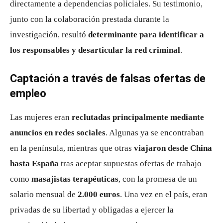
directamente a dependencias policiales. Su testimonio,
junto con la colaboración prestada durante la
investigación, resultó
determinante para identificar a
los responsables y desarticular la red criminal
.
Captación a través de falsas ofertas de
empleo
Las mujeres eran
reclutadas principalmente mediante
anuncios en redes sociales
. Algunas ya se encontraban
en la península, mientras que otras
viajaron desde China
hasta España
tras aceptar supuestas ofertas de trabajo
como
masajistas terapéuticas
, con la promesa de un
salario mensual de
2.000 euros
. Una vez en el país, eran
privadas de su libertad y obligadas a ejercer la