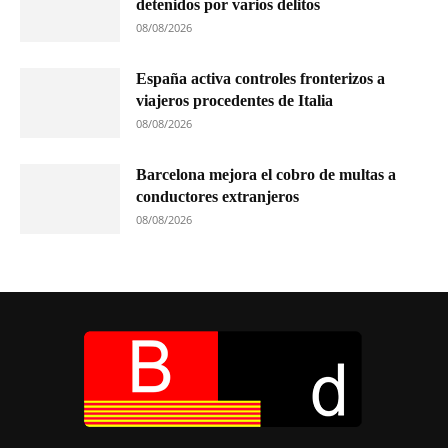
detenidos por varios delitos
08/08/2026
España activa controles fronterizos a
viajeros procedentes de Italia
08/08/2026
Barcelona mejora el cobro de multas a
conductores extranjeros
08/08/2026