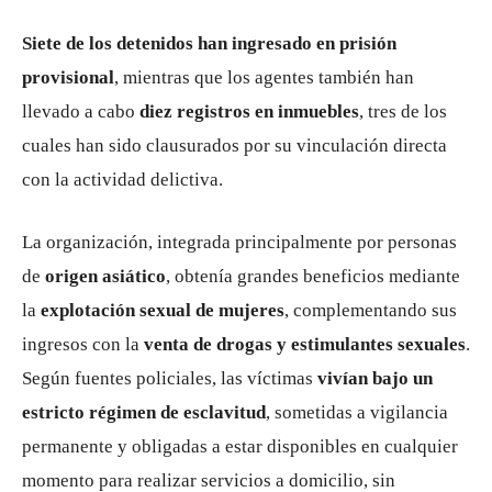
Siete de los detenidos han ingresado en prisión
provisional
, mientras que los agentes también han
llevado a cabo
diez registros en inmuebles
, tres de los
cuales han sido clausurados por su vinculación directa
con la actividad delictiva.
La organización, integrada principalmente por personas
de
origen asiático
, obtenía grandes beneficios mediante
la
explotación sexual de mujeres
, complementando sus
ingresos con la
venta de drogas y estimulantes sexuales
.
Según fuentes policiales, las víctimas
vivían bajo un
estricto régimen de esclavitud
, sometidas a vigilancia
permanente y obligadas a estar disponibles en cualquier
momento para realizar servicios a domicilio, sin