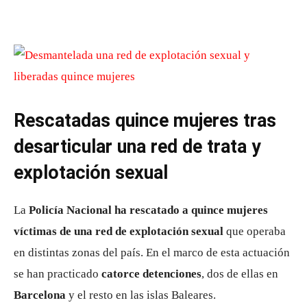
Rescatadas quince mujeres tras
desarticular una red de trata y
explotación sexual
La
Policía Nacional ha rescatado a quince mujeres
víctimas de una red de explotación sexual
que operaba
en distintas zonas del país. En el marco de esta actuación
se han practicado
catorce detenciones
, dos de ellas en
Barcelona
y el resto en las islas Baleares.