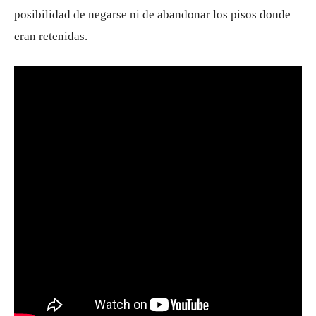
posibilidad de negarse ni de abandonar los pisos donde
eran retenidas.