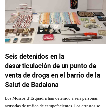
Seis detenidos en la
desarticulación de un punto de
venta de droga en el barrio de la
Salut de Badalona
Los Mossos d’Esquadra han detenido a seis personas
acusadas de tráfico de estupefacientes. Los arrestos se