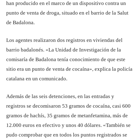
han producido en el marco de un dispositivo contra un
punto de venta de droga, situado en el barrio de la Salut
de Badalona.
Los agentes realizaron dos registros en viviendas del
barrio badalonés. «La Unidad de Investigación de la
comisaría de Badalona tenía conocimiento de que este
sitio era un punto de venta de cocaína», explica la policía
catalana en un comunicado.
Además de las seis detenciones, en las entradas y
registros se decomisaron 53 gramos de cocaína, casi 600
gramos de hachís, 35 gramos de metanfetamina, más de
12.000 euros en efectivo y unos 40 dólares. «También se
pudo comprobar que en todos los puntos registrados se