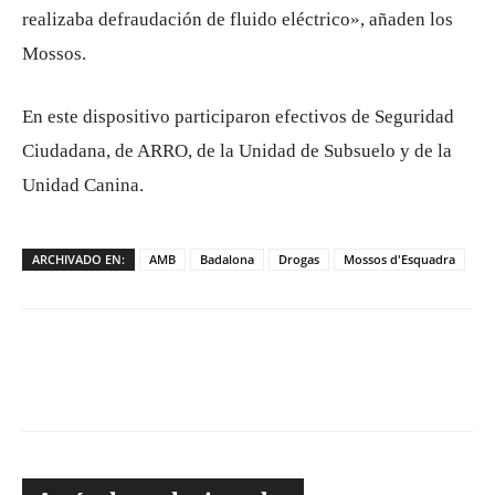
realizaba defraudación de fluido eléctrico», añaden los
Mossos.
En este dispositivo participaron efectivos de Seguridad
Ciudadana, de ARRO, de la Unidad de Subsuelo y de la
Unidad Canina.
ARCHIVADO EN:
AMB
Badalona
Drogas
Mossos d'Esquadra