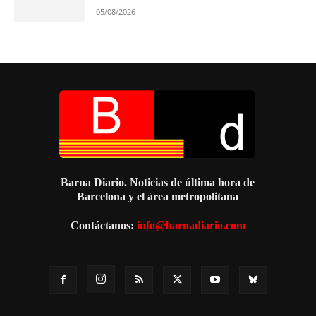
05/08/2026
Barna Diario. Noticias de última hora de
Barcelona y el área metropolitana
Contáctanos:
info@barnadiario.com