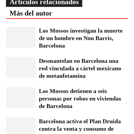
Artículos relacionados
Más del autor
Los Mossos investigan la muerte
de un hombre en Nou Barris,
Barcelona
Desmantelan en Barcelona una
red vinculada a cártel mexicano
de metanfetamina
Los Mossos detienen a seis
personas por robos en viviendas
de Barcelona
Barcelona activa el Plan Druida
contra la venta y consumo de