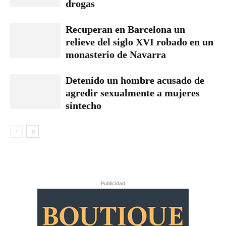
drogas
Recuperan en Barcelona un
relieve del siglo XVI robado en un
monasterio de Navarra
Detenido un hombre acusado de
agredir sexualmente a mujeres
sintecho
Publicidad