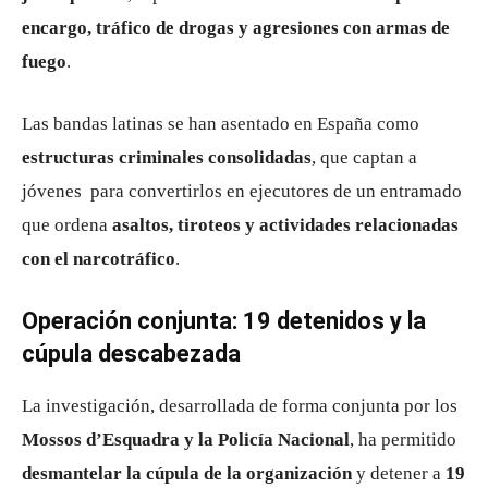
encargo, tráfico de drogas y agresiones con armas de
fuego
.
Las bandas latinas se han asentado en España como
estructuras criminales consolidadas
, que captan a
jóvenes para convertirlos en ejecutores de un entramado
que ordena
asaltos, tiroteos y actividades relacionadas
con el narcotráfico
.
Operación conjunta: 19 detenidos y la
cúpula descabezada
La investigación, desarrollada de forma conjunta por los
Mossos d’Esquadra y la Policía Nacional
, ha permitido
desmantelar la cúpula de la organización
y detener a
19