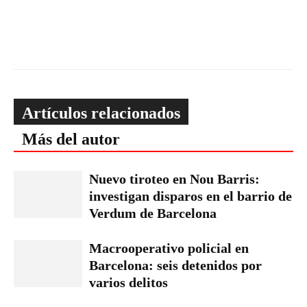
Artículos relacionados
Más del autor
Nuevo tiroteo en Nou Barris:
investigan disparos en el barrio de
Verdum de Barcelona
Macrooperativo policial en
Barcelona: seis detenidos por
varios delitos