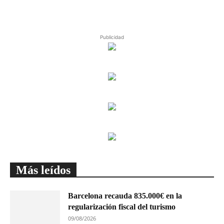
Publicidad
Más leídos
Barcelona recauda 835.000€ en la
regularización fiscal del turismo
09/08/2026