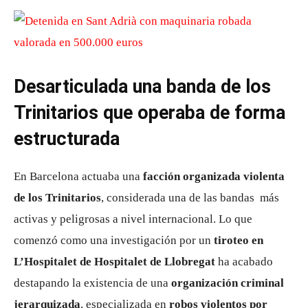
Desarticulada una banda de los
Trinitarios que operaba de forma
estructurada
En Barcelona actuaba una
facción organizada violenta
de los Trinitarios
, considerada una de las bandas más
activas y peligrosas a nivel internacional. Lo que
comenzó como una investigación por un
tiroteo en
L’Hospitalet de Hospitalet de Llobregat
ha acabado
destapando la existencia de una
organización criminal
jerarquizada
, especializada en
robos violentos por