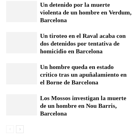
Un detenido por la muerte
violenta de un hombre en Verdum,
Barcelona
Un tiroteo en el Raval acaba con
dos detenidos por tentativa de
homicidio en Barcelona
Un hombre queda en estado
crítico tras un apuñalamiento en
el Borne de Barcelona
Los Mossos investigan la muerte
de un hombre en Nou Barris,
Barcelona