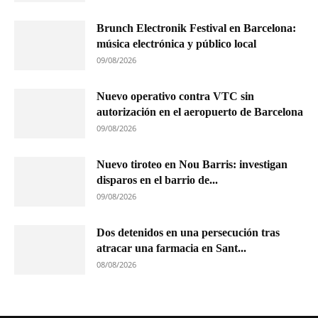
Brunch Electronik Festival en Barcelona:
música electrónica y público local
09/08/2026
Nuevo operativo contra VTC sin
autorización en el aeropuerto de Barcelona
09/08/2026
Nuevo tiroteo en Nou Barris: investigan
disparos en el barrio de...
09/08/2026
Dos detenidos en una persecución tras
atracar una farmacia en Sant...
08/08/2026