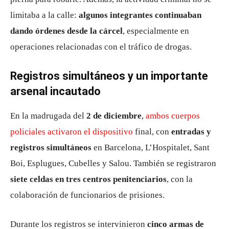
limitaba a la calle:
algunos integrantes continuaban
dando órdenes desde la cárcel
, especialmente en
operaciones relacionadas con el tráfico de drogas.
Registros simultáneos y un importante
arsenal incautado
En la madrugada del
2 de diciembre
,
ambos cuerpos
policiales activaron el dispositivo
final, con
entradas y
registros simultáneos
en Barcelona, L’Hospitalet, Sant
Boi, Esplugues, Cubelles y Salou. También se registraron
siete celdas en tres centros penitenciarios
, con la
colaboración de funcionarios de prisiones.
Durante los registros se intervinieron
cinco armas de