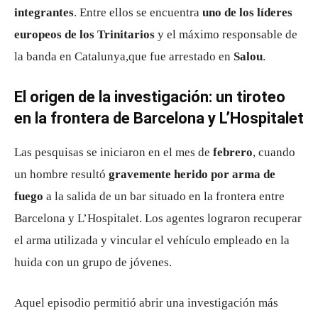
integrantes
. Entre ellos se encuentra
uno de los líderes
europeos de los Trinitarios
y el máximo responsable de
la banda en Catalunya,que fue arrestado en
Salou
.
El origen de la investigación: un tiroteo
en la frontera de Barcelona y L’Hospitalet
Las pesquisas se iniciaron en el mes de
febrero
, cuando
un hombre resultó
gravemente herido por arma de
fuego
a la salida de un bar situado en la frontera entre
Barcelona y L’Hospitalet. Los agentes lograron recuperar
el arma utilizada y vincular el vehículo empleado en la
huida con un grupo de jóvenes.
Aquel episodio permitió abrir una investigación más