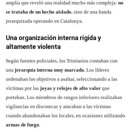
amplia que reveló una realidad mucho más compleja:
no
se trataba de un hecho aislado
, sino de una banda
jerarquizada operando en Catalunya.
Una organización interna rígida y
altamente violenta
Según fuentes policiales, los Trinitarios contaban con
una
jerarquía interna muy marcada
. Los líderes
ordenaban los objetivos a asaltar, seleccionando a las
víctimas por las
joyas y relojes de alto valor
que
portaban. Los miembros de rangos inferiores realizaban
vigilancias en discotecas y atacaban a las víctimas
cuando abandonaban los locales, en ocasiones utilizando
armas de fuego
.