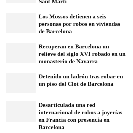
Sant Martí
Los Mossos detienen a seis
personas por robos en viviendas
de Barcelona
Recuperan en Barcelona un
relieve del siglo XVI robado en un
monasterio de Navarra
Detenido un ladrón tras robar en
un piso del Clot de Barcelona
Desarticulada una red
internacional de robos a joyerías
en Francia con presencia en
Barcelona