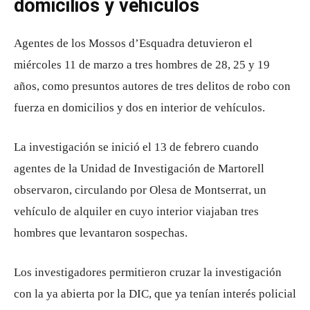
domicilios y vehículos
Agentes de los Mossos d’Esquadra detuvieron el
miércoles 11 de marzo a tres hombres de 28, 25 y 19
años, como presuntos autores de tres delitos de robo con
fuerza en domicilios y dos en interior de vehículos.
La investigación se inició el 13 de febrero cuando
agentes de la Unidad de Investigación de Martorell
observaron, circulando por Olesa de Montserrat, un
vehículo de alquiler en cuyo interior viajaban tres
hombres que levantaron sospechas.
Los investigadores permitieron cruzar la investigación
con la ya abierta por la DIC, que ya tenían interés policial