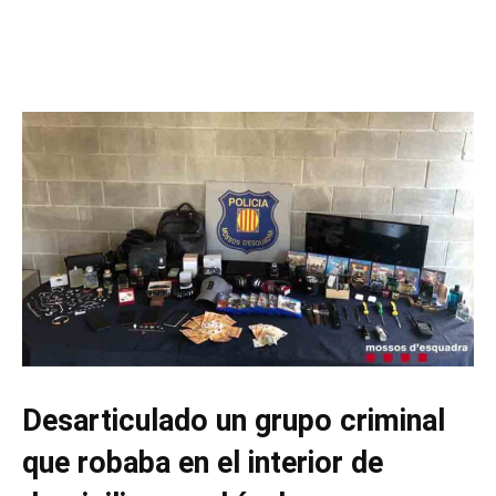
Desarticulado un grupo criminal
que robaba en el interior de