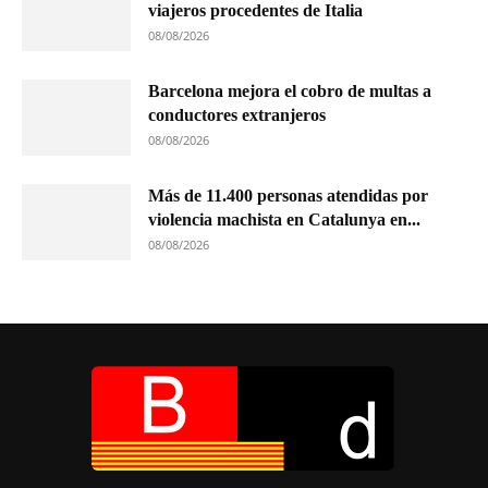
viajeros procedentes de Italia
08/08/2026
Barcelona mejora el cobro de multas a
conductores extranjeros
08/08/2026
Más de 11.400 personas atendidas por
violencia machista en Catalunya en...
08/08/2026