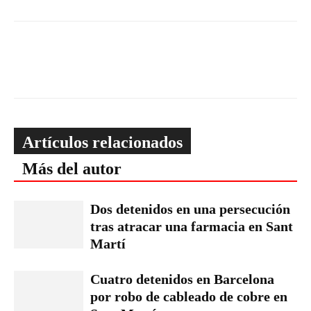
Artículos relacionados
Más del autor
Dos detenidos en una persecución
tras atracar una farmacia en Sant
Martí
Cuatro detenidos en Barcelona
por robo de cableado de cobre en