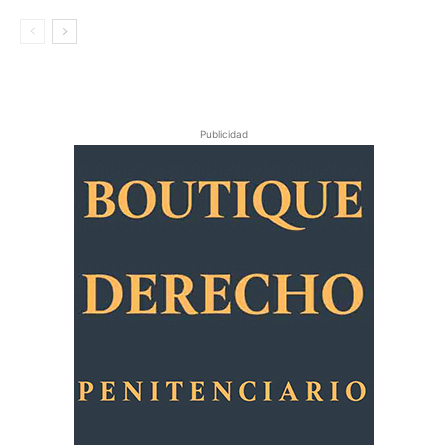
Publicidad