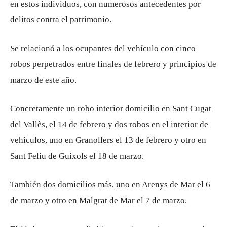
en estos individuos, con numerosos antecedentes por
delitos contra el patrimonio.
Se relacionó a los ocupantes del vehículo con cinco
robos perpetrados entre finales de febrero y principios de
marzo de este año.
Concretamente un robo interior domicilio en Sant Cugat
del Vallès, el 14 de febrero y dos robos en el interior de
vehículos, uno en Granollers el 13 de febrero y otro en
Sant Feliu de Guíxols el 18 de marzo.
También dos domicilios más, uno en Arenys de Mar el 6
de marzo y otro en Malgrat de Mar el 7 de marzo.