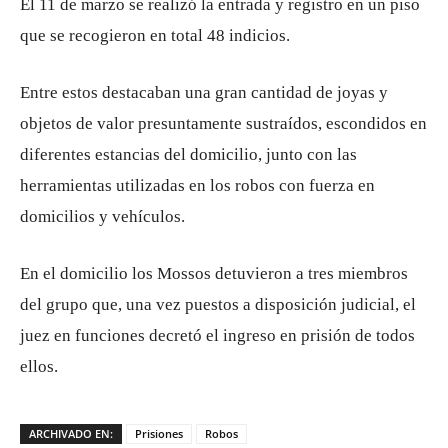
El 11 de marzo se realizó la entrada y registro en un piso
que se recogieron en total 48 indicios.
Entre estos destacaban una gran cantidad de joyas y
objetos de valor presuntamente sustraídos, escondidos en
diferentes estancias del domicilio, junto con las
herramientas utilizadas en los robos con fuerza en
domicilios y vehículos.
En el domicilio los Mossos detuvieron a tres miembros
del grupo que, una vez puestos a disposición judicial, el
juez en funciones decretó el ingreso en prisión de todos
ellos.
ARCHIVADO EN:
Prisiones
Robos