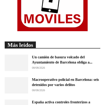
Más leídos
Un camión de basura volcado del
Ayuntamiento de Barcelona obliga a...
08/08/2026
Macrooperativo policial en Barcelona: seis
detenidos por varios delitos
08/08/2026
España activa controles fronterizos a